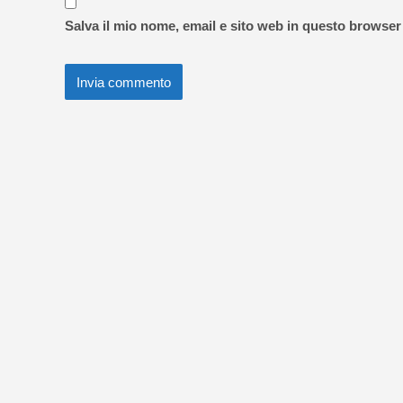
Salva il mio nome, email e sito web in questo browse