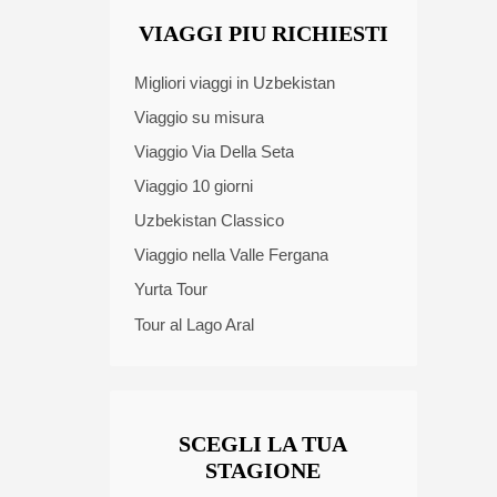
VIAGGI PIU RICHIESTI
Migliori viaggi in Uzbekistan
Viaggio su misura
Viaggio Via Della Seta
Viaggio 10 giorni
Uzbekistan Classico
Viaggio nella Valle Fergana
Yurta Tour
Tour al Lago Aral
SCEGLI LA TUA
STAGIONE