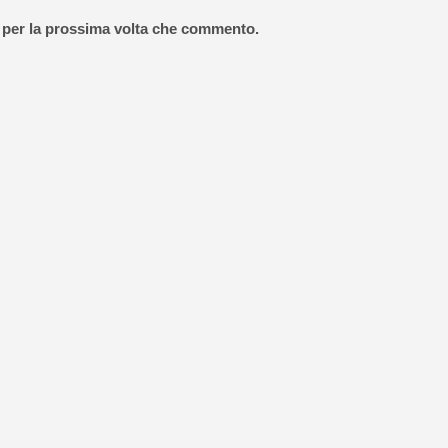
r per la prossima volta che commento.