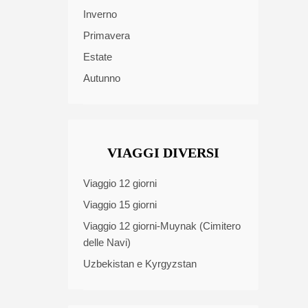
Inverno
Primavera
Estate
Autunno
VIAGGI DIVERSI
Viaggio 12 giorni
Viaggio 15 giorni
Viaggio 12 giorni-Muynak (Cimitero
delle Navi)
Uzbekistan e Kyrgyzstan