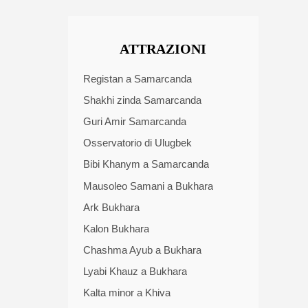
ATTRAZIONI
Registan a Samarcanda
Shakhi zinda Samarcanda
Guri Amir Samarcanda
Osservatorio di Ulugbek
Bibi Khanym a Samarcanda
Mausoleo Samani a Bukhara
Ark Bukhara
Kalon Bukhara
Chashma Ayub a Bukhara
Lyabi Khauz a Bukhara
Kalta minor a Khiva