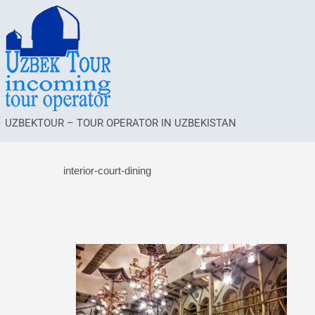
UZBEKTOUR – TOUR OPERATOR IN UZBEKISTAN
interior-court-dining