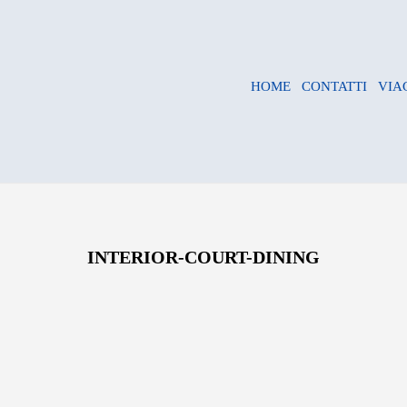
HOME
CONTATTI
VIA
INTERIOR-COURT-DINING