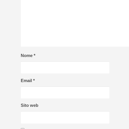
Nome
*
Email
*
Sito web