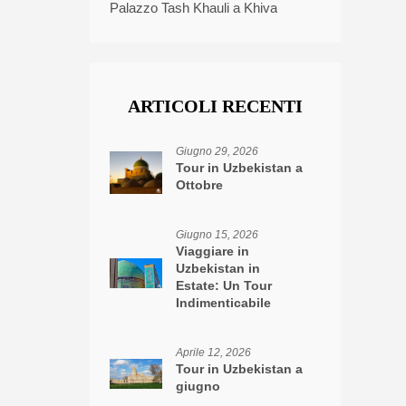
Palazzo Tash Khauli a Khiva
ARTICOLI RECENTI
Giugno 29, 2026
Tour in Uzbekistan a
Ottobre
Giugno 15, 2026
Viaggiare in
Uzbekistan in
Estate: Un Tour
Indimenticabile
Aprile 12, 2026
Tour in Uzbekistan a
giugno