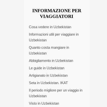
INFORMAZIONE PER
VIAGGIATORI
Cosa vedere in Uzbekistan
Informazioni utili per viaggiare in
Uzbekistan
Quanto costa mangiare in
Uzbekistan
Abbigliamento in Uzbekistan
Le guide in Uzbekistan
Artigianato in Uzbekistan
Seta in Uzbekistan. IKAT
Il periodo migliore per un viaggio in
Uzbekistan
Visto in Uzbekistan