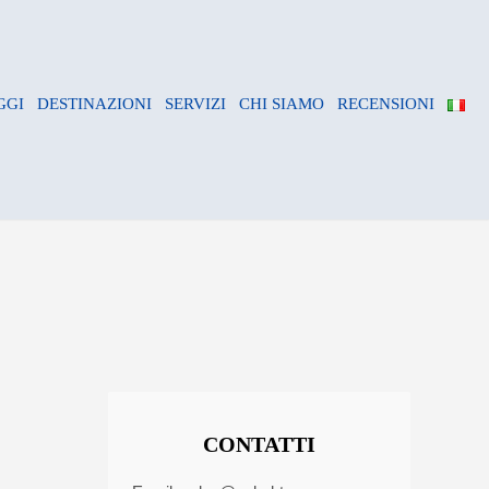
GGI
DESTINAZIONI
SERVIZI
CHI SIAMO
RECENSIONI
CONTATTI