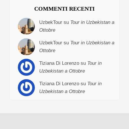
COMMENTI RECENTI
UzbekTour su
Tour in Uzbekistan a
Ottobre
UzbekTour su
Tour in Uzbekistan a
Ottobre
Tiziana Di Lorenzo su
Tour in
Uzbekistan a Ottobre
Tiziana Di Lorenzo su
Tour in
Uzbekistan a Ottobre