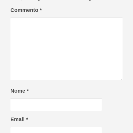
Commento
*
Nome
*
Email
*