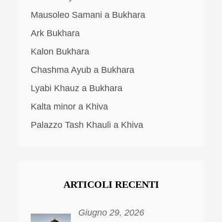
Mausoleo Samani a Bukhara
Ark Bukhara
Kalon Bukhara
Chashma Ayub a Bukhara
Lyabi Khauz a Bukhara
Kalta minor a Khiva
Palazzo Tash Khauli a Khiva
ARTICOLI RECENTI
Giugno 29, 2026