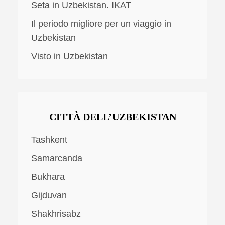
Seta in Uzbekistan. IKAT
Il periodo migliore per un viaggio in
Uzbekistan
Visto in Uzbekistan
CITTÀ DELL’UZBEKISTAN
Tashkent
Samarcanda
Bukhara
Gijduvan
Shakhrisabz