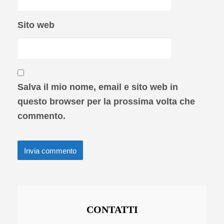
Sito web
Salva il mio nome, email e sito web in
questo browser per la prossima volta che
commento.
CONTATTI