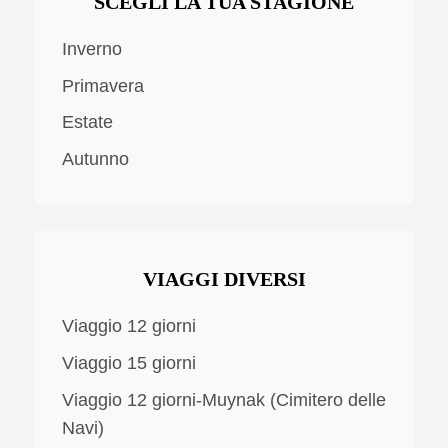
SCEGLI LA TUA STAGIONE
Inverno
Primavera
Estate
Autunno
VIAGGI DIVERSI
Viaggio 12 giorni
Viaggio 15 giorni
Viaggio 12 giorni-Muynak (Cimitero delle
Navi)