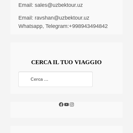
Email:
sales@uzbektour.uz
Email:
ravshan@uzbektour.uz
Whatsapp, Telegram:+998943494842
CERCA IL TUO VIAGGIO