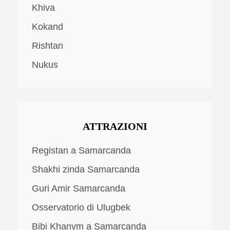
Khiva
Kokand
Rishtan
Nukus
ATTRAZIONI
Registan a Samarcanda
Shakhi zinda Samarcanda
Guri Amir Samarcanda
Osservatorio di Ulugbek
Bibi Khanym a Samarcanda