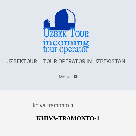
UZBEKTOUR – TOUR OPERATOR IN UZBEKISTAN
Menu
khiva-tramonto-1
KHIVA-TRAMONTO-1