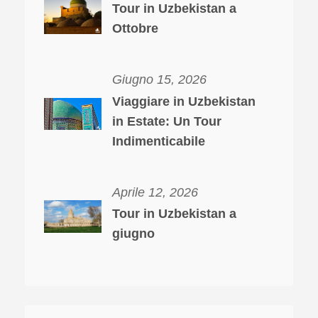
Tour in Uzbekistan a
Ottobre
Giugno 15, 2026
Viaggiare in Uzbekistan
in Estate: Un Tour
Indimenticabile
Aprile 12, 2026
Tour in Uzbekistan a
giugno