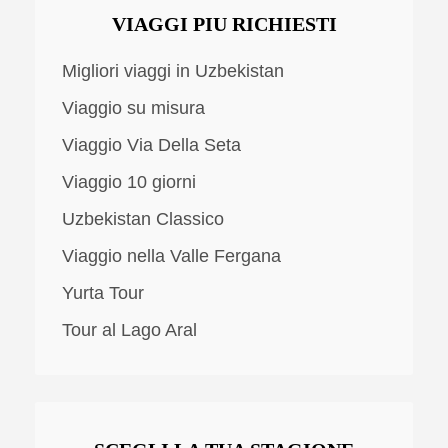
VIAGGI PIU RICHIESTI
Migliori viaggi in Uzbekistan
Viaggio su misura
Viaggio Via Della Seta
Viaggio 10 giorni
Uzbekistan Classico
Viaggio nella Valle Fergana
Yurta Tour
Tour al Lago Aral