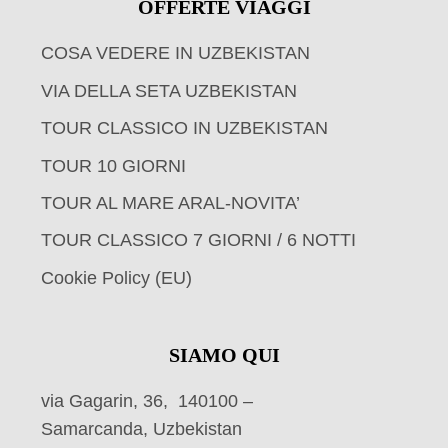
OFFERTE VIAGGI
COSA VEDERE IN UZBEKISTAN
VIA DELLA SETA UZBEKISTAN
TOUR CLASSICO IN UZBEKISTAN
TOUR 10 GIORNI
TOUR AL MARE ARAL-NOVITA’
TOUR CLASSICO 7 GIORNI / 6 NOTTI
Cookie Policy (EU)
SIAMO QUI
via Gagarin, 36, 140100 –
Samarcanda, Uzbekistan