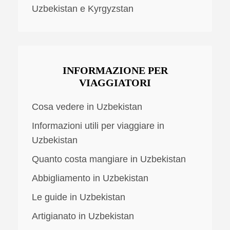
Uzbekistan e Kyrgyzstan
INFORMAZIONE PER
VIAGGIATORI
Cosa vedere in Uzbekistan
Informazioni utili per viaggiare in
Uzbekistan
Quanto costa mangiare in Uzbekistan
Abbigliamento in Uzbekistan
Le guide in Uzbekistan
Artigianato in Uzbekistan