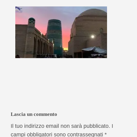
Lascia un commento
Il tuo indirizzo email non sarà pubblicato.
I
campi obbligatori sono contrassegnati
*