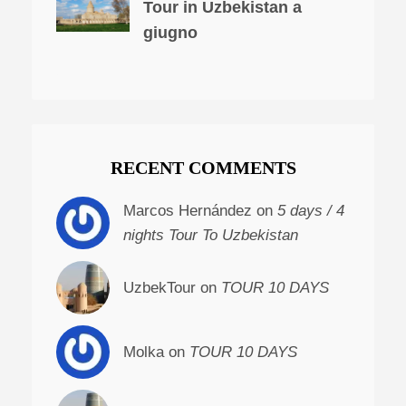
Tour in Uzbekistan a
giugno
RECENT COMMENTS
Marcos Hernández on
5 days / 4
nights Tour To Uzbekistan
UzbekTour on
TOUR 10 DAYS
Molka on
TOUR 10 DAYS