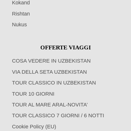
Kokand
Rishtan
Nukus
OFFERTE VIAGGI
COSA VEDERE IN UZBEKISTAN
VIA DELLA SETA UZBEKISTAN
TOUR CLASSICO IN UZBEKISTAN
TOUR 10 GIORNI
TOUR AL MARE ARAL-NOVITA’
TOUR CLASSICO 7 GIORNI / 6 NOTTI
Cookie Policy (EU)