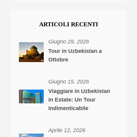
ARTICOLI RECENTI
Giugno 29, 2026
Tour in Uzbekistan a
Ottobre
Giugno 15, 2026
Viaggiare in Uzbekistan
in Estate: Un Tour
Indimenticabile
Aprile 12, 2026