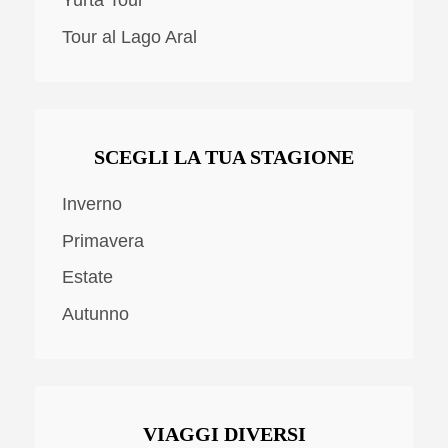
Tour al Lago Aral
SCEGLI LA TUA STAGIONE
Inverno
Primavera
Estate
Autunno
VIAGGI DIVERSI