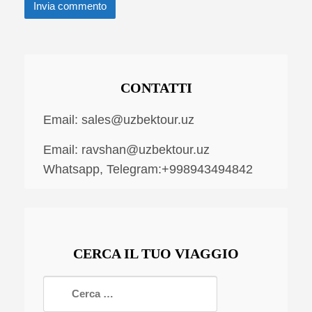
CONTATTI
Email:
sales@uzbektour.uz
Email:
ravshan@uzbektour.uz
Whatsapp, Telegram:+998943494842
CERCA IL TUO VIAGGIO