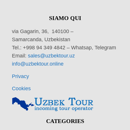
SIAMO QUI
via Gagarin, 36, 140100 –
Samarcanda, Uzbekistan
Tel.: +998 94 349 4842 – Whatsap, Telegram
Email:
sales@uzbektour.uz
info@uzbektour.online
Privacy
Cookies
CATEGORIES