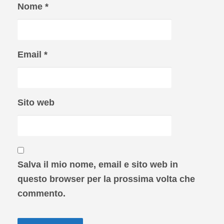
Nome
*
Email
*
Sito web
Salva il mio nome, email e sito web in
questo browser per la prossima volta che
commento.