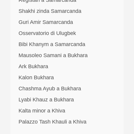
Shakhi zinda Samarcanda
Guri Amir Samarcanda
Osservatorio di Ulugbek
Bibi Khanym a Samarcanda
Mausoleo Samani a Bukhara
Ark Bukhara
Kalon Bukhara
Chashma Ayub a Bukhara
Lyabi Khauz a Bukhara
Kalta minor a Khiva
Palazzo Tash Khauli a Khiva