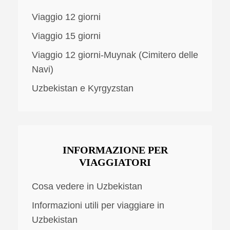
Viaggio 12 giorni
Viaggio 15 giorni
Viaggio 12 giorni-Muynak (Cimitero delle
Navi)
Uzbekistan e Kyrgyzstan
INFORMAZIONE PER
VIAGGIATORI
Cosa vedere in Uzbekistan
Informazioni utili per viaggiare in
Uzbekistan