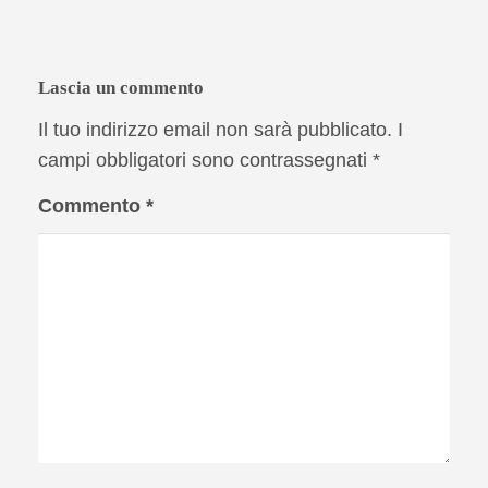
Lascia un commento
Il tuo indirizzo email non sarà pubblicato.
I
campi obbligatori sono contrassegnati
*
Commento
*