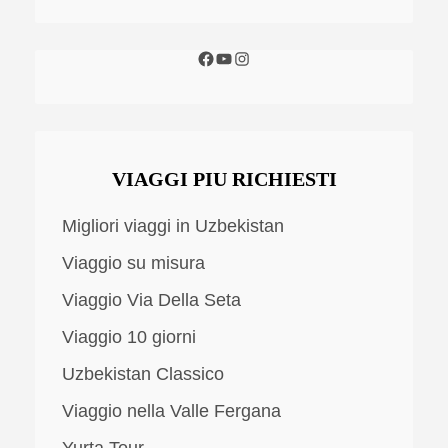
VIAGGI PIU RICHIESTI
Migliori viaggi in Uzbekistan
Viaggio su misura
Viaggio Via Della Seta
Viaggio 10 giorni
Uzbekistan Classico
Viaggio nella Valle Fergana
Yurta Tour