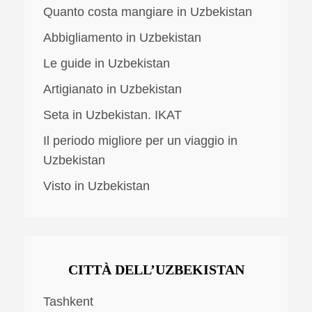
Quanto costa mangiare in Uzbekistan
Abbigliamento in Uzbekistan
Le guide in Uzbekistan
Artigianato in Uzbekistan
Seta in Uzbekistan. IKAT
Il periodo migliore per un viaggio in
Uzbekistan
Visto in Uzbekistan
CITTÀ DELL’UZBEKISTAN
Tashkent