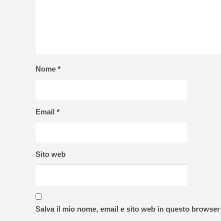
Nome
*
Email
*
Sito web
Salva il mio nome, email e sito web in questo browse