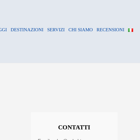
GGI
DESTINAZIONI
SERVIZI
CHI SIAMO
RECENSIONI
CONTATTI