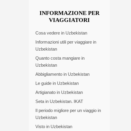
INFORMAZIONE PER
VIAGGIATORI
Cosa vedere in Uzbekistan
Informazioni utili per viaggiare in
Uzbekistan
Quanto costa mangiare in
Uzbekistan
Abbigliamento in Uzbekistan
Le guide in Uzbekistan
Artigianato in Uzbekistan
Seta in Uzbekistan. IKAT
Il periodo migliore per un viaggio in
Uzbekistan
Visto in Uzbekistan