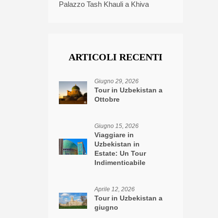
Palazzo Tash Khauli a Khiva
ARTICOLI RECENTI
Giugno 29, 2026
Tour in Uzbekistan a
Ottobre
Giugno 15, 2026
Viaggiare in
Uzbekistan in
Estate: Un Tour
Indimenticabile
Aprile 12, 2026
Tour in Uzbekistan a
giugno