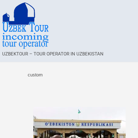
UZBEKTOUR – TOUR OPERATOR IN UZBEKISTAN
custom