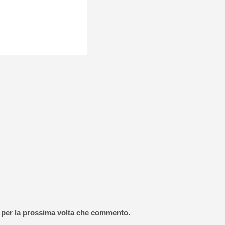
r per la prossima volta che commento.