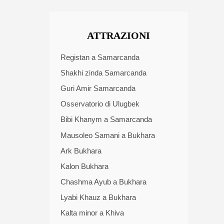
ATTRAZIONI
Registan a Samarcanda
Shakhi zinda Samarcanda
Guri Amir Samarcanda
Osservatorio di Ulugbek
Bibi Khanym a Samarcanda
Mausoleo Samani a Bukhara
Ark Bukhara
Kalon Bukhara
Chashma Ayub a Bukhara
Lyabi Khauz a Bukhara
Kalta minor a Khiva