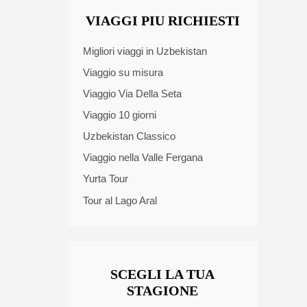
VIAGGI PIU RICHIESTI
Migliori viaggi in Uzbekistan
Viaggio su misura
Viaggio Via Della Seta
Viaggio 10 giorni
Uzbekistan Classico
Viaggio nella Valle Fergana
Yurta Tour
Tour al Lago Aral
SCEGLI LA TUA
STAGIONE