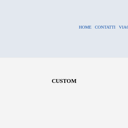
HOME
CONTATTI
VIA
CUSTOM