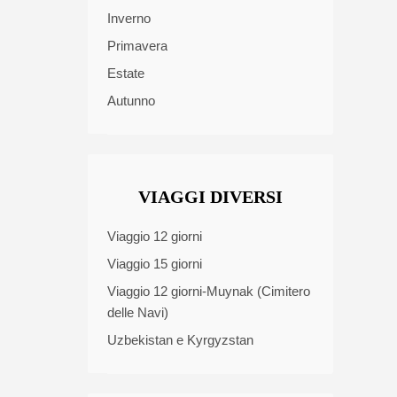
Inverno
Primavera
Estate
Autunno
VIAGGI DIVERSI
Viaggio 12 giorni
Viaggio 15 giorni
Viaggio 12 giorni-Muynak (Cimitero
delle Navi)
Uzbekistan e Kyrgyzstan