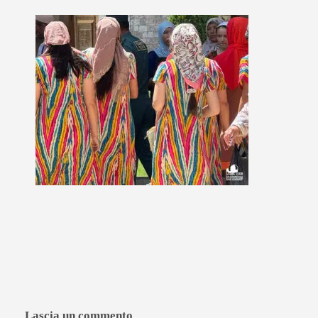
Lascia un commento