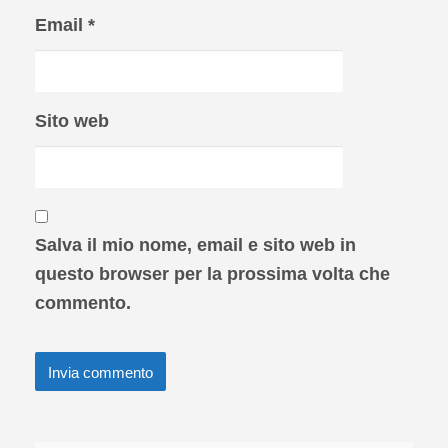
Email
*
Sito web
Salva il mio nome, email e sito web in
questo browser per la prossima volta che
commento.