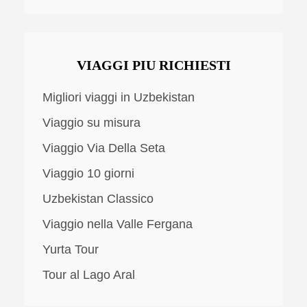
VIAGGI PIU RICHIESTI
Migliori viaggi in Uzbekistan
Viaggio su misura
Viaggio Via Della Seta
Viaggio 10 giorni
Uzbekistan Classico
Viaggio nella Valle Fergana
Yurta Tour
Tour al Lago Aral