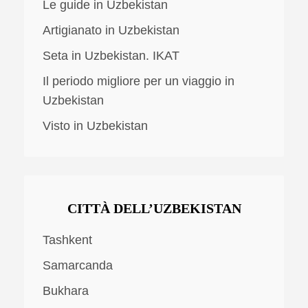
Le guide in Uzbekistan
Artigianato in Uzbekistan
Seta in Uzbekistan. IKAT
Il periodo migliore per un viaggio in
Uzbekistan
Visto in Uzbekistan
CITTÀ DELL’UZBEKISTAN
Tashkent
Samarcanda
Bukhara