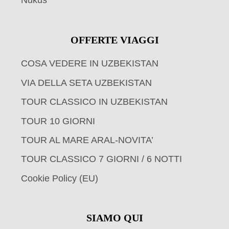
Nukus
OFFERTE VIAGGI
COSA VEDERE IN UZBEKISTAN
VIA DELLA SETA UZBEKISTAN
TOUR CLASSICO IN UZBEKISTAN
TOUR 10 GIORNI
TOUR AL MARE ARAL-NOVITA’
TOUR CLASSICO 7 GIORNI / 6 NOTTI
Cookie Policy (EU)
SIAMO QUI