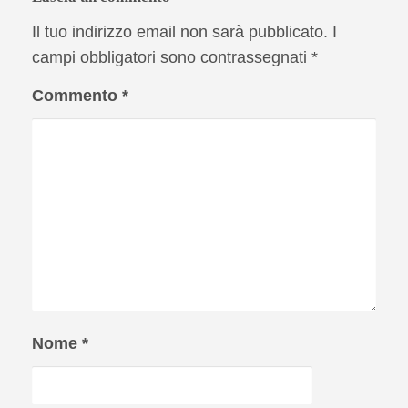
Il tuo indirizzo email non sarà pubblicato.
I
campi obbligatori sono contrassegnati
*
Commento
*
Nome
*