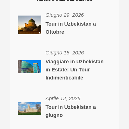
Giugno 29, 2026
Tour in Uzbekistan a
Ottobre
Giugno 15, 2026
Viaggiare in Uzbekistan
in Estate: Un Tour
Indimenticabile
Aprile 12, 2026
Tour in Uzbekistan a
giugno