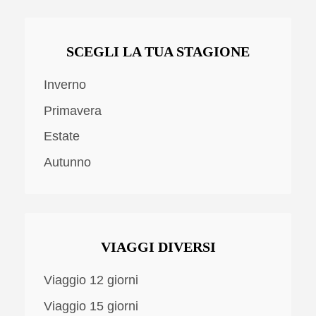
SCEGLI LA TUA STAGIONE
Inverno
Primavera
Estate
Autunno
VIAGGI DIVERSI
Viaggio 12 giorni
Viaggio 15 giorni