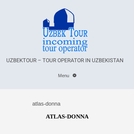
UZBEKTOUR – TOUR OPERATOR IN UZBEKISTAN
Menu
atlas-donna
ATLAS-DONNA