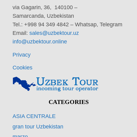
via Gagarin, 36, 140100 –
Samarcanda, Uzbekistan
Tel.: +998 94 349 4842 – Whatsap, Telegram
Email:
sales@uzbektour.uz
info@uzbektour.online
Privacy
Cookies
CATEGORIES
ASIA CENTRALE
gran tour Uzbekistan
marzo