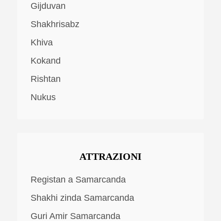
Gijduvan
Shakhrisabz
Khiva
Kokand
Rishtan
Nukus
ATTRAZIONI
Registan a Samarcanda
Shakhi zinda Samarcanda
Guri Amir Samarcanda