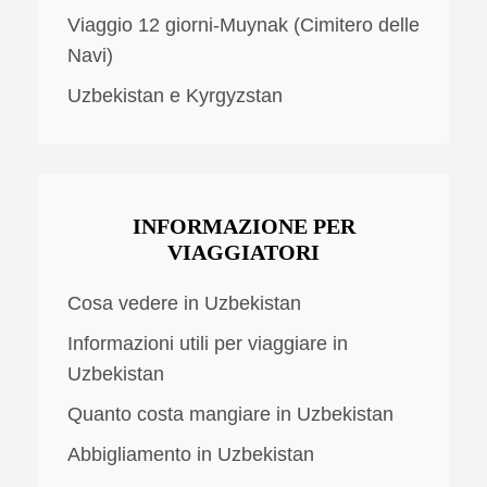
Viaggio 12 giorni-Muynak (Cimitero delle
Navi)
Uzbekistan e Kyrgyzstan
INFORMAZIONE PER
VIAGGIATORI
Cosa vedere in Uzbekistan
Informazioni utili per viaggiare in
Uzbekistan
Quanto costa mangiare in Uzbekistan
Abbigliamento in Uzbekistan