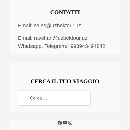
CONTATTI
Email:
sales@uzbektour.uz
Email:
ravshan@uzbektour.uz
Whatsapp, Telegram:+998943494842
CERCA IL TUO VIAGGIO