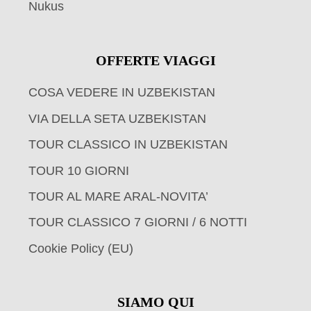
Nukus
OFFERTE VIAGGI
COSA VEDERE IN UZBEKISTAN
VIA DELLA SETA UZBEKISTAN
TOUR CLASSICO IN UZBEKISTAN
TOUR 10 GIORNI
TOUR AL MARE ARAL-NOVITA’
TOUR CLASSICO 7 GIORNI / 6 NOTTI
Cookie Policy (EU)
SIAMO QUI