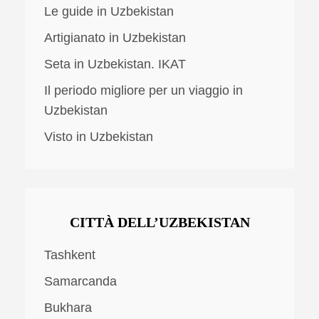
Le guide in Uzbekistan
Artigianato in Uzbekistan
Seta in Uzbekistan. IKAT
Il periodo migliore per un viaggio in
Uzbekistan
Visto in Uzbekistan
CITTÀ DELL’UZBEKISTAN
Tashkent
Samarcanda
Bukhara