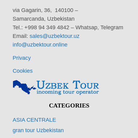
via Gagarin, 36, 140100 –
Samarcanda, Uzbekistan
Tel.: +998 94 349 4842 – Whatsap, Telegram
Email:
sales@uzbektour.uz
info@uzbektour.online
Privacy
Cookies
CATEGORIES
ASIA CENTRALE
gran tour Uzbekistan