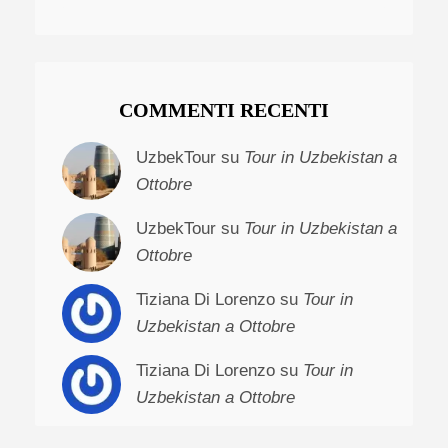
COMMENTI RECENTI
UzbekTour su
Tour in Uzbekistan a
Ottobre
UzbekTour su
Tour in Uzbekistan a
Ottobre
Tiziana Di Lorenzo su
Tour in
Uzbekistan a Ottobre
Tiziana Di Lorenzo su
Tour in
Uzbekistan a Ottobre