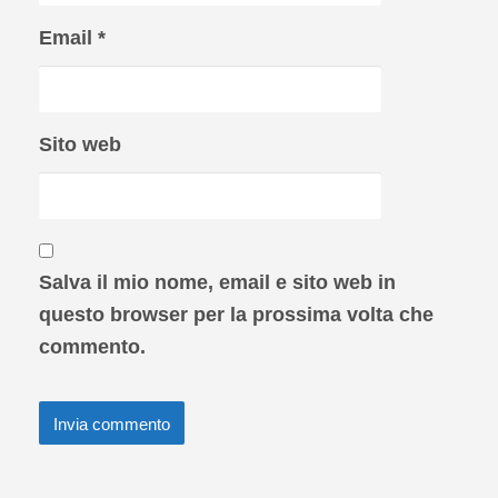
Email
*
Sito web
Salva il mio nome, email e sito web in
questo browser per la prossima volta che
commento.