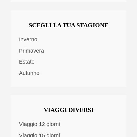
SCEGLI LA TUA STAGIONE
Inverno
Primavera
Estate
Autunno
VIAGGI DIVERSI
Viaggio 12 giorni
Viaggio 15 giorni