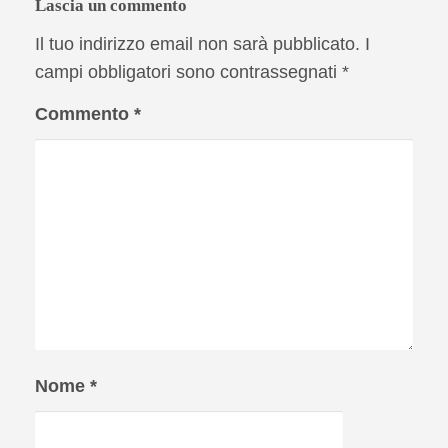
Lascia un commento
Il tuo indirizzo email non sarà pubblicato.
I
campi obbligatori sono contrassegnati
*
Commento
*
Nome
*