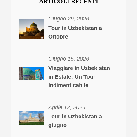
ARTICOLI RECENTI
Giugno 29, 2026
Tour in Uzbekistan a
Ottobre
Giugno 15, 2026
Viaggiare in Uzbekistan
in Estate: Un Tour
Indimenticabile
Aprile 12, 2026
Tour in Uzbekistan a
giugno