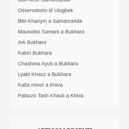
Osservatorio di Ulugbek
Bibi Khanym a Samarcanda
Mausoleo Samani a Bukhara
Ark Bukhara
Kalon Bukhara
Chashma Ayub a Bukhara
Lyabi Khauz a Bukhara
Kalta minor a Khiva
Palazzo Tash Khauli a Khiva