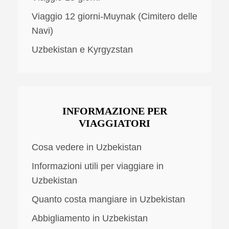
Viaggio 12 giorni-Muynak (Cimitero delle
Navi)
Uzbekistan e Kyrgyzstan
INFORMAZIONE PER
VIAGGIATORI
Cosa vedere in Uzbekistan
Informazioni utili per viaggiare in
Uzbekistan
Quanto costa mangiare in Uzbekistan
Abbigliamento in Uzbekistan