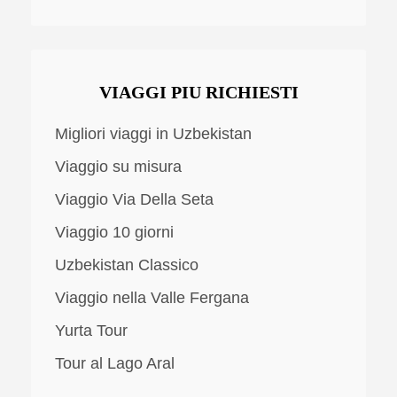
VIAGGI PIU RICHIESTI
Migliori viaggi in Uzbekistan
Viaggio su misura
Viaggio Via Della Seta
Viaggio 10 giorni
Uzbekistan Classico
Viaggio nella Valle Fergana
Yurta Tour
Tour al Lago Aral