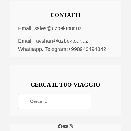
CONTATTI
Email:
sales@uzbektour.uz
Email:
ravshan@uzbektour.uz
Whatsapp, Telegram:+998943494842
CERCA IL TUO VIAGGIO