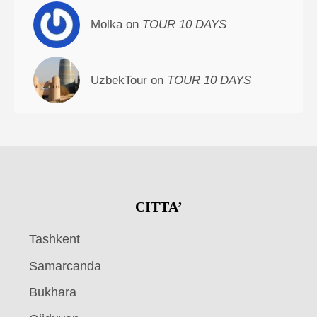
Molka on
TOUR 10 DAYS
UzbekTour on
TOUR 10 DAYS
CITTA’
Tashkent
Samarcanda
Bukhara