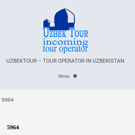
UZBEKTOUR – TOUR OPERATOR IN UZBEKISTAN
Menu
5964
5964