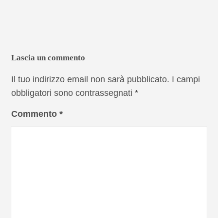
Lascia un commento
Il tuo indirizzo email non sarà pubblicato.
I campi
obbligatori sono contrassegnati
*
Commento
*