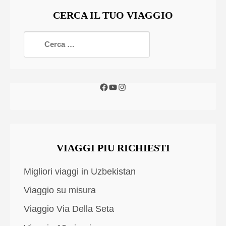
CERCA IL TUO VIAGGIO
VIAGGI PIU RICHIESTI
Migliori viaggi in Uzbekistan
Viaggio su misura
Viaggio Via Della Seta