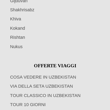
Gijduvan
Shakhrisabz
Khiva
Kokand
Rishtan
Nukus
OFFERTE VIAGGI
COSA VEDERE IN UZBEKISTAN
VIA DELLA SETA UZBEKISTAN
TOUR CLASSICO IN UZBEKISTAN
TOUR 10 GIORNI