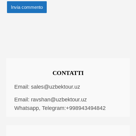
CONTATTI
Email:
sales@uzbektour.uz
Email:
ravshan@uzbektour.uz
Whatsapp, Telegram:+998943494842