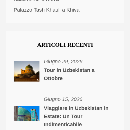
Palazzo Tash Khauli a Khiva
ARTICOLI RECENTI
Giugno 29, 2026
Tour in Uzbekistan a
Ottobre
Giugno 15, 2026
Viaggiare in Uzbekistan in
Estate: Un Tour
Indimenticabile