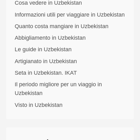
Cosa vedere in Uzbekistan
Informazioni utili per viaggiare in Uzbekistan
Quanto costa mangiare in Uzbekistan
Abbigliamento in Uzbekistan
Le guide in Uzbekistan
Artigianato in Uzbekistan
Seta in Uzbekistan. IKAT
Il periodo migliore per un viaggio in
Uzbekistan
Visto in Uzbekistan