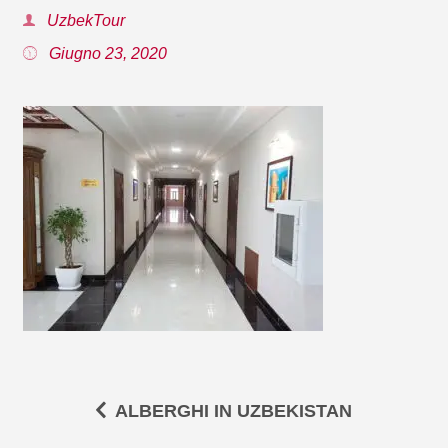
UzbekTour
Giugno 23, 2020
ALBERGHI IN UZBEKISTAN