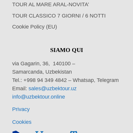
TOUR AL MARE ARAL-NOVITA’
TOUR CLASSICO 7 GIORNI / 6 NOTTI
Cookie Policy (EU)
SIAMO QUI
via Gagarin, 36, 140100 –
Samarcanda, Uzbekistan
Tel.: +998 94 349 4842 – Whatsap, Telegram
Email:
sales@uzbektour.uz
info@uzbektour.online
Privacy
Cookies