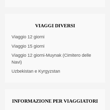
VIAGGI DIVERSI
Viaggio 12 giorni
Viaggio 15 giorni
Viaggio 12 giorni-Muynak (Cimitero delle
Navi)
Uzbekistan e Kyrgyzstan
INFORMAZIONE PER VIAGGIATORI