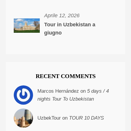
Aprile 12, 2026
Tour in Uzbekistan a
giugno
RECENT COMMENTS
Marcos Hernández on
5 days / 4
nights Tour To Uzbekistan
UzbekTour on
TOUR 10 DAYS