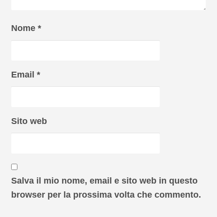
Nome
*
Email
*
Sito web
Salva il mio nome, email e sito web in questo
browser per la prossima volta che commento.