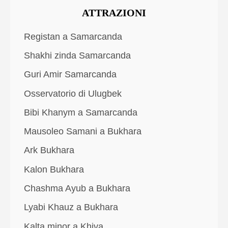
ATTRAZIONI
Registan a Samarcanda
Shakhi zinda Samarcanda
Guri Amir Samarcanda
Osservatorio di Ulugbek
Bibi Khanym a Samarcanda
Mausoleo Samani a Bukhara
Ark Bukhara
Kalon Bukhara
Chashma Ayub a Bukhara
Lyabi Khauz a Bukhara
Kalta minor a Khiva