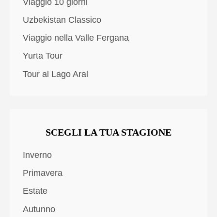
Viaggio 10 giorni
Uzbekistan Classico
Viaggio nella Valle Fergana
Yurta Tour
Tour al Lago Aral
SCEGLI LA TUA STAGIONE
Inverno
Primavera
Estate
Autunno