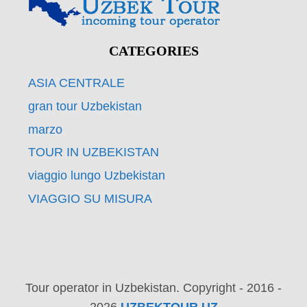
CATEGORIES
ASIA CENTRALE
gran tour Uzbekistan
marzo
TOUR IN UZBEKISTAN
viaggio lungo Uzbekistan
VIAGGIO SU MISURA
Tour operator in Uzbekistan. Copyright - 2016 -
2026
UZBEKTOUR.UZ