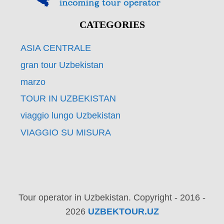
CATEGORIES
ASIA CENTRALE
gran tour Uzbekistan
marzo
TOUR IN UZBEKISTAN
viaggio lungo Uzbekistan
VIAGGIO SU MISURA
Tour operator in Uzbekistan. Copyright - 2016 -
2026
UZBEKTOUR.UZ