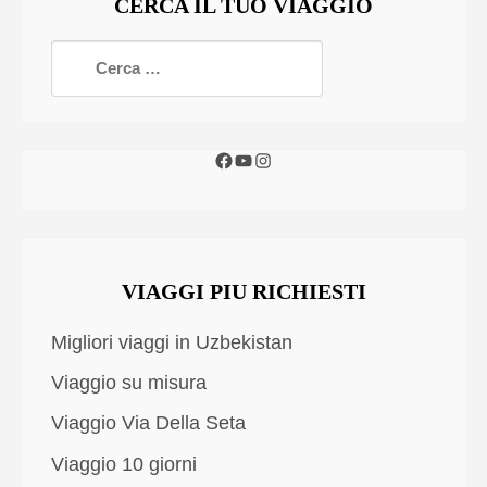
CERCA IL TUO VIAGGIO
VIAGGI PIU RICHIESTI
Migliori viaggi in Uzbekistan
Viaggio su misura
Viaggio Via Della Seta
Viaggio 10 giorni