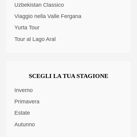
Uzbekistan Classico
Viaggio nella Valle Fergana
Yurta Tour
Tour al Lago Aral
SCEGLI LA TUA STAGIONE
Inverno
Primavera
Estate
Autunno