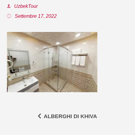
UzbekTour
Settembre 17, 2022
ALBERGHI DI KHIVA