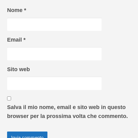
Nome
*
Email
*
Sito web
Salva il mio nome, email e sito web in questo
browser per la prossima volta che commento.