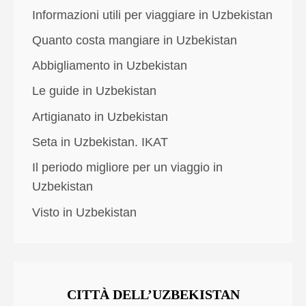
Informazioni utili per viaggiare in Uzbekistan
Quanto costa mangiare in Uzbekistan
Abbigliamento in Uzbekistan
Le guide in Uzbekistan
Artigianato in Uzbekistan
Seta in Uzbekistan. IKAT
Il periodo migliore per un viaggio in
Uzbekistan
Visto in Uzbekistan
CITTÀ DELL’UZBEKISTAN