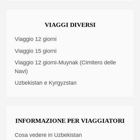
VIAGGI DIVERSI
Viaggio 12 giorni
Viaggio 15 giorni
Viaggio 12 giorni-Muynak (Cimitero delle
Navi)
Uzbekistan e Kyrgyzstan
INFORMAZIONE PER VIAGGIATORI
Cosa vedere in Uzbekistan