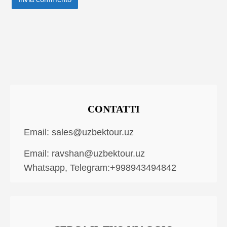
CONTATTI
Email:
sales@uzbektour.uz
Email:
ravshan@uzbektour.uz
Whatsapp, Telegram:+998943494842