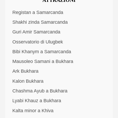
ATTRAZIONI
Registan a Samarcanda
Shakhi zinda Samarcanda
Guri Amir Samarcanda
Osservatorio di Ulugbek
Bibi Khanym a Samarcanda
Mausoleo Samani a Bukhara
Ark Bukhara
Kalon Bukhara
Chashma Ayub a Bukhara
Lyabi Khauz a Bukhara
Kalta minor a Khiva