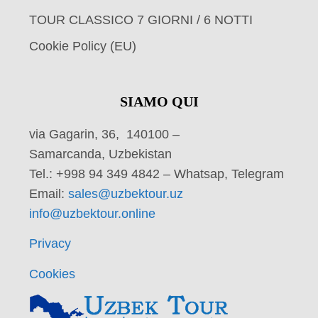
TOUR CLASSICO 7 GIORNI / 6 NOTTI
Cookie Policy (EU)
SIAMO QUI
via Gagarin, 36, 140100 –
Samarcanda, Uzbekistan
Tel.: +998 94 349 4842 – Whatsap, Telegram
Email:
sales@uzbektour.uz
info@uzbektour.online
Privacy
Cookies