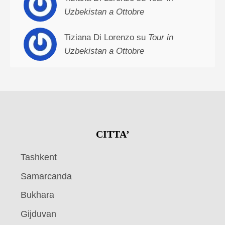
Uzbekistan a Ottobre
Tiziana Di Lorenzo su
Tour in
Uzbekistan a Ottobre
CITTA’
Tashkent
Samarcanda
Bukhara
Gijduvan