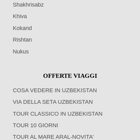
Shakhrisabz
Khiva
Kokand
Rishtan
Nukus
OFFERTE VIAGGI
COSA VEDERE IN UZBEKISTAN
VIA DELLA SETA UZBEKISTAN
TOUR CLASSICO IN UZBEKISTAN
TOUR 10 GIORNI
TOUR AL MARE ARAL-NOVITA’