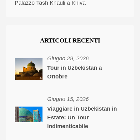
Palazzo Tash Khauli a Khiva
ARTICOLI RECENTI
Giugno 29, 2026
Tour in Uzbekistan a
Ottobre
Giugno 15, 2026
Viaggiare in Uzbekistan in
Estate: Un Tour
Indimenticabile