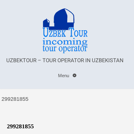
UZBEKTOUR – TOUR OPERATOR IN UZBEKISTAN
Menu
299281855
299281855