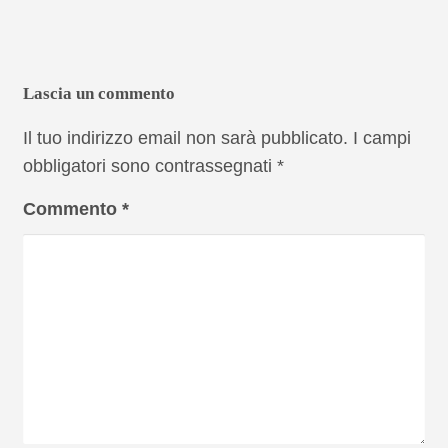
Lascia un commento
Il tuo indirizzo email non sarà pubblicato.
I campi
obbligatori sono contrassegnati
*
Commento
*