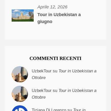
Aprile 12, 2026
Tour in Uzbekistan a
giugno
COMMENTI RECENTI
UzbekTour su
Tour in Uzbekistan a
Ottobre
UzbekTour su
Tour in Uzbekistan a
Ottobre
Tiziana Di Lorenzo su
Tour in