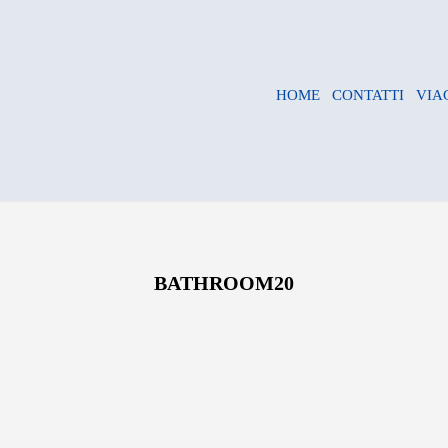
HOME
CONTATTI
VIA
BATHROOM20