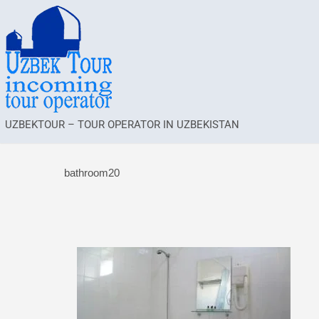
UZBEKTOUR – TOUR OPERATOR IN UZBEKISTAN
bathroom20