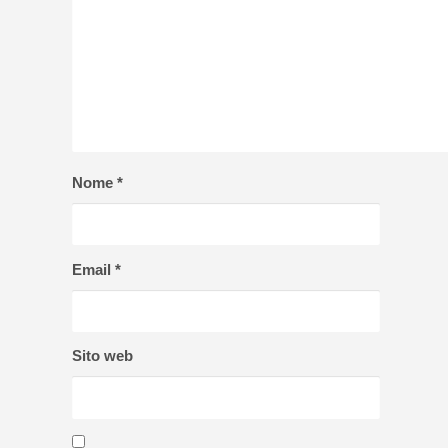
Nome
*
Email
*
Sito web