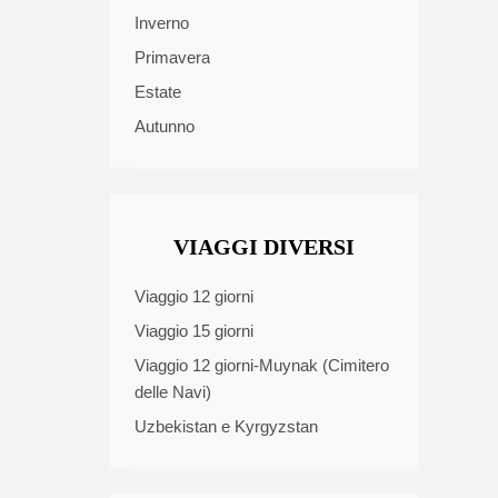
Inverno
Primavera
Estate
Autunno
VIAGGI DIVERSI
Viaggio 12 giorni
Viaggio 15 giorni
Viaggio 12 giorni-Muynak (Cimitero
delle Navi)
Uzbekistan e Kyrgyzstan