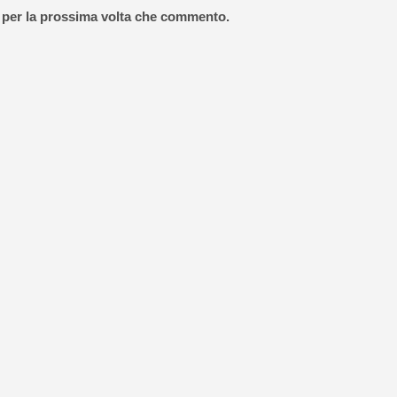
r per la prossima volta che commento.