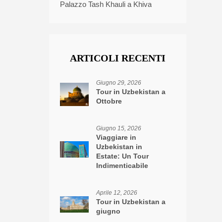
Palazzo Tash Khauli a Khiva
ARTICOLI RECENTI
Giugno 29, 2026
Tour in Uzbekistan a
Ottobre
Giugno 15, 2026
Viaggiare in
Uzbekistan in
Estate: Un Tour
Indimenticabile
Aprile 12, 2026
Tour in Uzbekistan a
giugno