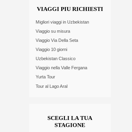
VIAGGI PIU RICHIESTI
Migliori viaggi in Uzbekistan
Viaggio su misura
Viaggio Via Della Seta
Viaggio 10 giorni
Uzbekistan Classico
Viaggio nella Valle Fergana
Yurta Tour
Tour al Lago Aral
SCEGLI LA TUA
STAGIONE