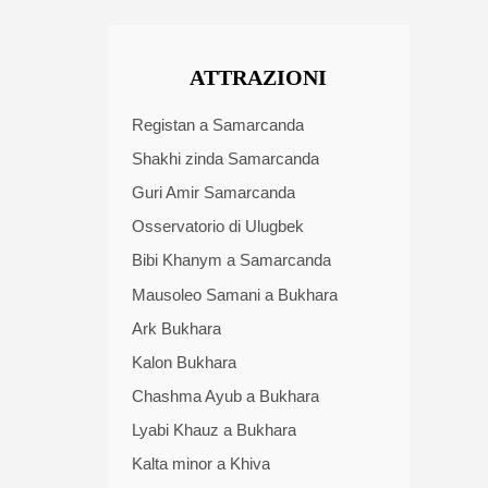
ATTRAZIONI
Registan a Samarcanda
Shakhi zinda Samarcanda
Guri Amir Samarcanda
Osservatorio di Ulugbek
Bibi Khanym a Samarcanda
Mausoleo Samani a Bukhara
Ark Bukhara
Kalon Bukhara
Chashma Ayub a Bukhara
Lyabi Khauz a Bukhara
Kalta minor a Khiva