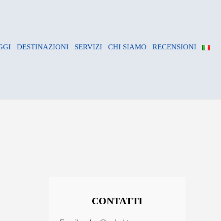
GGI
DESTINAZIONI
SERVIZI
CHI SIAMO
RECENSIONI
CONTATTI