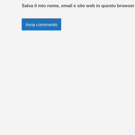
Salva il mio nome, email e sito web in questo browse