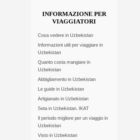
INFORMAZIONE PER
VIAGGIATORI
Cosa vedere in Uzbekistan
Informazioni utili per viaggiare in
Uzbekistan
Quanto costa mangiare in
Uzbekistan
Abbigliamento in Uzbekistan
Le guide in Uzbekistan
Artigianato in Uzbekistan
Seta in Uzbekistan. IKAT
Il periodo migliore per un viaggio in
Uzbekistan
Visto in Uzbekistan