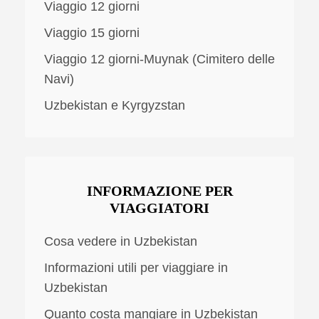
Viaggio 12 giorni
Viaggio 15 giorni
Viaggio 12 giorni-Muynak (Cimitero delle
Navi)
Uzbekistan e Kyrgyzstan
INFORMAZIONE PER
VIAGGIATORI
Cosa vedere in Uzbekistan
Informazioni utili per viaggiare in
Uzbekistan
Quanto costa mangiare in Uzbekistan