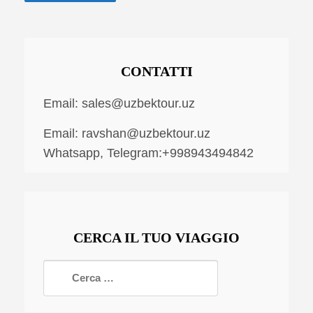
CONTATTI
Email:
sales@uzbektour.uz
Email:
ravshan@uzbektour.uz
Whatsapp, Telegram:+998943494842
CERCA IL TUO VIAGGIO