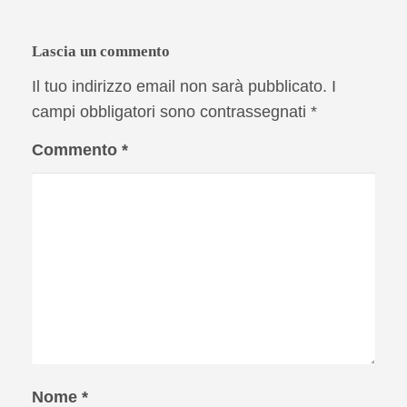
Lascia un commento
Il tuo indirizzo email non sarà pubblicato.
I
campi obbligatori sono contrassegnati
*
Commento
*
Nome
*