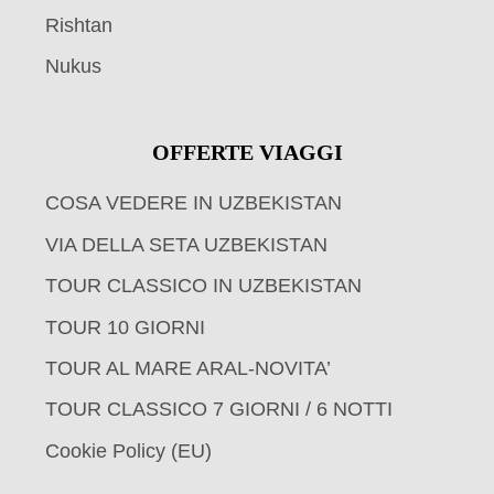
Rishtan
Nukus
OFFERTE VIAGGI
COSA VEDERE IN UZBEKISTAN
VIA DELLA SETA UZBEKISTAN
TOUR CLASSICO IN UZBEKISTAN
TOUR 10 GIORNI
TOUR AL MARE ARAL-NOVITA’
TOUR CLASSICO 7 GIORNI / 6 NOTTI
Cookie Policy (EU)