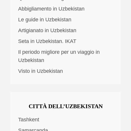
Abbigliamento in Uzbekistan
Le guide in Uzbekistan
Artigianato in Uzbekistan
Seta in Uzbekistan. IKAT
Il periodo migliore per un viaggio in
Uzbekistan
Visto in Uzbekistan
CITTÀ DELL’UZBEKISTAN
Tashkent
Samarcanda