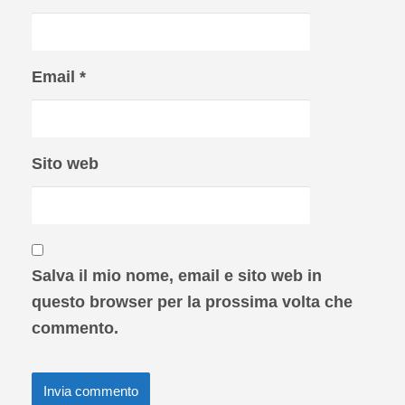
Email
*
Sito web
Salva il mio nome, email e sito web in
questo browser per la prossima volta che
commento.