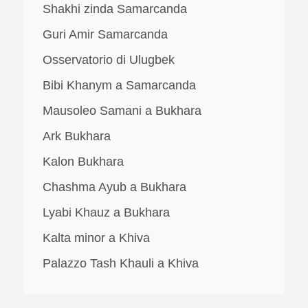
Shakhi zinda Samarcanda
Guri Amir Samarcanda
Osservatorio di Ulugbek
Bibi Khanym a Samarcanda
Mausoleo Samani a Bukhara
Ark Bukhara
Kalon Bukhara
Chashma Ayub a Bukhara
Lyabi Khauz a Bukhara
Kalta minor a Khiva
Palazzo Tash Khauli a Khiva