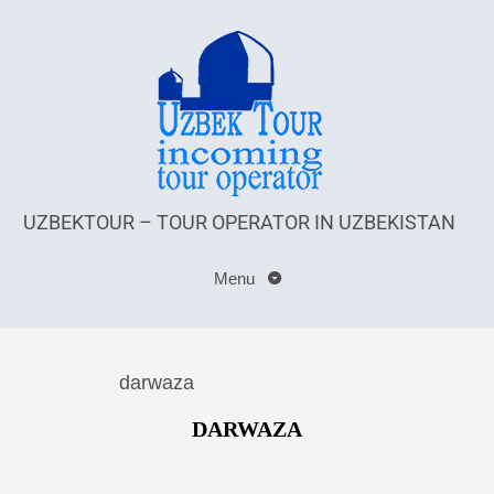
UZBEKTOUR – TOUR OPERATOR IN UZBEKISTAN
Menu
darwaza
DARWAZA