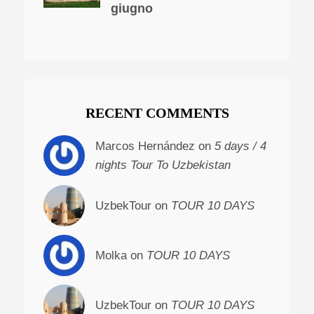
giugno
RECENT COMMENTS
Marcos Hernández on
5 days / 4
nights Tour To Uzbekistan
UzbekTour on
TOUR 10 DAYS
Molka on
TOUR 10 DAYS
UzbekTour on
TOUR 10 DAYS