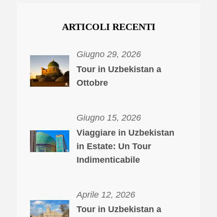
ARTICOLI RECENTI
Giugno 29, 2026
Tour in Uzbekistan a
Ottobre
Giugno 15, 2026
Viaggiare in Uzbekistan
in Estate: Un Tour
Indimenticabile
Aprile 12, 2026
Tour in Uzbekistan a