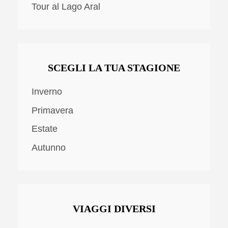
Tour al Lago Aral
SCEGLI LA TUA STAGIONE
Inverno
Primavera
Estate
Autunno
VIAGGI DIVERSI