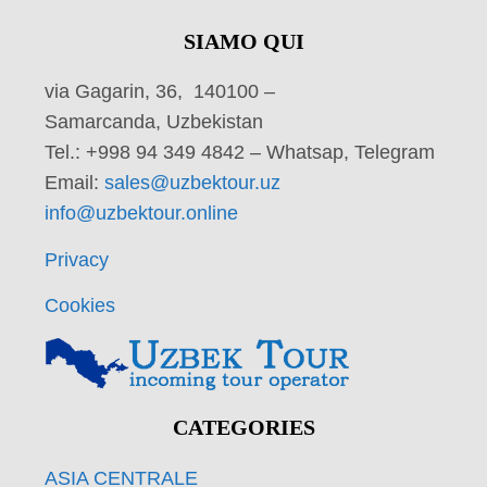
SIAMO QUI
via Gagarin, 36, 140100 –
Samarcanda, Uzbekistan
Tel.: +998 94 349 4842 – Whatsap, Telegram
Email:
sales@uzbektour.uz
info@uzbektour.online
Privacy
Cookies
CATEGORIES
ASIA CENTRALE