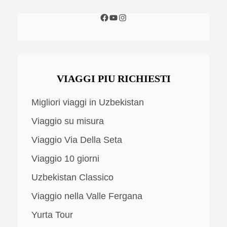
VIAGGI PIU RICHIESTI
Migliori viaggi in Uzbekistan
Viaggio su misura
Viaggio Via Della Seta
Viaggio 10 giorni
Uzbekistan Classico
Viaggio nella Valle Fergana
Yurta Tour