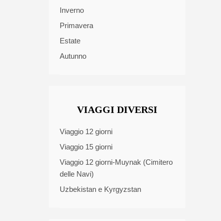
Inverno
Primavera
Estate
Autunno
VIAGGI DIVERSI
Viaggio 12 giorni
Viaggio 15 giorni
Viaggio 12 giorni-Muynak (Cimitero
delle Navi)
Uzbekistan e Kyrgyzstan