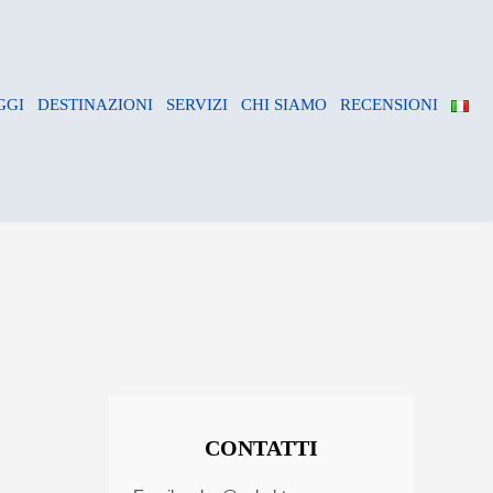
GGI
DESTINAZIONI
SERVIZI
CHI SIAMO
RECENSIONI
CONTATTI