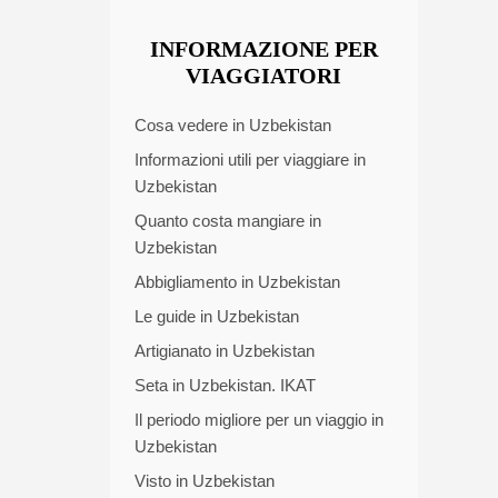
INFORMAZIONE PER
VIAGGIATORI
Cosa vedere in Uzbekistan
Informazioni utili per viaggiare in
Uzbekistan
Quanto costa mangiare in
Uzbekistan
Abbigliamento in Uzbekistan
Le guide in Uzbekistan
Artigianato in Uzbekistan
Seta in Uzbekistan. IKAT
Il periodo migliore per un viaggio in
Uzbekistan
Visto in Uzbekistan