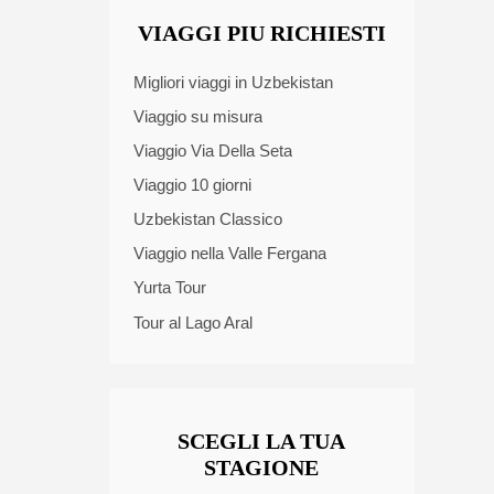
VIAGGI PIU RICHIESTI
Migliori viaggi in Uzbekistan
Viaggio su misura
Viaggio Via Della Seta
Viaggio 10 giorni
Uzbekistan Classico
Viaggio nella Valle Fergana
Yurta Tour
Tour al Lago Aral
SCEGLI LA TUA
STAGIONE