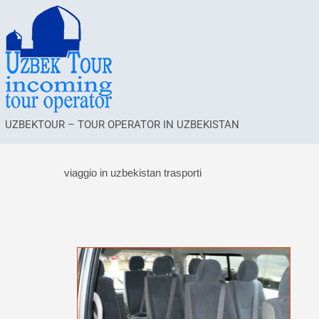
UZBEKTOUR – TOUR OPERATOR IN UZBEKISTAN
viaggio in uzbekistan trasporti