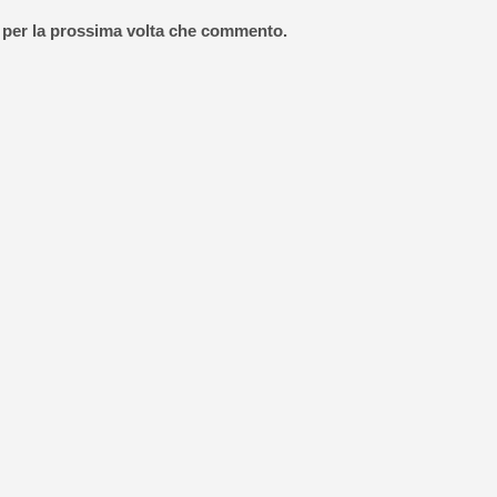
r per la prossima volta che commento.