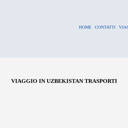
HOME
CONTATTI
VIA
VIAGGIO IN UZBEKISTAN TRASPORTI