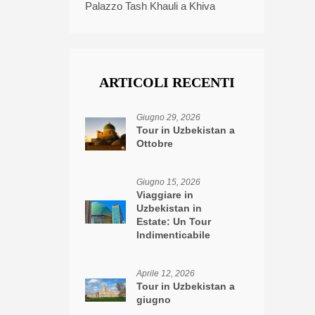
Palazzo Tash Khauli a Khiva
ARTICOLI RECENTI
Giugno 29, 2026
Tour in Uzbekistan a
Ottobre
Giugno 15, 2026
Viaggiare in
Uzbekistan in
Estate: Un Tour
Indimenticabile
Aprile 12, 2026
Tour in Uzbekistan a
giugno