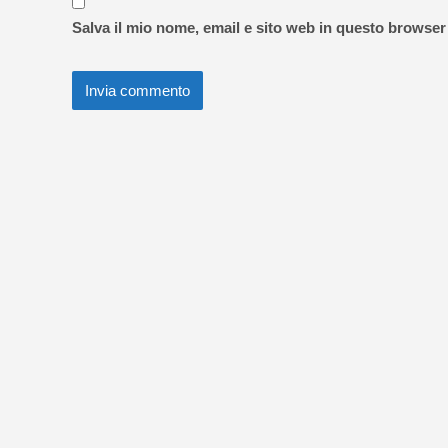
Salva il mio nome, email e sito web in questo browse