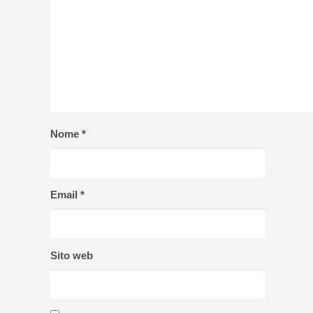
Nome
*
Email
*
Sito web