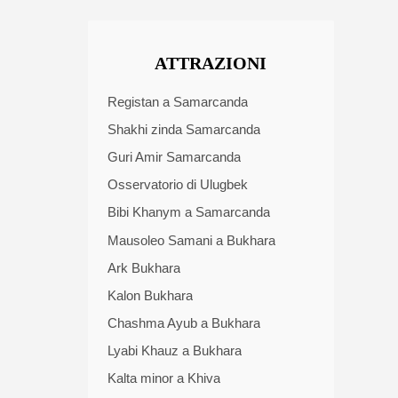
ATTRAZIONI
Registan a Samarcanda
Shakhi zinda Samarcanda
Guri Amir Samarcanda
Osservatorio di Ulugbek
Bibi Khanym a Samarcanda
Mausoleo Samani a Bukhara
Ark Bukhara
Kalon Bukhara
Chashma Ayub a Bukhara
Lyabi Khauz a Bukhara
Kalta minor a Khiva