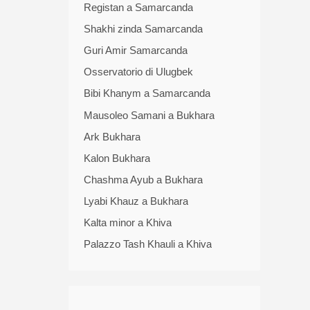
Registan a Samarcanda
Shakhi zinda Samarcanda
Guri Amir Samarcanda
Osservatorio di Ulugbek
Bibi Khanym a Samarcanda
Mausoleo Samani a Bukhara
Ark Bukhara
Kalon Bukhara
Chashma Ayub a Bukhara
Lyabi Khauz a Bukhara
Kalta minor a Khiva
Palazzo Tash Khauli a Khiva