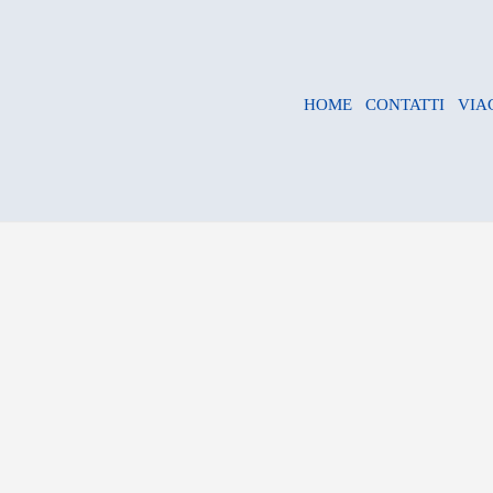
HOME
CONTATTI
VIA