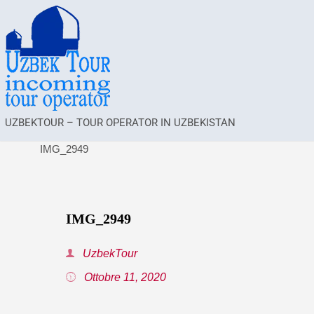
UZBEKTOUR – TOUR OPERATOR IN UZBEKISTAN
IMG_2949
IMG_2949
UzbekTour
Ottobre 11, 2020