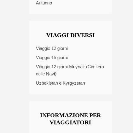
Autunno
VIAGGI DIVERSI
Viaggio 12 giorni
Viaggio 15 giorni
Viaggio 12 giorni-Muynak (Cimitero
delle Navi)
Uzbekistan e Kyrgyzstan
INFORMAZIONE PER
VIAGGIATORI