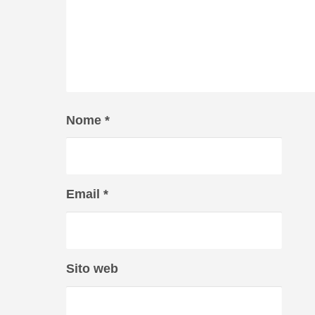
Nome
*
Email
*
Sito web