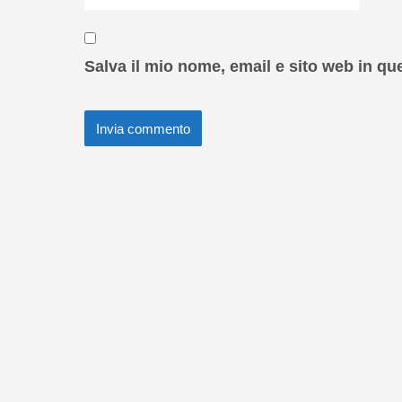
Salva il mio nome, email e sito web in q