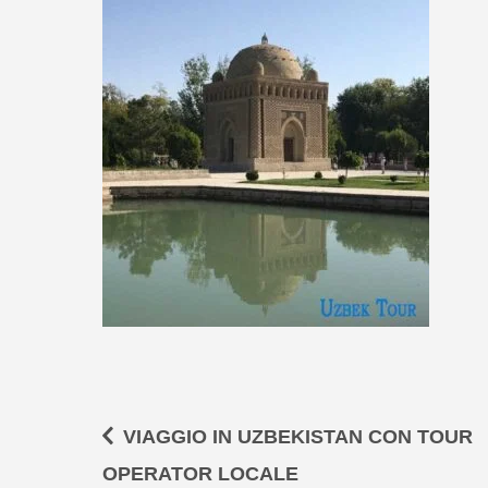
VIAGGIO IN UZBEKISTAN CON TOUR
OPERATOR LOCALE