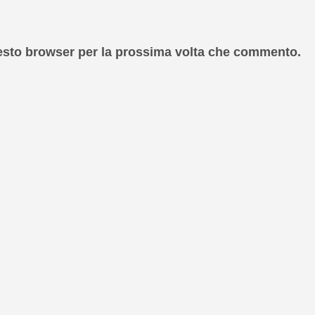
uesto browser per la prossima volta che commento.