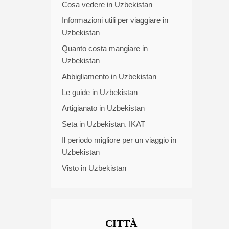
Cosa vedere in Uzbekistan
Informazioni utili per viaggiare in
Uzbekistan
Quanto costa mangiare in
Uzbekistan
Abbigliamento in Uzbekistan
Le guide in Uzbekistan
Artigianato in Uzbekistan
Seta in Uzbekistan. IKAT
Il periodo migliore per un viaggio in
Uzbekistan
Visto in Uzbekistan
CITTÀ