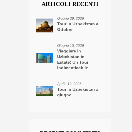
ARTICOLI RECENTI
Giugno 29, 2026
Tour in Uzbekistan a
Ottobre
Giugno 15, 2026
Viaggiare in
Uzbekistan in
Estate: Un Tour
Indimenticabile
Aprile 12, 2026
Tour in Uzbekistan a
giugno