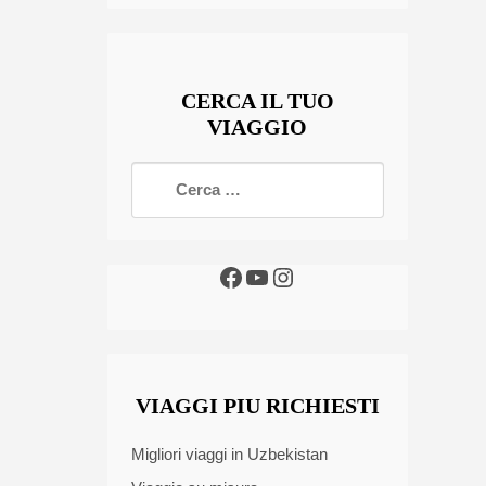
CERCA IL TUO
VIAGGIO
VIAGGI PIU RICHIESTI
Migliori viaggi in Uzbekistan