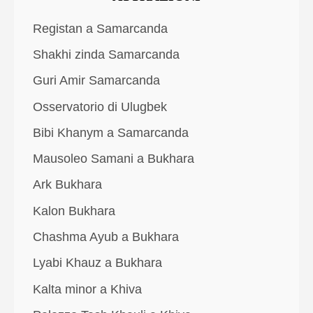
Registan a Samarcanda
Shakhi zinda Samarcanda
Guri Amir Samarcanda
Osservatorio di Ulugbek
Bibi Khanym a Samarcanda
Mausoleo Samani a Bukhara
Ark Bukhara
Kalon Bukhara
Chashma Ayub a Bukhara
Lyabi Khauz a Bukhara
Kalta minor a Khiva