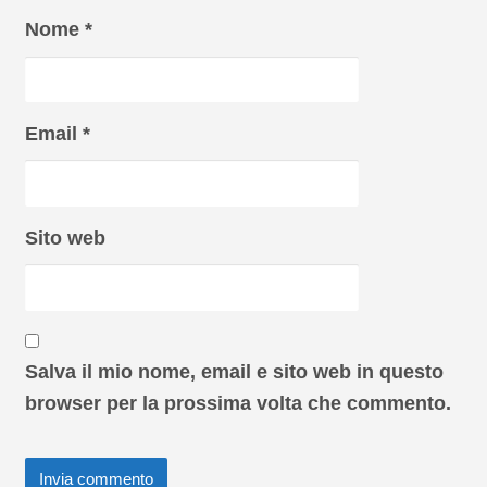
Nome
*
Email
*
Sito web
Salva il mio nome, email e sito web in questo
browser per la prossima volta che commento.