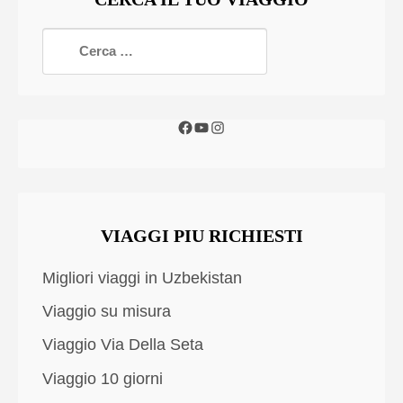
VIAGGI PIU RICHIESTI
Migliori viaggi in Uzbekistan
Viaggio su misura
Viaggio Via Della Seta
Viaggio 10 giorni