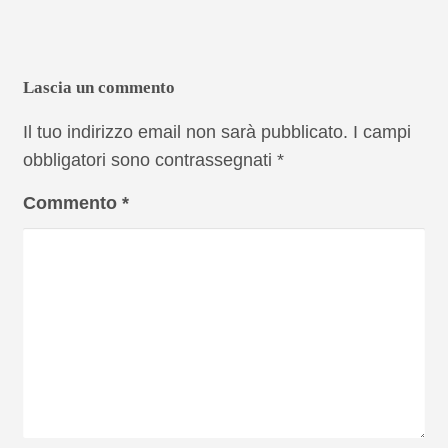
Lascia un commento
Il tuo indirizzo email non sarà pubblicato.
I campi
obbligatori sono contrassegnati
*
Commento
*