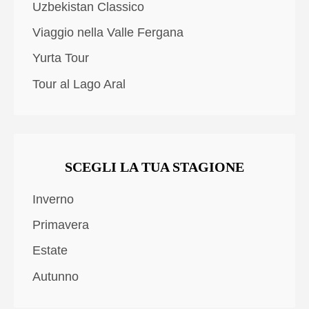
Uzbekistan Classico
Viaggio nella Valle Fergana
Yurta Tour
Tour al Lago Aral
SCEGLI LA TUA STAGIONE
Inverno
Primavera
Estate
Autunno