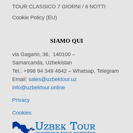
TOUR CLASSICO 7 GIORNI / 6 NOTTI
Cookie Policy (EU)
SIAMO QUI
via Gagarin, 36, 140100 –
Samarcanda, Uzbekistan
Tel.: +998 94 349 4842 – Whatsap, Telegram
Email:
sales@uzbektour.uz
info@uzbektour.online
Privacy
Cookies