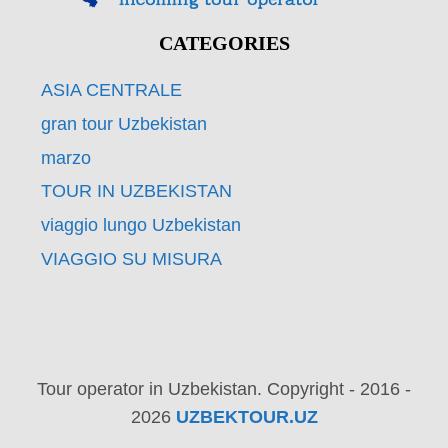
CATEGORIES
ASIA CENTRALE
gran tour Uzbekistan
marzo
TOUR IN UZBEKISTAN
viaggio lungo Uzbekistan
VIAGGIO SU MISURA
Tour operator in Uzbekistan. Copyright - 2016 -
2026
UZBEKTOUR.UZ