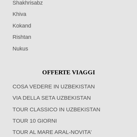
Shakhrisabz
Khiva
Kokand
Rishtan
Nukus
OFFERTE VIAGGI
COSA VEDERE IN UZBEKISTAN
VIA DELLA SETA UZBEKISTAN
TOUR CLASSICO IN UZBEKISTAN
TOUR 10 GIORNI
TOUR AL MARE ARAL-NOVITA’