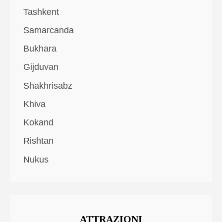
Tashkent
Samarcanda
Bukhara
Gijduvan
Shakhrisabz
Khiva
Kokand
Rishtan
Nukus
ATTRAZIONI