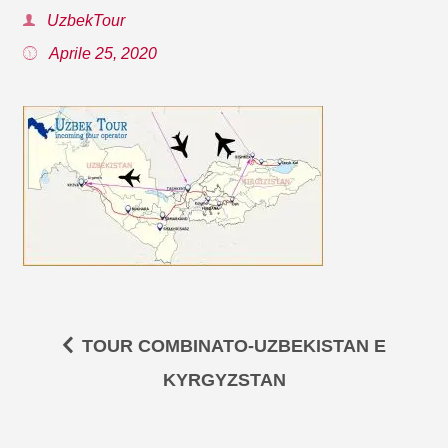
UzbekTour
Aprile 25, 2020
TOUR COMBINATO-UZBEKISTAN E
KYRGYZSTAN