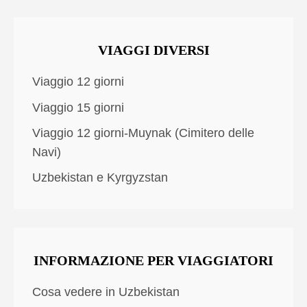
VIAGGI DIVERSI
Viaggio 12 giorni
Viaggio 15 giorni
Viaggio 12 giorni-Muynak (Cimitero delle
Navi)
Uzbekistan e Kyrgyzstan
INFORMAZIONE PER VIAGGIATORI
Cosa vedere in Uzbekistan