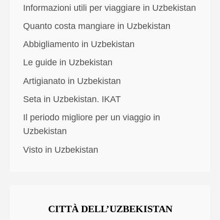
Informazioni utili per viaggiare in Uzbekistan
Quanto costa mangiare in Uzbekistan
Abbigliamento in Uzbekistan
Le guide in Uzbekistan
Artigianato in Uzbekistan
Seta in Uzbekistan. IKAT
Il periodo migliore per un viaggio in
Uzbekistan
Visto in Uzbekistan
CITTÀ DELL’UZBEKISTAN