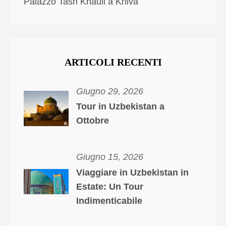
Palazzo Tash Khauli a Khiva
ARTICOLI RECENTI
Giugno 29, 2026
Tour in Uzbekistan a
Ottobre
Giugno 15, 2026
Viaggiare in Uzbekistan in
Estate: Un Tour
Indimenticabile