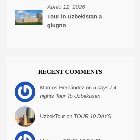
Aprile 12, 2026
Tour in Uzbekistan a
giugno
RECENT COMMENTS
Marcos Hernández on
5 days / 4
nights Tour To Uzbekistan
UzbekTour on
TOUR 10 DAYS