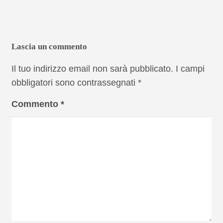
Lascia un commento
Il tuo indirizzo email non sarà pubblicato.
I campi
obbligatori sono contrassegnati
*
Commento
*