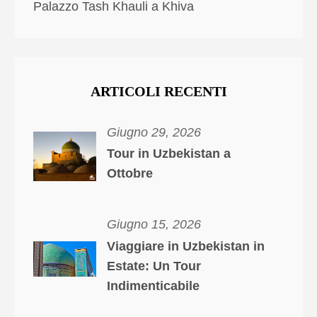
Palazzo Tash Khauli a Khiva
ARTICOLI RECENTI
Giugno 29, 2026
Tour in Uzbekistan a
Ottobre
Giugno 15, 2026
Viaggiare in Uzbekistan in
Estate: Un Tour
Indimenticabile