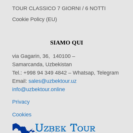
TOUR CLASSICO 7 GIORNI / 6 NOTTI
Cookie Policy (EU)
SIAMO QUI
via Gagarin, 36, 140100 –
Samarcanda, Uzbekistan
Tel.: +998 94 349 4842 – Whatsap, Telegram
Email:
sales@uzbektour.uz
info@uzbektour.online
Privacy
Cookies