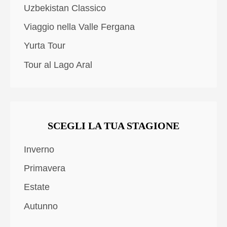
Uzbekistan Classico
Viaggio nella Valle Fergana
Yurta Tour
Tour al Lago Aral
SCEGLI LA TUA STAGIONE
Inverno
Primavera
Estate
Autunno