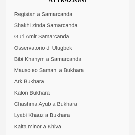
ATTRAZIONI
Registan a Samarcanda
Shakhi zinda Samarcanda
Guri Amir Samarcanda
Osservatorio di Ulugbek
Bibi Khanym a Samarcanda
Mausoleo Samani a Bukhara
Ark Bukhara
Kalon Bukhara
Chashma Ayub a Bukhara
Lyabi Khauz a Bukhara
Kalta minor a Khiva