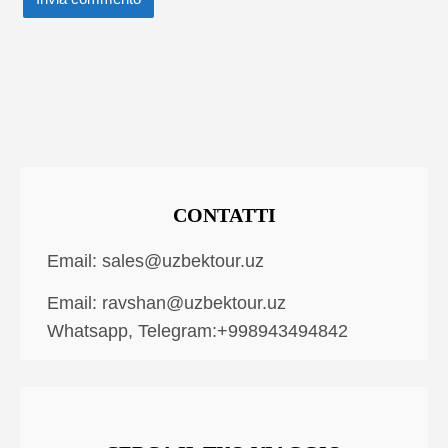
CONTATTI
Email:
sales@uzbektour.uz
Email:
ravshan@uzbektour.uz
Whatsapp, Telegram:+998943494842