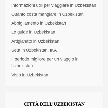
Informazioni utili per viaggiare in Uzbekistan
Quanto costa mangiare in Uzbekistan
Abbigliamento in Uzbekistan
Le guide in Uzbekistan
Artigianato in Uzbekistan
Seta in Uzbekistan. IKAT
Il periodo migliore per un viaggio in
Uzbekistan
Visto in Uzbekistan
CITTÀ DELL’UZBEKISTAN