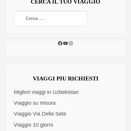
CERCA IL TUO VIAGGIO
VIAGGI PIU RICHIESTI
Migliori viaggi in Uzbekistan
Viaggio su misura
Viaggio Via Della Seta
Viaggio 10 giorni