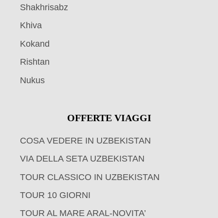
Shakhrisabz
Khiva
Kokand
Rishtan
Nukus
OFFERTE VIAGGI
COSA VEDERE IN UZBEKISTAN
VIA DELLA SETA UZBEKISTAN
TOUR CLASSICO IN UZBEKISTAN
TOUR 10 GIORNI
TOUR AL MARE ARAL-NOVITA’