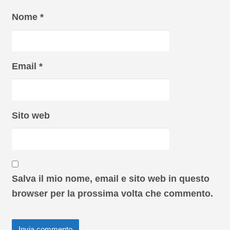
Nome
*
Email
*
Sito web
Salva il mio nome, email e sito web in questo
browser per la prossima volta che commento.