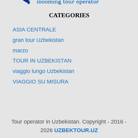
CATEGORIES
ASIA CENTRALE
gran tour Uzbekistan
marzo
TOUR IN UZBEKISTAN
viaggio lungo Uzbekistan
VIAGGIO SU MISURA
Tour operator in Uzbekistan. Copyright - 2016 -
2026
UZBEKTOUR.UZ