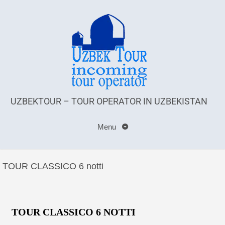
UZBEKTOUR – TOUR OPERATOR IN UZBEKISTAN
Menu
TOUR CLASSICO 6 notti
TOUR CLASSICO 6 NOTTI