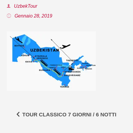
UzbekTour
Gennaio 28, 2019
TOUR CLASSICO 7 GIORNI / 6 NOTTI