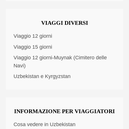
VIAGGI DIVERSI
Viaggio 12 giorni
Viaggio 15 giorni
Viaggio 12 giorni-Muynak (Cimitero delle
Navi)
Uzbekistan e Kyrgyzstan
INFORMAZIONE PER VIAGGIATORI
Cosa vedere in Uzbekistan