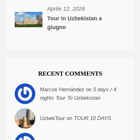
Aprile 12, 2026
Tour in Uzbekistan a
giugno
RECENT COMMENTS
Marcos Hernández on
5 days / 4
nights Tour To Uzbekistan
UzbekTour on
TOUR 10 DAYS