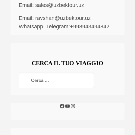
Email:
sales@uzbektour.uz
Email:
ravshan@uzbektour.uz
Whatsapp, Telegram:+998943494842
CERCA IL TUO VIAGGIO