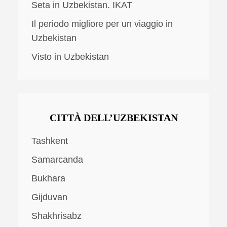
Seta in Uzbekistan. IKAT
Il periodo migliore per un viaggio in
Uzbekistan
Visto in Uzbekistan
CITTÀ DELL’UZBEKISTAN
Tashkent
Samarcanda
Bukhara
Gijduvan
Shakhrisabz