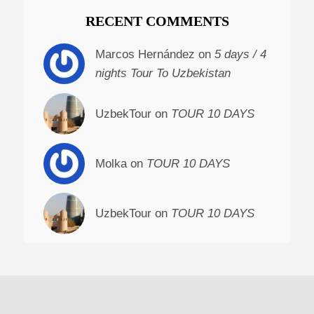
RECENT COMMENTS
Marcos Hernández on
5 days / 4
nights Tour To Uzbekistan
UzbekTour on
TOUR 10 DAYS
Molka on
TOUR 10 DAYS
UzbekTour on
TOUR 10 DAYS