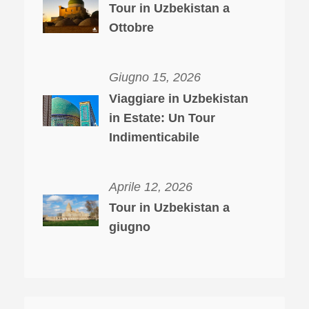
Tour in Uzbekistan a
Ottobre
Giugno 15, 2026
Viaggiare in Uzbekistan
in Estate: Un Tour
Indimenticabile
Aprile 12, 2026
Tour in Uzbekistan a
giugno