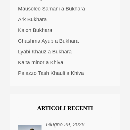
Mausoleo Samani a Bukhara
Ark Bukhara
Kalon Bukhara
Chashma Ayub a Bukhara
Lyabi Khauz a Bukhara
Kalta minor a Khiva
Palazzo Tash Khauli a Khiva
ARTICOLI RECENTI
Giugno 29, 2026