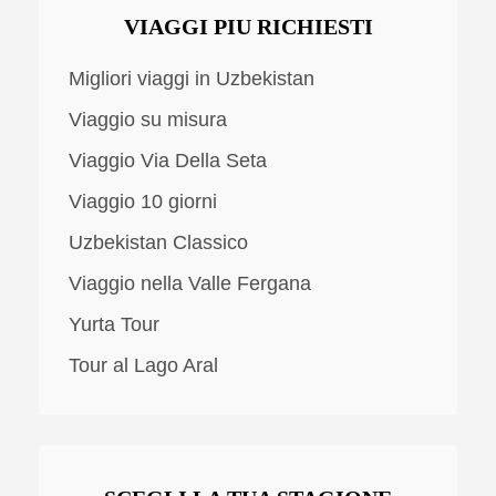
VIAGGI PIU RICHIESTI
Migliori viaggi in Uzbekistan
Viaggio su misura
Viaggio Via Della Seta
Viaggio 10 giorni
Uzbekistan Classico
Viaggio nella Valle Fergana
Yurta Tour
Tour al Lago Aral