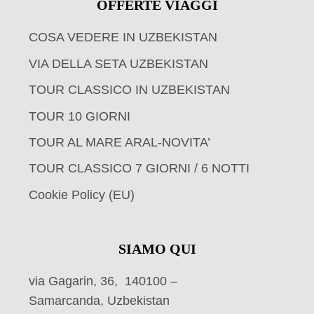
OFFERTE VIAGGI
COSA VEDERE IN UZBEKISTAN
VIA DELLA SETA UZBEKISTAN
TOUR CLASSICO IN UZBEKISTAN
TOUR 10 GIORNI
TOUR AL MARE ARAL-NOVITA’
TOUR CLASSICO 7 GIORNI / 6 NOTTI
Cookie Policy (EU)
SIAMO QUI
via Gagarin, 36, 140100 –
Samarcanda, Uzbekistan