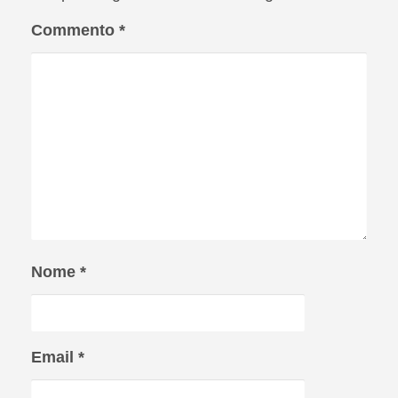
Commento
*
Nome
*
Email
*