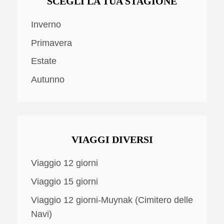
SCEGLI LA TUA STAGIONE
Inverno
Primavera
Estate
Autunno
VIAGGI DIVERSI
Viaggio 12 giorni
Viaggio 15 giorni
Viaggio 12 giorni-Muynak (Cimitero delle
Navi)