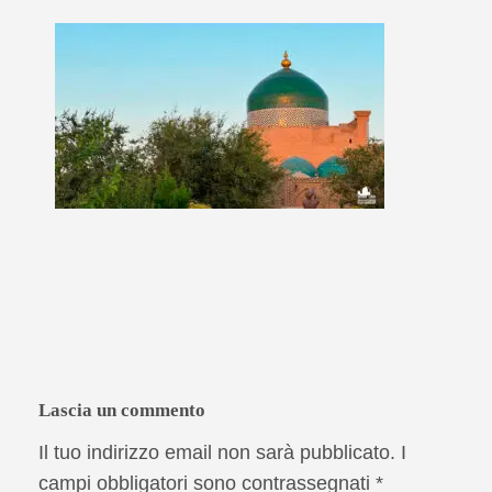
Lascia un commento
Il tuo indirizzo email non sarà pubblicato.
I
campi obbligatori sono contrassegnati
*