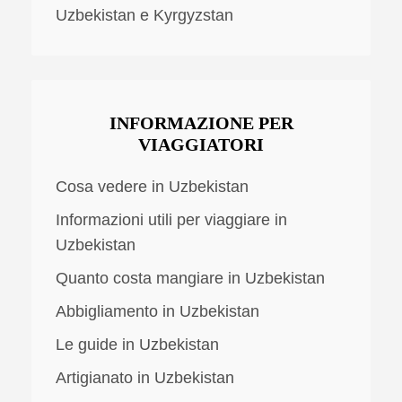
Uzbekistan e Kyrgyzstan
INFORMAZIONE PER
VIAGGIATORI
Cosa vedere in Uzbekistan
Informazioni utili per viaggiare in
Uzbekistan
Quanto costa mangiare in Uzbekistan
Abbigliamento in Uzbekistan
Le guide in Uzbekistan
Artigianato in Uzbekistan