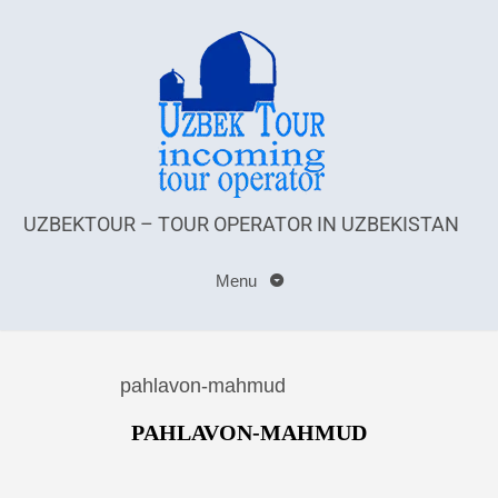
UZBEKTOUR – TOUR OPERATOR IN UZBEKISTAN
Menu
pahlavon-mahmud
PAHLAVON-MAHMUD