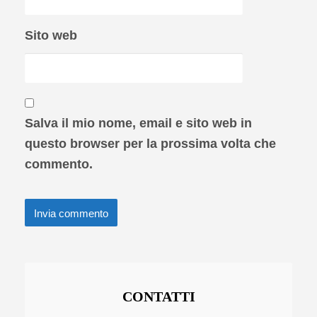
Sito web
Salva il mio nome, email e sito web in
questo browser per la prossima volta che
commento.
CONTATTI