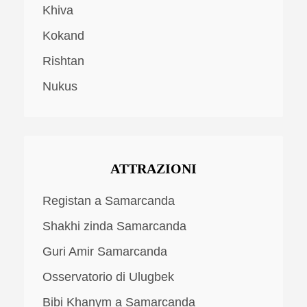
Khiva
Kokand
Rishtan
Nukus
ATTRAZIONI
Registan a Samarcanda
Shakhi zinda Samarcanda
Guri Amir Samarcanda
Osservatorio di Ulugbek
Bibi Khanym a Samarcanda