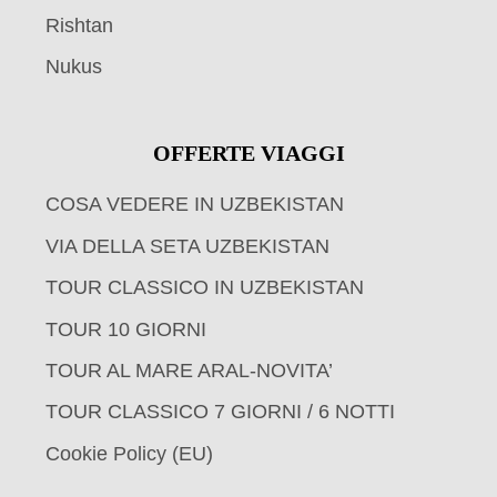
Rishtan
Nukus
OFFERTE VIAGGI
COSA VEDERE IN UZBEKISTAN
VIA DELLA SETA UZBEKISTAN
TOUR CLASSICO IN UZBEKISTAN
TOUR 10 GIORNI
TOUR AL MARE ARAL-NOVITA’
TOUR CLASSICO 7 GIORNI / 6 NOTTI
Cookie Policy (EU)