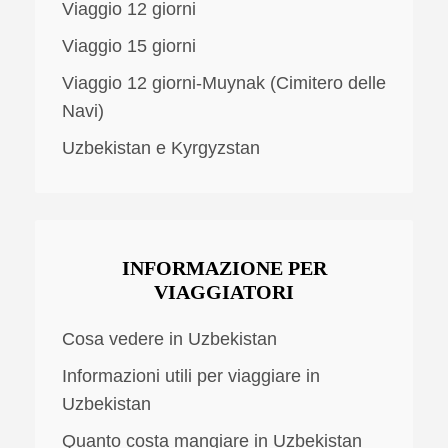
Viaggio 12 giorni
Viaggio 15 giorni
Viaggio 12 giorni-Muynak (Cimitero delle
Navi)
Uzbekistan e Kyrgyzstan
INFORMAZIONE PER
VIAGGIATORI
Cosa vedere in Uzbekistan
Informazioni utili per viaggiare in
Uzbekistan
Quanto costa mangiare in Uzbekistan