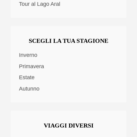
Tour al Lago Aral
SCEGLI LA TUA STAGIONE
Inverno
Primavera
Estate
Autunno
VIAGGI DIVERSI