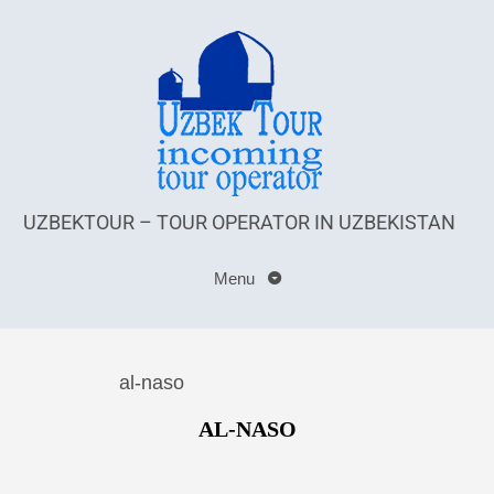
UZBEKTOUR – TOUR OPERATOR IN UZBEKISTAN
Menu
al-naso
AL-NASO