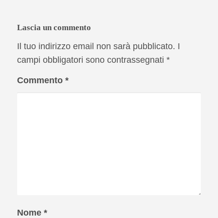
Lascia un commento
Il tuo indirizzo email non sarà pubblicato.
I
campi obbligatori sono contrassegnati
*
Commento
*
Nome
*