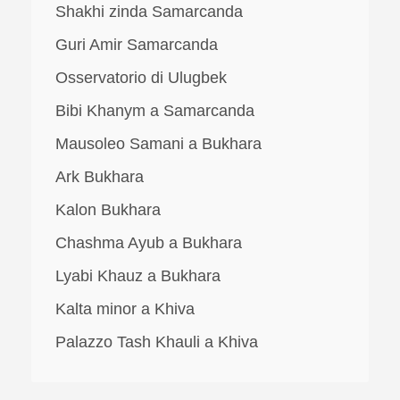
Shakhi zinda Samarcanda
Guri Amir Samarcanda
Osservatorio di Ulugbek
Bibi Khanym a Samarcanda
Mausoleo Samani a Bukhara
Ark Bukhara
Kalon Bukhara
Chashma Ayub a Bukhara
Lyabi Khauz a Bukhara
Kalta minor a Khiva
Palazzo Tash Khauli a Khiva