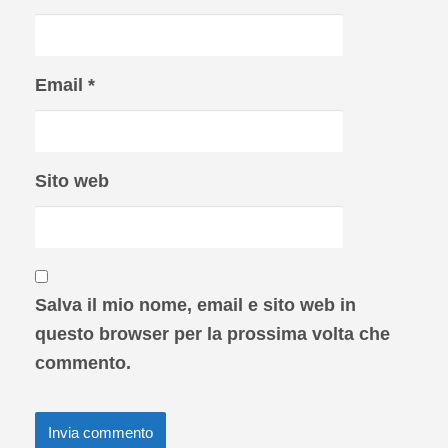
Email
*
Sito web
Salva il mio nome, email e sito web in
questo browser per la prossima volta che
commento.