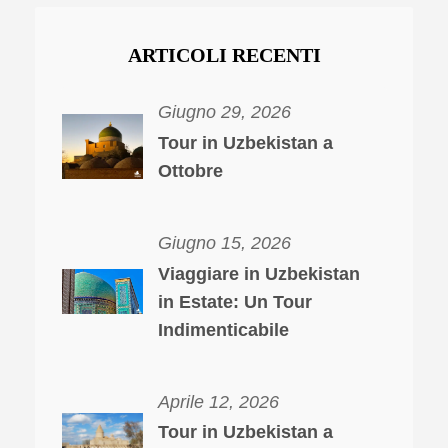
ARTICOLI RECENTI
Giugno 29, 2026
Tour in Uzbekistan a
Ottobre
Giugno 15, 2026
Viaggiare in Uzbekistan
in Estate: Un Tour
Indimenticabile
Aprile 12, 2026
Tour in Uzbekistan a