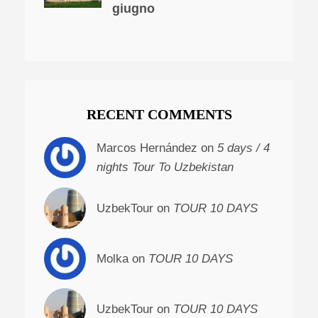
giugno
RECENT COMMENTS
Marcos Hernández on
5 days / 4
nights Tour To Uzbekistan
UzbekTour on
TOUR 10 DAYS
Molka on
TOUR 10 DAYS
UzbekTour on
TOUR 10 DAYS