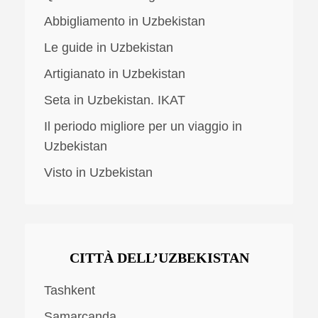
Abbigliamento in Uzbekistan
Le guide in Uzbekistan
Artigianato in Uzbekistan
Seta in Uzbekistan. IKAT
Il periodo migliore per un viaggio in
Uzbekistan
Visto in Uzbekistan
CITTÀ DELL’UZBEKISTAN
Tashkent
Samarcanda