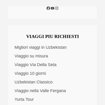
VIAGGI PIU RICHIESTI
Migliori viaggi in Uzbekistan
Viaggio su misura
Viaggio Via Della Seta
Viaggio 10 giorni
Uzbekistan Classico
Viaggio nella Valle Fergana
Yurta Tour