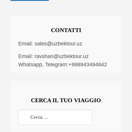
CONTATTI
Email:
sales@uzbektour.uz
Email:
ravshan@uzbektour.uz
Whatsapp, Telegram:+998943494842
CERCA IL TUO VIAGGIO