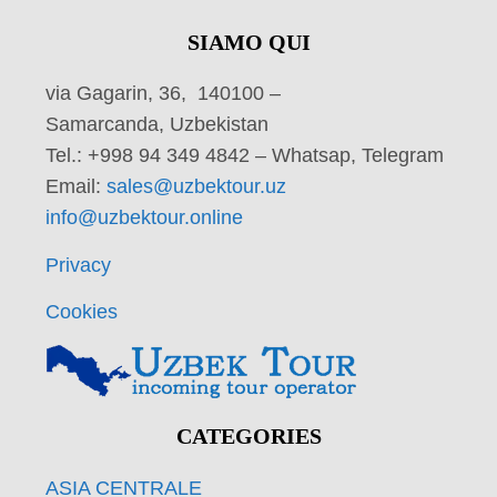
SIAMO QUI
via Gagarin, 36, 140100 –
Samarcanda, Uzbekistan
Tel.: +998 94 349 4842 – Whatsap, Telegram
Email:
sales@uzbektour.uz
info@uzbektour.online
Privacy
Cookies
CATEGORIES
ASIA CENTRALE