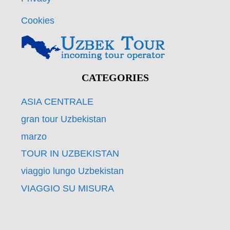
Cookies
CATEGORIES
ASIA CENTRALE
gran tour Uzbekistan
marzo
TOUR IN UZBEKISTAN
viaggio lungo Uzbekistan
VIAGGIO SU MISURA