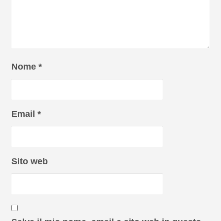
Nome
*
Email
*
Sito web