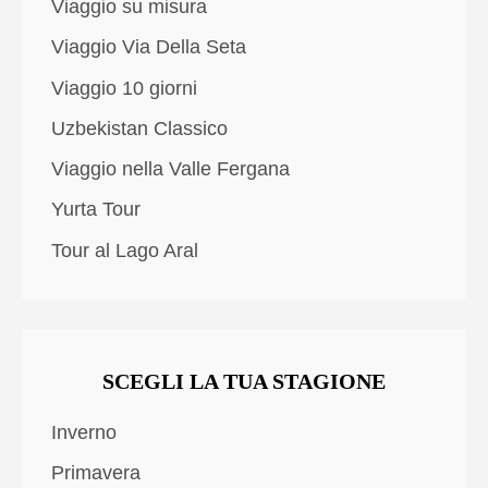
Viaggio su misura
Viaggio Via Della Seta
Viaggio 10 giorni
Uzbekistan Classico
Viaggio nella Valle Fergana
Yurta Tour
Tour al Lago Aral
SCEGLI LA TUA STAGIONE
Inverno
Primavera