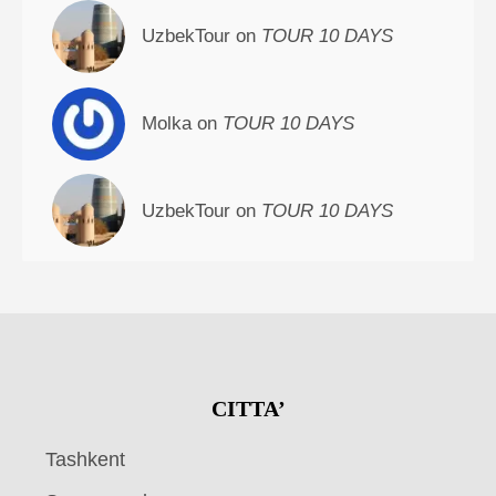
UzbekTour on
TOUR 10 DAYS
Molka on
TOUR 10 DAYS
UzbekTour on
TOUR 10 DAYS
CITTA’
Tashkent