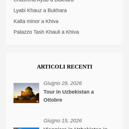
Lyabi Khauz a Bukhara
Kalta minor a Khiva
Palazzo Tash Khauli a Khiva
ARTICOLI RECENTI
Giugno 29, 2026
Tour in Uzbekistan a
Ottobre
Giugno 15, 2026