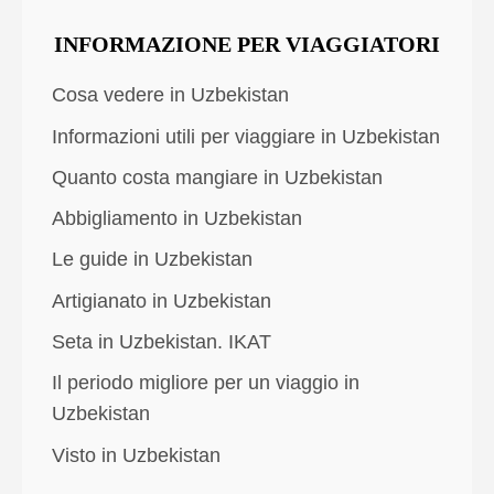
INFORMAZIONE PER VIAGGIATORI
Cosa vedere in Uzbekistan
Informazioni utili per viaggiare in Uzbekistan
Quanto costa mangiare in Uzbekistan
Abbigliamento in Uzbekistan
Le guide in Uzbekistan
Artigianato in Uzbekistan
Seta in Uzbekistan. IKAT
Il periodo migliore per un viaggio in
Uzbekistan
Visto in Uzbekistan