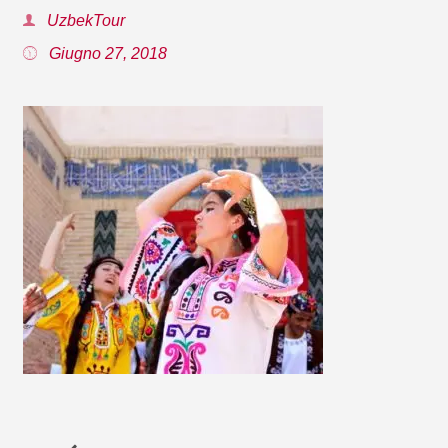
UzbekTour
Giugno 27, 2018