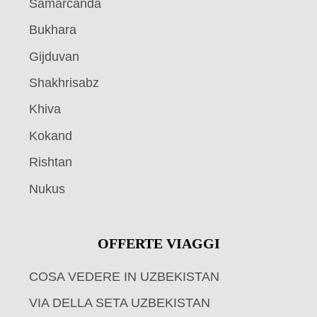
Samarcanda
Bukhara
Gijduvan
Shakhrisabz
Khiva
Kokand
Rishtan
Nukus
OFFERTE VIAGGI
COSA VEDERE IN UZBEKISTAN
VIA DELLA SETA UZBEKISTAN