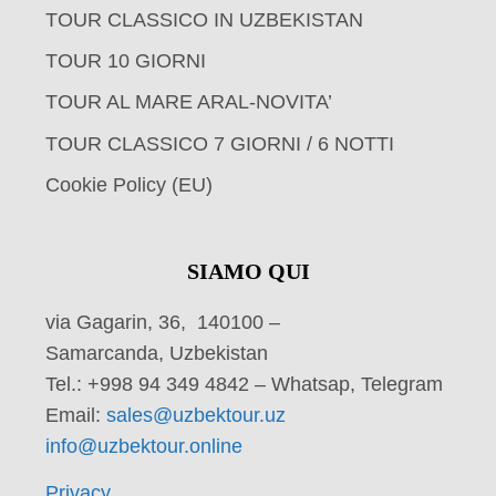
TOUR CLASSICO IN UZBEKISTAN
TOUR 10 GIORNI
TOUR AL MARE ARAL-NOVITA’
TOUR CLASSICO 7 GIORNI / 6 NOTTI
Cookie Policy (EU)
SIAMO QUI
via Gagarin, 36, 140100 –
Samarcanda, Uzbekistan
Tel.: +998 94 349 4842 – Whatsap, Telegram
Email:
sales@uzbektour.uz
info@uzbektour.online
Privacy