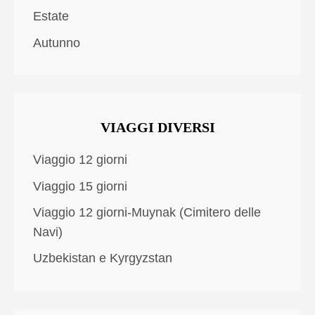
Estate
Autunno
VIAGGI DIVERSI
Viaggio 12 giorni
Viaggio 15 giorni
Viaggio 12 giorni-Muynak (Cimitero delle
Navi)
Uzbekistan e Kyrgyzstan