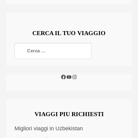
CERCA IL TUO VIAGGIO
VIAGGI PIU RICHIESTI
Migliori viaggi in Uzbekistan