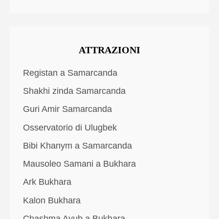
ATTRAZIONI
Registan a Samarcanda
Shakhi zinda Samarcanda
Guri Amir Samarcanda
Osservatorio di Ulugbek
Bibi Khanym a Samarcanda
Mausoleo Samani a Bukhara
Ark Bukhara
Kalon Bukhara
Chashma Ayub a Bukhara