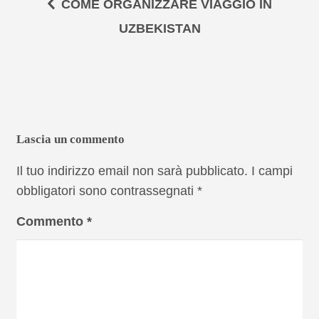
COME ORGANIZZARE VIAGGIO IN
UZBEKISTAN
Lascia un commento
Il tuo indirizzo email non sarà pubblicato.
I campi
obbligatori sono contrassegnati
*
Commento
*