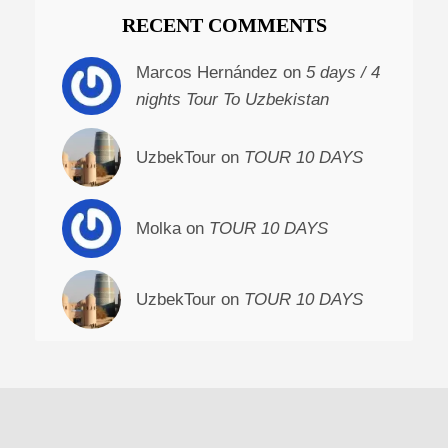
RECENT COMMENTS
Marcos Hernández on
5 days / 4
nights Tour To Uzbekistan
UzbekTour on
TOUR 10 DAYS
Molka on
TOUR 10 DAYS
UzbekTour on
TOUR 10 DAYS