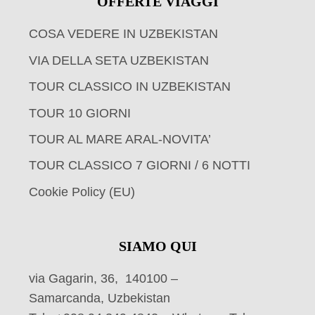
OFFERTE VIAGGI
COSA VEDERE IN UZBEKISTAN
VIA DELLA SETA UZBEKISTAN
TOUR CLASSICO IN UZBEKISTAN
TOUR 10 GIORNI
TOUR AL MARE ARAL-NOVITA’
TOUR CLASSICO 7 GIORNI / 6 NOTTI
Cookie Policy (EU)
SIAMO QUI
via Gagarin, 36, 140100 –
Samarcanda, Uzbekistan