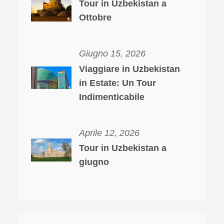
Tour in Uzbekistan a
Ottobre
Giugno 15, 2026
Viaggiare in Uzbekistan
in Estate: Un Tour
Indimenticabile
Aprile 12, 2026
Tour in Uzbekistan a
giugno