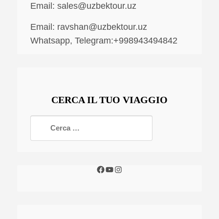
Email:
sales@uzbektour.uz
Email:
ravshan@uzbektour.uz
Whatsapp, Telegram:+998943494842
CERCA IL TUO VIAGGIO