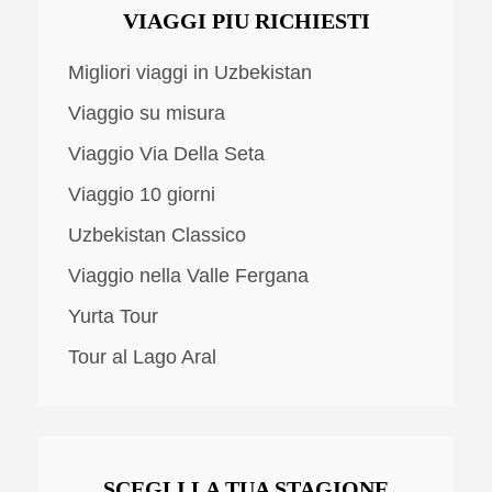
VIAGGI PIU RICHIESTI
Migliori viaggi in Uzbekistan
Viaggio su misura
Viaggio Via Della Seta
Viaggio 10 giorni
Uzbekistan Classico
Viaggio nella Valle Fergana
Yurta Tour
Tour al Lago Aral
SCEGLI LA TUA STAGIONE