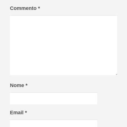
Commento
*
Nome
*
Email
*