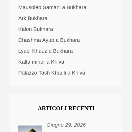
Mausoleo Samani a Bukhara
Ark Bukhara
Kalon Bukhara
Chashma Ayub a Bukhara
Lyabi Khauz a Bukhara
Kalta minor a Khiva
Palazzo Tash Khauli a Khiva
ARTICOLI RECENTI
Giugno 29, 2026