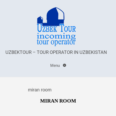
UZBEKTOUR – TOUR OPERATOR IN UZBEKISTAN
Menu
miran room
MIRAN ROOM