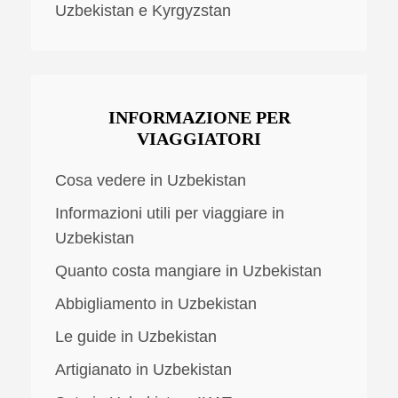
Uzbekistan e Kyrgyzstan
INFORMAZIONE PER
VIAGGIATORI
Cosa vedere in Uzbekistan
Informazioni utili per viaggiare in
Uzbekistan
Quanto costa mangiare in Uzbekistan
Abbigliamento in Uzbekistan
Le guide in Uzbekistan
Artigianato in Uzbekistan