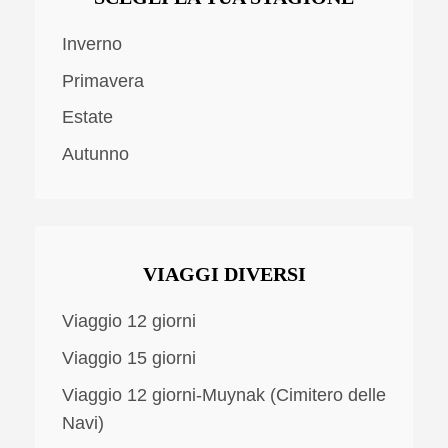
Inverno
Primavera
Estate
Autunno
VIAGGI DIVERSI
Viaggio 12 giorni
Viaggio 15 giorni
Viaggio 12 giorni-Muynak (Cimitero delle
Navi)