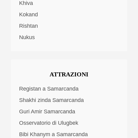
Khiva
Kokand
Rishtan
Nukus
ATTRAZIONI
Registan a Samarcanda
Shakhi zinda Samarcanda
Guri Amir Samarcanda
Osservatorio di Ulugbek
Bibi Khanym a Samarcanda