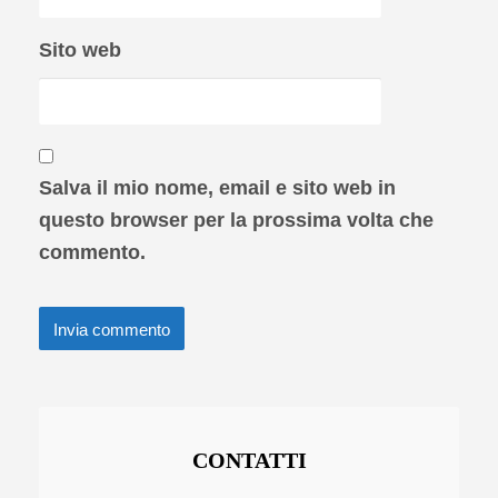
Sito web
Salva il mio nome, email e sito web in
questo browser per la prossima volta che
commento.
CONTATTI