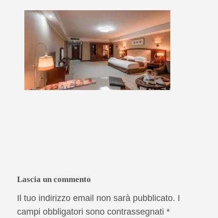
Lascia un commento
Il tuo indirizzo email non sarà pubblicato.
I
campi obbligatori sono contrassegnati
*