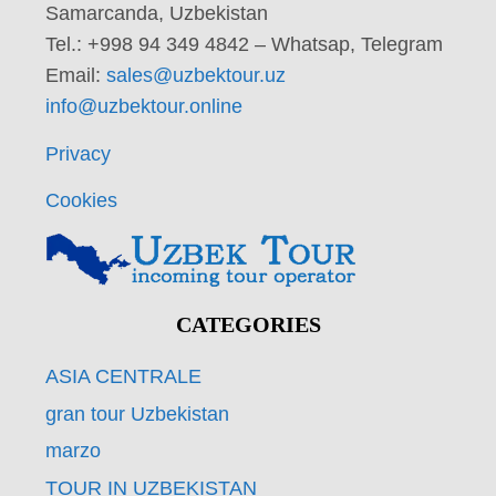
Samarcanda, Uzbekistan
Tel.: +998 94 349 4842 – Whatsap, Telegram
Email:
sales@uzbektour.uz
info@uzbektour.online
Privacy
Cookies
CATEGORIES
ASIA CENTRALE
gran tour Uzbekistan
marzo
TOUR IN UZBEKISTAN