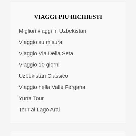
VIAGGI PIU RICHIESTI
Migliori viaggi in Uzbekistan
Viaggio su misura
Viaggio Via Della Seta
Viaggio 10 giorni
Uzbekistan Classico
Viaggio nella Valle Fergana
Yurta Tour
Tour al Lago Aral