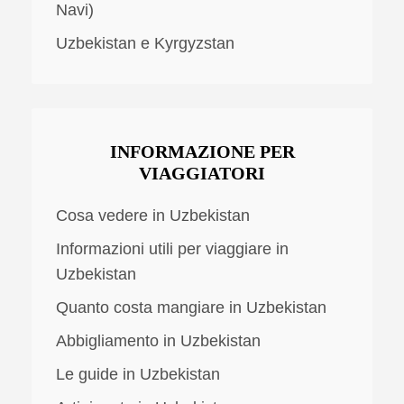
Navi)
Uzbekistan e Kyrgyzstan
INFORMAZIONE PER
VIAGGIATORI
Cosa vedere in Uzbekistan
Informazioni utili per viaggiare in
Uzbekistan
Quanto costa mangiare in Uzbekistan
Abbigliamento in Uzbekistan
Le guide in Uzbekistan