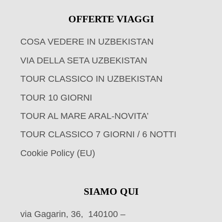
OFFERTE VIAGGI
COSA VEDERE IN UZBEKISTAN
VIA DELLA SETA UZBEKISTAN
TOUR CLASSICO IN UZBEKISTAN
TOUR 10 GIORNI
TOUR AL MARE ARAL-NOVITA’
TOUR CLASSICO 7 GIORNI / 6 NOTTI
Cookie Policy (EU)
SIAMO QUI
via Gagarin, 36, 140100 –