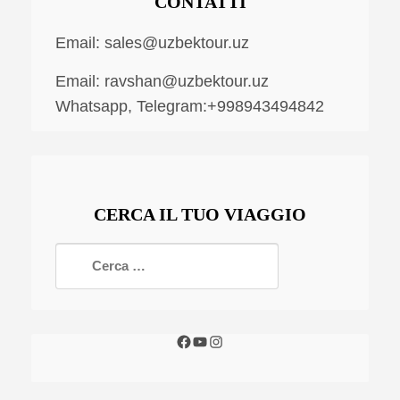
CONTATTI
Email:
sales@uzbektour.uz
Email:
ravshan@uzbektour.uz
Whatsapp, Telegram:+998943494842
CERCA IL TUO VIAGGIO