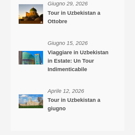
Giugno 29, 2026
Tour in Uzbekistan a
Ottobre
Giugno 15, 2026
Viaggiare in Uzbekistan
in Estate: Un Tour
Indimenticabile
Aprile 12, 2026
Tour in Uzbekistan a
giugno