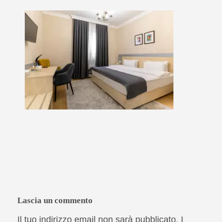
Lascia un commento
Il tuo indirizzo email non sarà pubblicato.
I