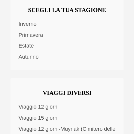
SCEGLI LA TUA STAGIONE
Inverno
Primavera
Estate
Autunno
VIAGGI DIVERSI
Viaggio 12 giorni
Viaggio 15 giorni
Viaggio 12 giorni-Muynak (Cimitero delle