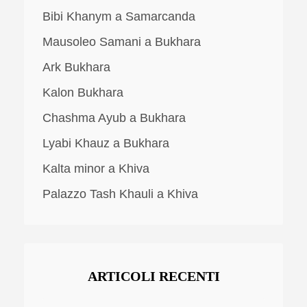
Bibi Khanym a Samarcanda
Mausoleo Samani a Bukhara
Ark Bukhara
Kalon Bukhara
Chashma Ayub a Bukhara
Lyabi Khauz a Bukhara
Kalta minor a Khiva
Palazzo Tash Khauli a Khiva
ARTICOLI RECENTI