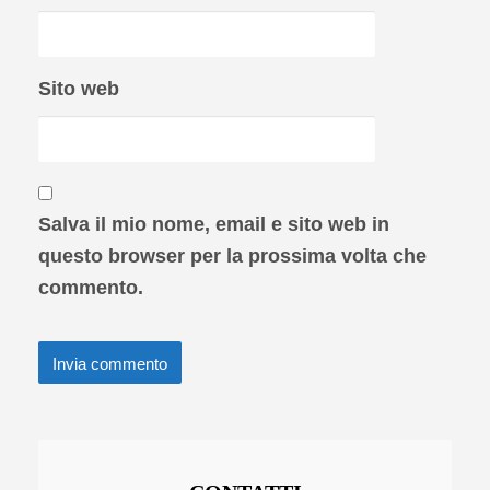
Sito web
Salva il mio nome, email e sito web in
questo browser per la prossima volta che
commento.