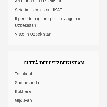
Artigianato in Uzbekistan
Seta in Uzbekistan. IKAT
Il periodo migliore per un viaggio in
Uzbekistan
Visto in Uzbekistan
CITTÀ DELL’UZBEKISTAN
Tashkent
Samarcanda
Bukhara
Gijduvan