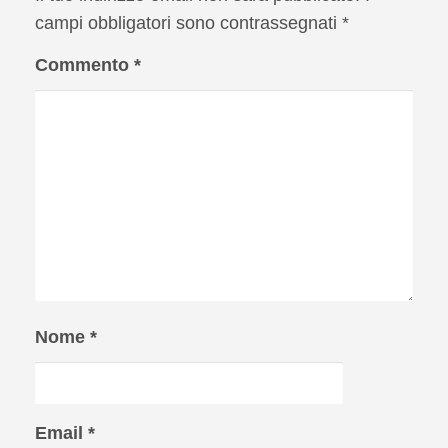
campi obbligatori sono contrassegnati
*
Commento
*
Nome
*
Email
*