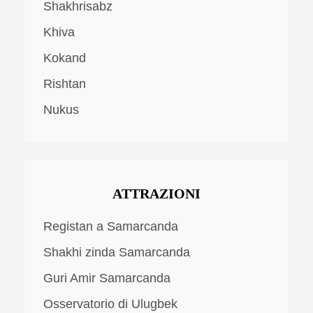
Shakhrisabz
Khiva
Kokand
Rishtan
Nukus
ATTRAZIONI
Registan a Samarcanda
Shakhi zinda Samarcanda
Guri Amir Samarcanda
Osservatorio di Ulugbek