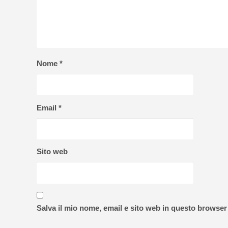
Nome
*
Email
*
Sito web
Salva il mio nome, email e sito web in questo browse