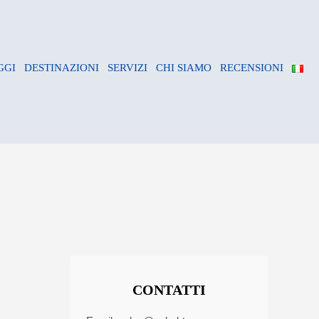
GGI
DESTINAZIONI
SERVIZI
CHI SIAMO
RECENSIONI
CONTATTI