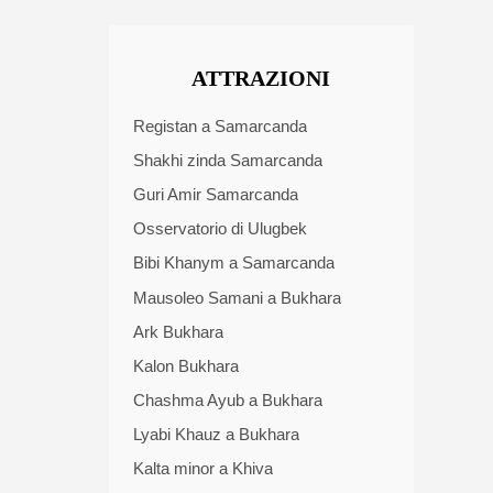
ATTRAZIONI
Registan a Samarcanda
Shakhi zinda Samarcanda
Guri Amir Samarcanda
Osservatorio di Ulugbek
Bibi Khanym a Samarcanda
Mausoleo Samani a Bukhara
Ark Bukhara
Kalon Bukhara
Chashma Ayub a Bukhara
Lyabi Khauz a Bukhara
Kalta minor a Khiva