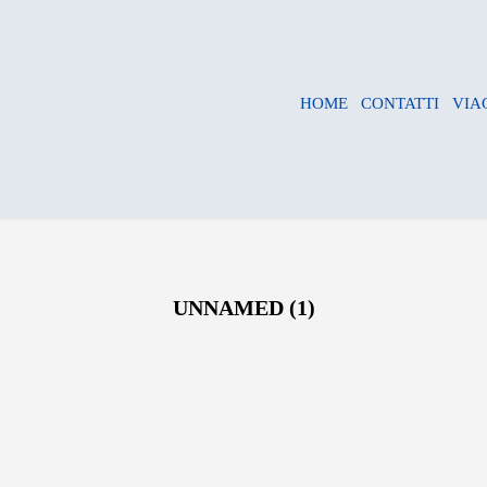
HOME
CONTATTI
VIA
UNNAMED (1)