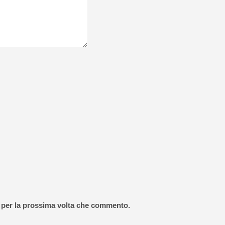
r per la prossima volta che commento.