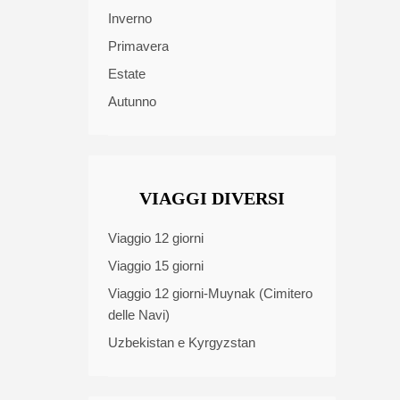
Inverno
Primavera
Estate
Autunno
VIAGGI DIVERSI
Viaggio 12 giorni
Viaggio 15 giorni
Viaggio 12 giorni-Muynak (Cimitero
delle Navi)
Uzbekistan e Kyrgyzstan