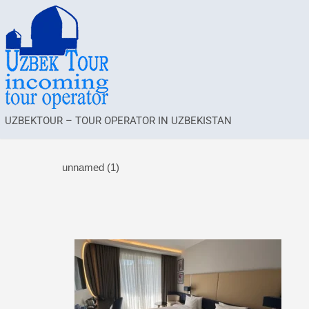
UZBEKTOUR – TOUR OPERATOR IN UZBEKISTAN
unnamed (1)