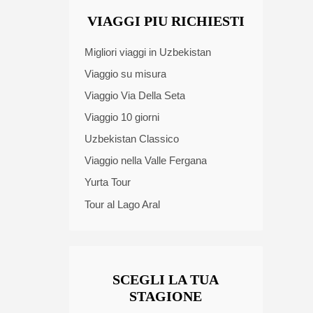
VIAGGI PIU RICHIESTI
Migliori viaggi in Uzbekistan
Viaggio su misura
Viaggio Via Della Seta
Viaggio 10 giorni
Uzbekistan Classico
Viaggio nella Valle Fergana
Yurta Tour
Tour al Lago Aral
SCEGLI LA TUA
STAGIONE