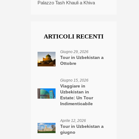
Palazzo Tash Khauli a Khiva
ARTICOLI RECENTI
Giugno 29, 2026
Tour in Uzbekistan a
Ottobre
Giugno 15, 2026
Viaggiare in
Uzbekistan in
Estate: Un Tour
Indimenticabile
Aprile 12, 2026
Tour in Uzbekistan a
giugno