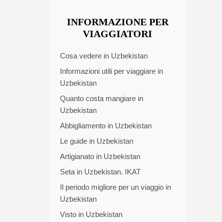
INFORMAZIONE PER
VIAGGIATORI
Cosa vedere in Uzbekistan
Informazioni utili per viaggiare in
Uzbekistan
Quanto costa mangiare in
Uzbekistan
Abbigliamento in Uzbekistan
Le guide in Uzbekistan
Artigianato in Uzbekistan
Seta in Uzbekistan. IKAT
Il periodo migliore per un viaggio in
Uzbekistan
Visto in Uzbekistan