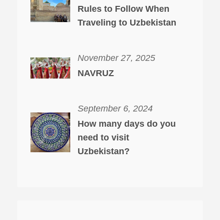
Rules to Follow When
Traveling to Uzbekistan
November 27, 2025
NAVRUZ
September 6, 2024
How many days do you
need to visit
Uzbekistan?