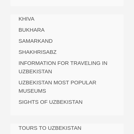
KHIVA
BUKHARA
SAMARKAND
SHAKHRISABZ
INFORMATION FOR TRAVELING IN
UZBEKISTAN
UZBEKISTAN MOST POPULAR
MUSEUMS
SIGHTS OF UZBEKISTAN
TOURS TO UZBEKISTAN