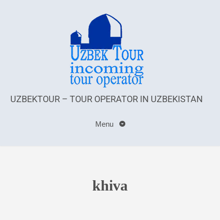
UZBEKTOUR – TOUR OPERATOR IN UZBEKISTAN
Menu
khiva