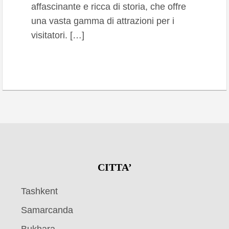
affascinante e ricca di storia, che offre
una vasta gamma di attrazioni per i
visitatori. […]
CITTA’
Tashkent
Samarcanda