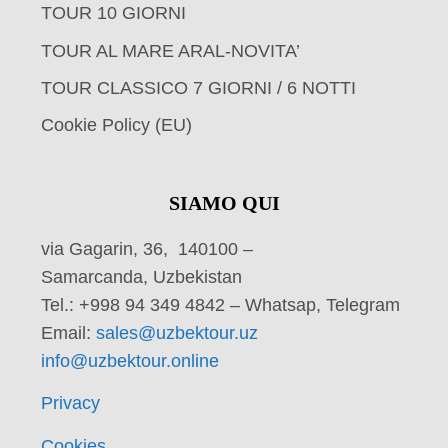
TOUR 10 GIORNI
TOUR AL MARE ARAL-NOVITA’
TOUR CLASSICO 7 GIORNI / 6 NOTTI
Cookie Policy (EU)
SIAMO QUI
via Gagarin, 36, 140100 –
Samarcanda, Uzbekistan
Tel.: +998 94 349 4842 – Whatsap, Telegram
Email:
sales@uzbektour.uz
info@uzbektour.online
Privacy
Cookies