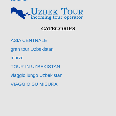
CATEGORIES
ASIA CENTRALE
gran tour Uzbekistan
marzo
TOUR IN UZBEKISTAN
viaggio lungo Uzbekistan
VIAGGIO SU MISURA