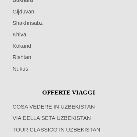
Bukhara
Gijduvan
Shakhrisabz
Khiva
Kokand
Rishtan
Nukus
OFFERTE VIAGGI
COSA VEDERE IN UZBEKISTAN
VIA DELLA SETA UZBEKISTAN
TOUR CLASSICO IN UZBEKISTAN