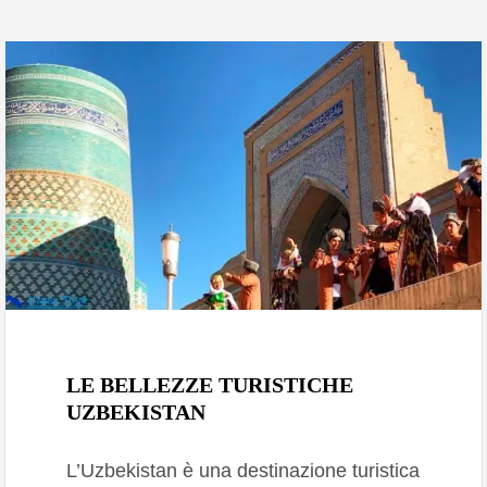
Marzo 8, 2024
LE BELLEZZE TURISTICHE
UZBEKISTAN
L’Uzbekistan è una destinazione turistica