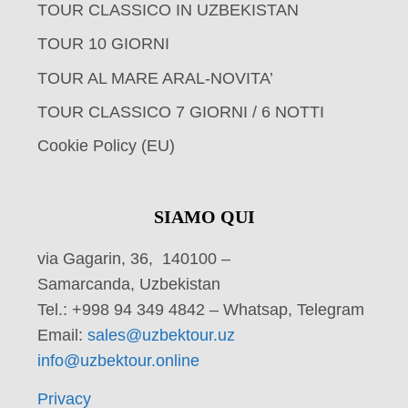
TOUR CLASSICO IN UZBEKISTAN
TOUR 10 GIORNI
TOUR AL MARE ARAL-NOVITA’
TOUR CLASSICO 7 GIORNI / 6 NOTTI
Cookie Policy (EU)
SIAMO QUI
via Gagarin, 36, 140100 –
Samarcanda, Uzbekistan
Tel.: +998 94 349 4842 – Whatsap, Telegram
Email:
sales@uzbektour.uz
info@uzbektour.online
Privacy