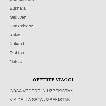
Bukhara
Gijduvan
Shakhrisabz
Khiva
Kokand
Rishtan
Nukus
OFFERTE VIAGGI
COSA VEDERE IN UZBEKISTAN
VIA DELLA SETA UZBEKISTAN