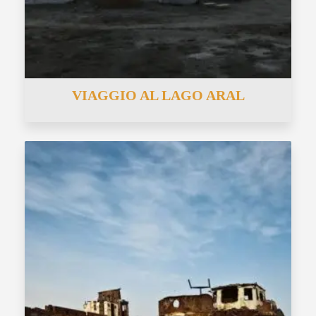
VIAGGIO AL LAGO ARAL