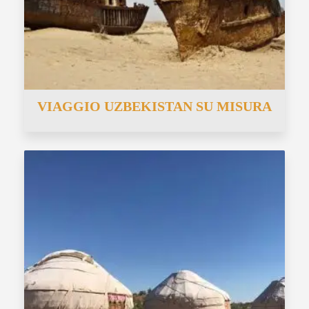
VIAGGIO UZBEKISTAN SU MISURA