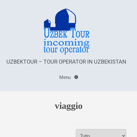
UZBEKTOUR – TOUR OPERATOR IN UZBEKISTAN
Menu
viaggio