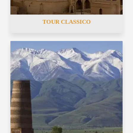
TOUR CLASSICO