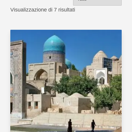
Visualizzazione di 7 risultati