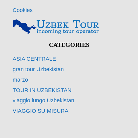
Cookies
CATEGORIES
ASIA CENTRALE
gran tour Uzbekistan
marzo
TOUR IN UZBEKISTAN
viaggio lungo Uzbekistan
VIAGGIO SU MISURA