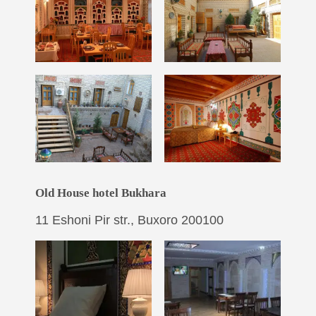
Old House hotel Bukhara
11 Eshoni Pir str., Buxoro 200100