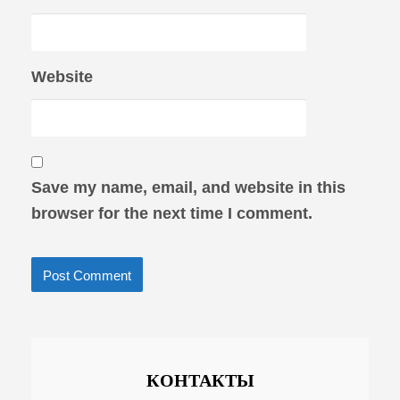
Website
Save my name, email, and website in this
browser for the next time I comment.
КОНТАКТЫ