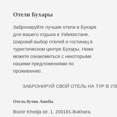
Отели Бухары
Забронируйте лучшие отели в Бухаре
для вашего отдыха в Узбекистане.
Широкий выбор отелей и гостиниц в
туристическом центре Бухары. Ниже
можете ознакомиться с некоторыми
нашими предложениями по
проживанию.
ЗАБРОНИРУЙ СВОЙ ОТЕЛЬ НА ТУР В У
Отель бутик Amelia
Bozor Khodja str. 1, 200181-Bukhara,