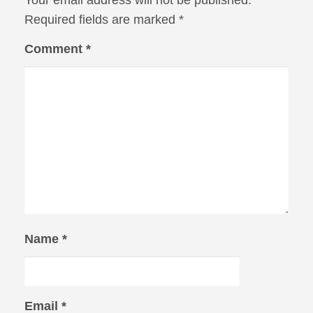
Required fields are marked
*
Comment
*
Name
*
Email
*