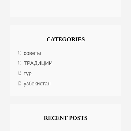
CATEGORIES
советы
ТРАДИЦИИ
тур
узбекистан
RECENT POSTS