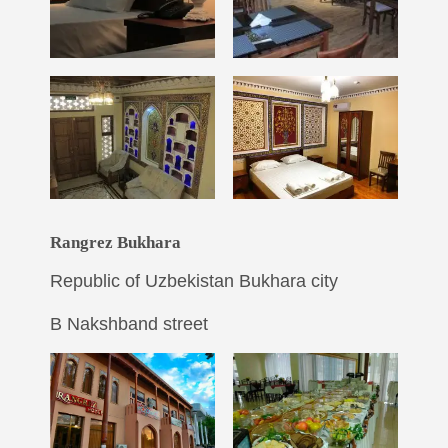
Rangrez Bukhara
Republic of Uzbekistan Bukhara city
B Nakshband street