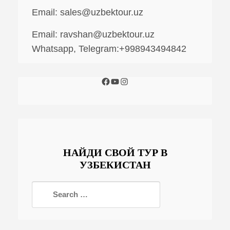
Email:
sales@uzbektour.uz
Email:
ravshan@uzbektour.uz
Whatsapp, Telegram:+998943494842
НАЙДИ СВОЙ ТУР В
УЗБЕКИСТАН