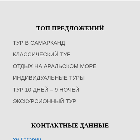
ТОП ПРЕДЛОЖЕНИЙ
ТУР В САМАРКАНД
КЛАССИЧЕСКИЙ ТУР
ОТДЫХ НА АРАЛЬСКОМ МОРЕ
ИНДИВИДУАЛЬНЫЕ ТУРЫ
ТУР 10 ДНЕЙ – 9 НОЧЕЙ
ЭКСКУРСИОННЫЙ ТУР
КОНТАКТНЫЕ ДАННЫЕ
36 Гагарин,