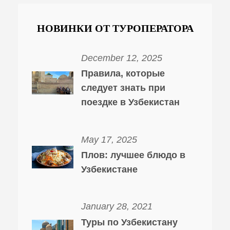
НОВИНКИ ОТ ТУРОПЕРАТОРА
December 12, 2025
Правила, которые
следует знать при
поездке в Узбекистан
May 17, 2025
Плов: лучшее блюдо в
Узбекистане
January 28, 2021
Туры по Узбекистану