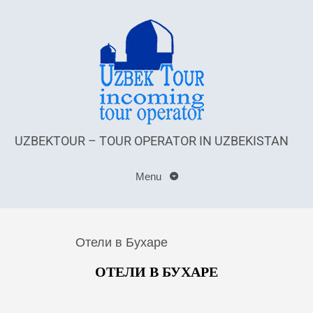
UZBEKTOUR – TOUR OPERATOR IN UZBEKISTAN
Menu
Отели в Бухаре
ОТЕЛИ В БУХАРЕ