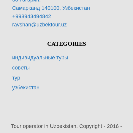
Самарканд 140100, Узбекистан
+998943494842
ravshan@uzbektour.uz
CATEGORIES
индивидуальные туры
советы
тур
узбекистан
Tour operator in Uzbekistan. Copyright - 2016 -