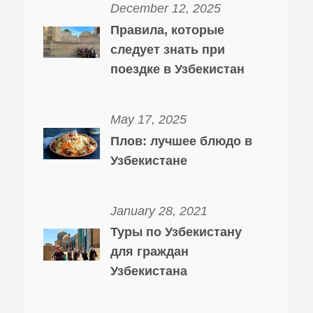
December 12, 2025
Правила, которые
следует знать при
поездке в Узбекистан
May 17, 2025
Плов: лучшее блюдо в
Узбекистане
January 28, 2021
Туры по Узбекистану
для граждан
Узбекистана