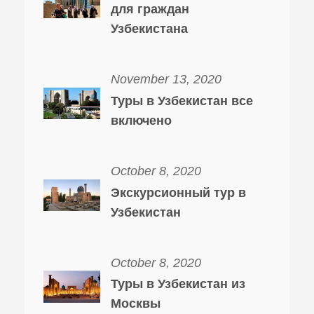
для граждан
Узбекистана
November 13, 2020
Туры в Узбекистан все
включено
October 8, 2020
Экскурсионный тур в
Узбекистан
October 8, 2020
Туры в Узбекистан из
Москвы