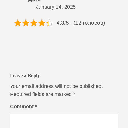
January 14, 2025
4.3/5 - (12 голосов)
Leave a Reply
Your email address will not be published.
Required fields are marked
*
Comment
*