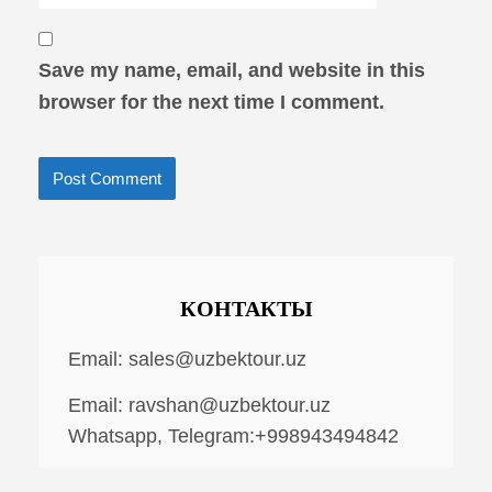
Save my name, email, and website in this
browser for the next time I comment.
КОНТАКТЫ
Email:
sales@uzbektour.uz
Email:
ravshan@uzbektour.uz
Whatsapp, Telegram:+998943494842