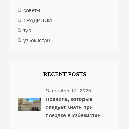
советы
ТРАДИЦИИ
тур
узбекистан
RECENT POSTS
December 12, 2025
Правила, которые
следует знать при
поездке в Узбекистан