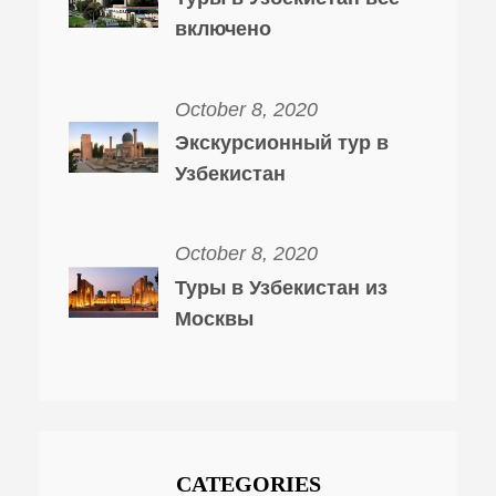
включено
October 8, 2020
Экскурсионный тур в
Узбекистан
October 8, 2020
Туры в Узбекистан из
Москвы
CATEGORIES