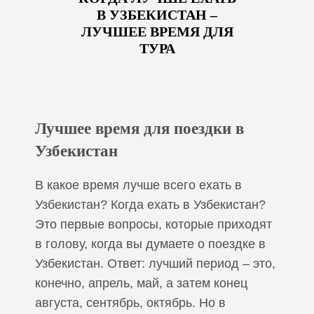
В УЗБЕКИСТАН –
ЛУЧШЕЕ ВРЕМЯ ДЛЯ
ТУРА
Лучшее время для поездки в
Узбекистан
В какое время лучше всего ехать в
Узбекистан? Когда ехать в Узбекистан?
Это первые вопросы, которые приходят
в голову, когда вы думаете о поездке в
Узбекистан. Ответ: лучший период – это,
конечно, апрель, май, а затем конец
августа, сентябрь, октябрь. Но в