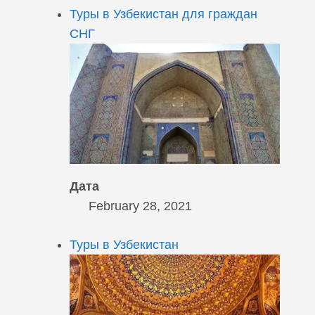
Туры в Узбекистан для граждан
СНГ
Дата
February 28, 2021
Туры в Узбекистан