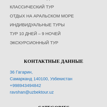
КЛАССИЧЕСКИЙ ТУР
ОТДЫХ НА АРАЛЬСКОМ МОРЕ
ИНДИВИДУАЛЬНЫЕ ТУРЫ
ТУР 10 ДНЕЙ – 9 НОЧЕЙ
ЭКСКУРСИОННЫЙ ТУР
КОНТАКТНЫЕ ДАННЫЕ
36 Гагарин,
Самарканд 140100, Узбекистан
+998943494842
ravshan@uzbektour.uz