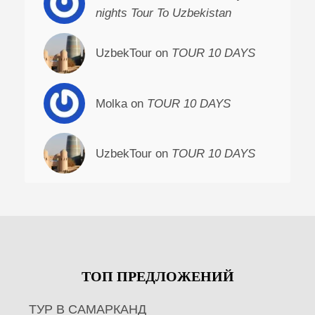
nights Tour To Uzbekistan
UzbekTour on
TOUR 10 DAYS
Molka on
TOUR 10 DAYS
UzbekTour on
TOUR 10 DAYS
ТОП ПРЕДЛОЖЕНИЙ
ТУР В САМАРКАНД