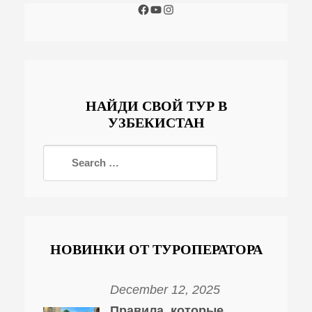
НАЙДИ СВОЙ ТУР В
УЗБЕКИСТАН
НОВИНКИ ОТ ТУРОПЕРАТОРА
December 12, 2025
Правила, которые