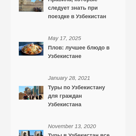
следует знать при
поездке в Узбекистан
May 17, 2025
Плов: лучшее блюдо в
Узбекистане
January 28, 2021
Туры по Узбекистану
для граждан
Узбекистана
November 13, 2020
Туры в Узбекистан все