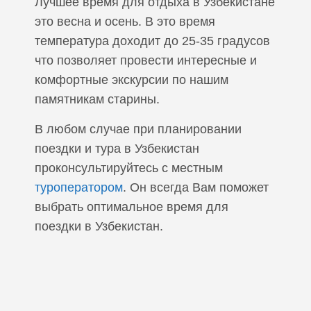
Лучшее время для отдыха в Узбекистане
это весна и осень. В это время
температура доходит до 25-35 градусов
что позволяет провести интересные и
комфортные экскурсии по нашим
памятникам старины.
В любом случае при планировании
поездки и тура в Узбекистан
проконсультируйтесь с местным
туроператором
. Он всегда Вам поможет
выбрать оптимальное время для
поездки в Узбекистан.