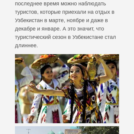
последнее время можно наблюдать
туристов, которые приехали на отдых в
Узбекистан в марте, ноябре и даже в
декабре и январе. А это значит, что
туристический сезон в Узбекистане стал
длиннее.