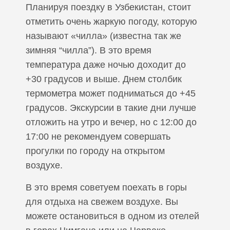
Планируя поездку в Узбекистан, стоит
отметить очень жаркую погоду, которую
называют «чилла» (известна так же
зимняя “чилла”). В это время
температура даже ночью доходит до
+30 градусов и выше. Днем столбик
термометра может подниматься до +45
градусов. Экскурсии в такие дни лучше
отложить на утро и вечер, но с 12:00 до
17:00 не рекомендуем совершать
прогулки по городу на открытом
воздухе.
В это время советуем поехать в горы
для отдыха на свежем воздухе. Вы
можете остановиться в одном из отелей