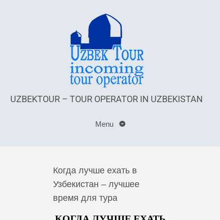
UZBEKTOUR – TOUR OPERATOR IN UZBEKISTAN
Menu
Когда лучше ехать в
Узбекистан – лучшее
время для тура
КОГДА ЛУЧШЕ ЕХАТЬ