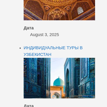
Дата
August 3, 2025
ИНДИВИДУАЛЬНЫЕ ТУРЫ В
УЗБЕКИСТАН
Дата