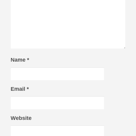
Name
*
Email
*
Website