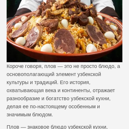
Короче говоря, плов — это не просто блюдо, а
основополагающий элемент узбекской
культуры и традиций. Его история,
охватывающая века и континенты, отражает
разнообразие и богатство узбекской кухни,
делая ее по-настоящему особенным и
значимым блюдом.
Плов — знаковое блюдо узбекской кухни,