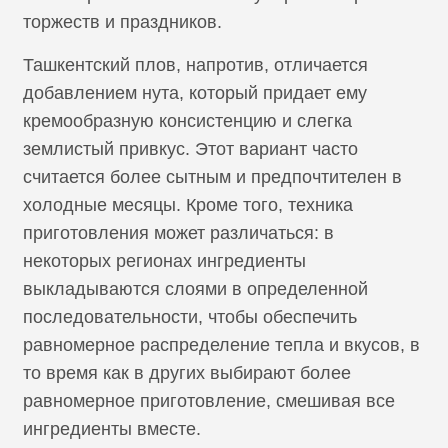
торжеств и праздников.
Ташкентский плов, напротив, отличается
добавлением нута, который придает ему
кремообразную консистенцию и слегка
землистый привкус. Этот вариант часто
считается более сытным и предпочтителен в
холодные месяцы. Кроме того, техника
приготовления может различаться: в
некоторых регионах ингредиенты
выкладываются слоями в определенной
последовательности, чтобы обеспечить
равномерное распределение тепла и вкусов, в
то время как в других выбирают более
равномерное приготовление, смешивая все
ингредиенты вместе.