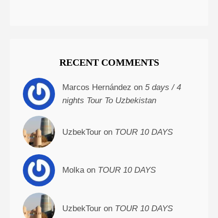
RECENT COMMENTS
Marcos Hernández on
5 days / 4
nights Tour To Uzbekistan
UzbekTour on
TOUR 10 DAYS
Molka on
TOUR 10 DAYS
UzbekTour on
TOUR 10 DAYS