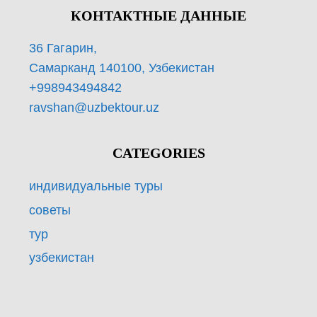
КОНТАКТНЫЕ ДАННЫЕ
36 Гагарин,
Самарканд 140100, Узбекистан
+998943494842
ravshan@uzbektour.uz
CATEGORIES
индивидуальные туры
советы
тур
узбекистан