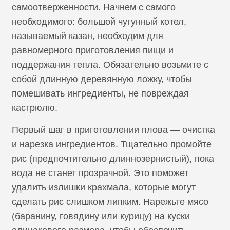
самоотверженности. Начнем с самого
необходимого: большой чугунный котел,
называемый казан, необходим для
равномерного приготовления пищи и
поддержания тепла. Обязательно возьмите с
собой длинную деревянную ложку, чтобы
помешивать ингредиенты, не повреждая
кастрюлю.
Первый шаг в приготовлении плова — очистка
и нарезка ингредиентов. Тщательно промойте
рис (предпочтительно длиннозернистый), пока
вода не станет прозрачной. Это поможет
удалить излишки крахмала, которые могут
сделать рис слишком липким. Нарежьте мясо
(баранину, говядину или курицу) на куски