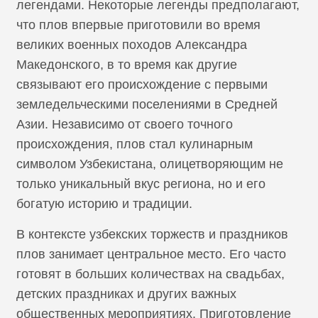
легендами. Некоторые легенды предполагают,
что плов впервые приготовили во время
великих военных походов Александра
Македонского, в то время как другие
связывают его происхождение с первыми
земледельческими поселениями в Средней
Азии. Независимо от своего точного
происхождения, плов стал кулинарным
символом Узбекистана, олицетворяющим не
только уникальный вкус региона, но и его
богатую историю и традиции.
В контексте узбекских торжеств и праздников
плов занимает центральное место. Его часто
готовят в больших количествах на свадьбах,
детских праздниках и других важных
общественных мероприятиях. Приготовление