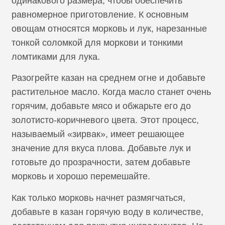
одинакового размера, чтобы обеспечить
равномерное приготовление. К основным
овощам относятся морковь и лук, нарезанные
тонкой соломкой для моркови и тонкими
ломтиками для лука.
Разогрейте казан на среднем огне и добавьте
растительное масло. Когда масло станет очень
горячим, добавьте мясо и обжарьте его до
золотисто-коричневого цвета. Этот процесс,
называемый «зирвак», имеет решающее
значение для вкуса плова. Добавьте лук и
готовьте до прозрачности, затем добавьте
морковь и хорошо перемешайте.
Как только морковь начнет размягчаться,
добавьте в казан горячую воду в количестве,