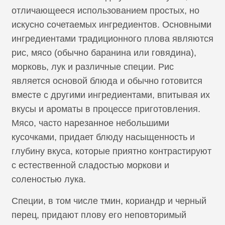
отличающееся использованием простых, но
искусно сочетаемых ингредиентов. Основными
ингредиентами традиционного плова являются
рис, мясо (обычно баранина или говядина),
морковь, лук и различные специи. Рис
является основой блюда и обычно готовится
вместе с другими ингредиентами, впитывая их
вкусы и ароматы в процессе приготовления.
Мясо, часто нарезанное небольшими
кусочками, придает блюду насыщенность и
глубину вкуса, которые приятно контрастируют
с естественной сладостью моркови и
соленостью лука.
Специи, в том числе тмин, кориандр и черный
перец, придают плову его неповторимый