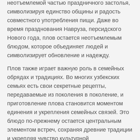
неотъемлемой частью праздничного застолья,
символизируя единство общины и радость
совместного употребления пищи. Даже во
время празднования Навруза, персидского
Нового года, плов остается неотъемлемым
блюдом, которое объединяет людей и
символизирует обновление и надежду.
Плов также играет важную роль в семейных
обрядах и традициях. Во многих узбекских
семьях есть свои секретные рецепты,
передаваемые из поколения в поколение, и
приготовление плова становится моментом
единения и укрепления семейных связей. Это
блюдо по-прежнему остается центральным
элементом встреч, сохраняя древние традиции
и укрепляя чувство культурной