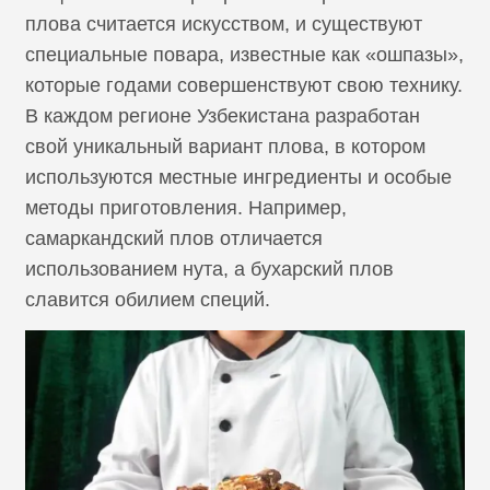
плова считается искусством, и существуют
специальные повара, известные как «ошпазы»,
​​которые годами совершенствуют свою технику.
В каждом регионе Узбекистана разработан
свой уникальный вариант плова, в котором
используются местные ингредиенты и особые
методы приготовления. Например,
самаркандский плов отличается
использованием нута, а бухарский плов
славится обилием специй.