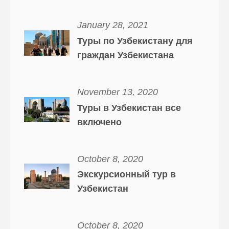
January 28, 2021
Туры по Узбекистану для
граждан Узбекистана
November 13, 2020
Туры в Узбекистан все
включено
October 8, 2020
Экскурсионный тур в
Узбекистан
October 8, 2020