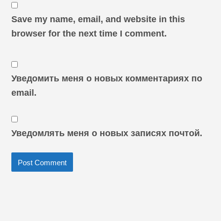
Save my name, email, and website in this
browser for the next time I comment.
Уведомить меня о новых комментариях по
email.
Уведомлять меня о новых записях почтой.