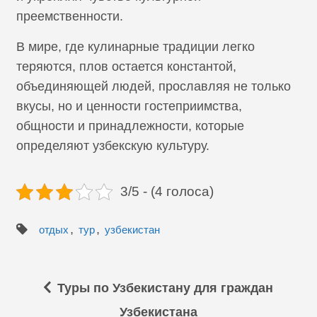
преемственности.
В мире, где кулинарные традиции легко
теряются, плов остается константой,
объединяющей людей, прославляя не только
вкусы, но и ценности гостеприимства,
общности и принадлежности, которые
определяют узбекскую культуру.
3/5 - (4 голоса)
,
,
отдых
тур
узбекистан
Туры по Узбекистану для граждан
Узбекистана