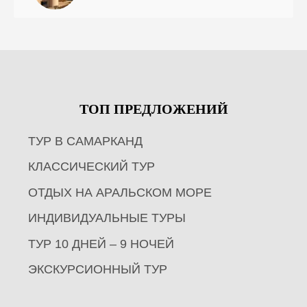
ТОП ПРЕДЛОЖЕНИЙ
ТУР В САМАРКАНД
КЛАССИЧЕСКИЙ ТУР
ОТДЫХ НА АРАЛЬСКОМ МОРЕ
ИНДИВИДУАЛЬНЫЕ ТУРЫ
ТУР 10 ДНЕЙ – 9 НОЧЕЙ
ЭКСКУРСИОННЫЙ ТУР