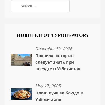
НОВИНКИ ОТ ТУРОПЕРАТОРА
December 12, 2025
Правила, которые
следует знать при
поездке в Узбекистан
May 17, 2025
Плов: лучшее блюдо в
Узбекистане