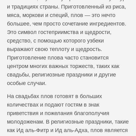
и традициях страны. Приготовленный из риса,
мяса, моркови и специй, плов — это нечто
большее, чем просто сочетание ингредиентов.
Это символ гостеприимства и щедрости,
средство, с помощью которого узбеки
выражают свою теплоту и щедрость.
Приготовление плова часто становится
центром многих важных торжеств, таких как
свадьбы, религиозные праздники и другие
особые случаи.
На свадьбах плов готовят в больших
количествах и подают гостям в знак
приветствия и пожелания благополучия
молодоженам. В религиозные праздники, такие
как Ид аль-Фитр и Ид аль-Адха, плов является