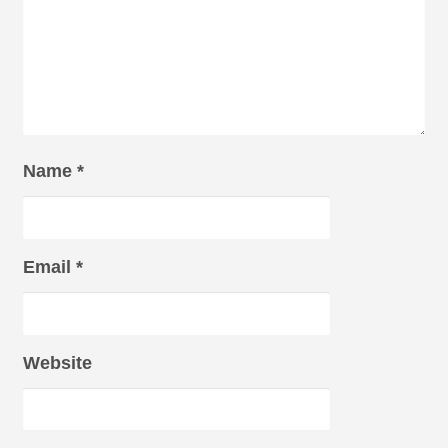
Name
*
Email
*
Website