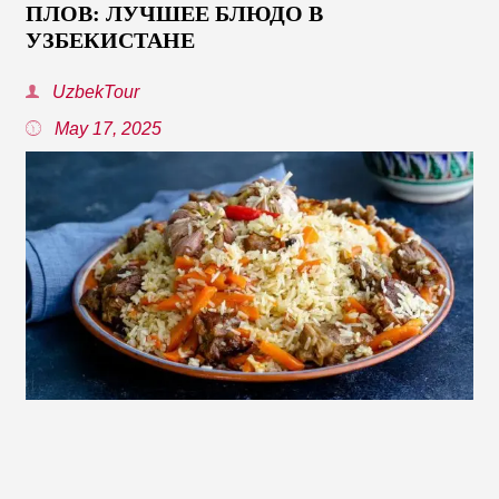
ПЛОВ: ЛУЧШЕЕ БЛЮДО В
УЗБЕКИСТАНЕ
UzbekTour
May 17, 2025