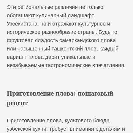
Эти региональные различия не только
обогащают кулинарный ландшафт
Узбекистана, но и отражают культурное и
историческое разнообразие страны. Будь то
фруктовая сладость самаркандского плова
или насыщенный ташкентский плов, каждый
вариант плова дарит уникальные и
незабываемые гастрономические впечатления.
Приготовление плова: пошаговый
рецепт
Приготовление плова, культового блюда
узбекской кухни, требует внимания к деталям и