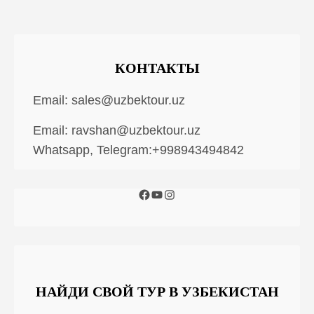
КОНТАКТЫ
Email:
sales@uzbektour.uz
Email:
ravshan@uzbektour.uz
Whatsapp, Telegram:+998943494842
НАЙДИ СВОЙ ТУР В УЗБЕКИСТАН