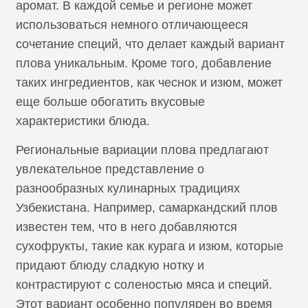
аромат. В каждой семье и регионе может
использоваться немного отличающееся
сочетание специй, что делает каждый вариант
плова уникальным. Кроме того, добавление
таких ингредиентов, как чеснок и изюм, может
еще больше обогатить вкусовые
характеристики блюда.
Региональные вариации плова предлагают
увлекательное представление о
разнообразных кулинарных традициях
Узбекистана. Например, самаркандский плов
известен тем, что в него добавляются
сухофрукты, такие как курага и изюм, которые
придают блюду сладкую нотку и
контрастируют с соленостью мяса и специй.
Этот вариант особенно популярен во время