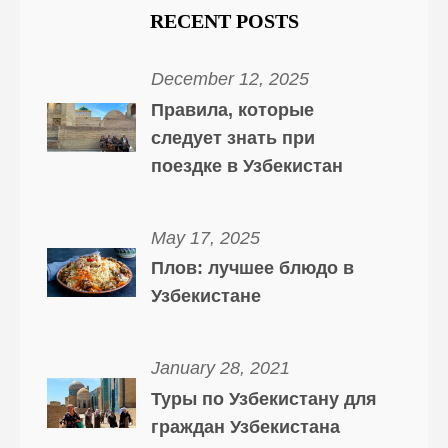
RECENT POSTS
December 12, 2025
Правила, которые
следует знать при
поездке в Узбекистан
May 17, 2025
Плов: лучшее блюдо в
Узбекистане
January 28, 2021
Туры по Узбекистану для
граждан Узбекистана