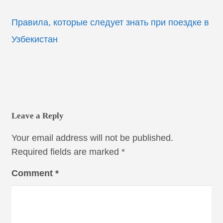
Правила, которые следует знать при поездке в
Узбекистан
Leave a Reply
Your email address will not be published.
Required fields are marked
*
Comment
*