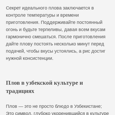
Секрет идеального плова заключается в
контроле температуры и времени
приготовления. Поддерживайте постоянный
огонь и будьте терпеливы, давая всем вкусам
гармонично смешаться. После приготовления
дайте плову постоять несколько минут перед
подачей, чтобы вкусы устоялись, а рис достиг
нужной консистенции.
Плов в узбекской культуре и
традициях
Плов — это не просто блюдо в Узбекистане;
Это символ, глубоко укоренившийся в культуре