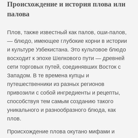
Происхождение и история плова или
палова
Плов, также известный как палов, оши-палов,
— блюдо, имеющее глубокие корни в истории
и культуре Узбекистана. Это культовое блюдо
восходит к эпохе Шелкового пути — древней
сети торговых путей, соединявших Восток с
Западом. В те времена купцы и
путешественники из разных регионов
привозили с собой ингредиенты и рецепты,
способствуя тем самым созданию такого
уникального и разнообразного блюда, как
плов.
Происхождение плова окутано мифами и