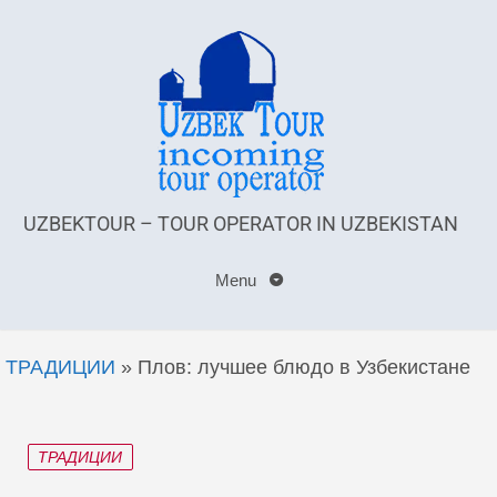
UZBEKTOUR – TOUR OPERATOR IN UZBEKISTAN
Menu
ТРАДИЦИИ
»
Плов: лучшее блюдо в Узбекистане
ТРАДИЦИИ