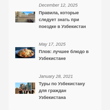
December 12, 2025
Правила, которые
следует знать при
поездке в Узбекистан
May 17, 2025
Плов: лучшее блюдо в
Узбекистане
January 28, 2021
Туры по Узбекистану
для граждан
Узбекистана