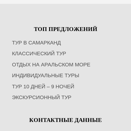
ТОП ПРЕДЛОЖЕНИЙ
ТУР В САМАРКАНД
КЛАССИЧЕСКИЙ ТУР
ОТДЫХ НА АРАЛЬСКОМ МОРЕ
ИНДИВИДУАЛЬНЫЕ ТУРЫ
ТУР 10 ДНЕЙ – 9 НОЧЕЙ
ЭКСКУРСИОННЫЙ ТУР
КОНТАКТНЫЕ ДАННЫЕ