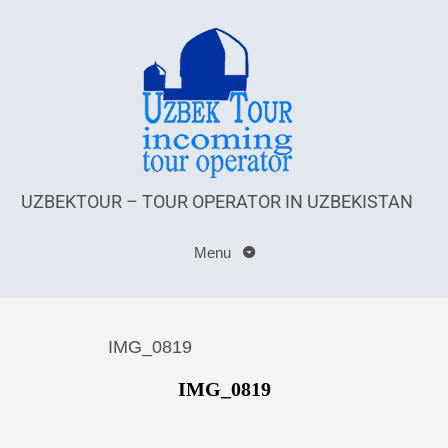
UZBEKTOUR – TOUR OPERATOR IN UZBEKISTAN
Menu
IMG_0819
IMG_0819