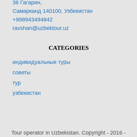
36 Гагарин,
Самарканд 140100, Узбекистан
+998943494842
ravshan@uzbektour.uz
CATEGORIES
индивидуальные туры
советы
тур
узбекистан
Tour operator in Uzbekistan. Copyright - 2016 -