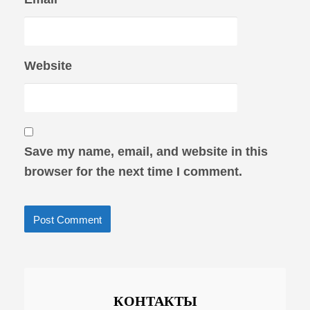
Website
Save my name, email, and website in this
browser for the next time I comment.
КОНТАКТЫ