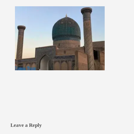
Leave a Reply