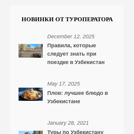
НОВИНКИ ОТ ТУРОПЕРАТОРА
December 12, 2025
Правила, которые
следует знать при
поездке в Узбекистан
May 17, 2025
Плов: лучшее блюдо в
Узбекистане
January 28, 2021
Туры по Узбекистану