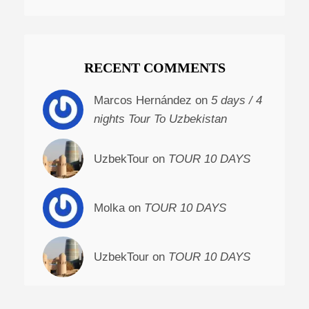
RECENT COMMENTS
Marcos Hernández on
5 days / 4
nights Tour To Uzbekistan
UzbekTour on
TOUR 10 DAYS
Molka on
TOUR 10 DAYS
UzbekTour on
TOUR 10 DAYS