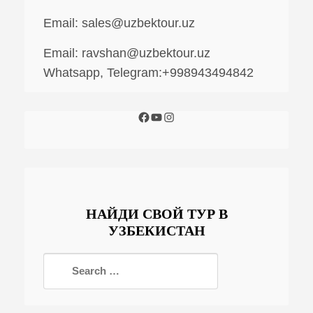
Email:
sales@uzbektour.uz
Email:
ravshan@uzbektour.uz
Whatsapp, Telegram:+998943494842
НАЙДИ СВОЙ ТУР В
УЗБЕКИСТАН