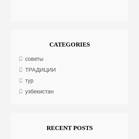
CATEGORIES
советы
ТРАДИЦИИ
тур
узбекистан
RECENT POSTS