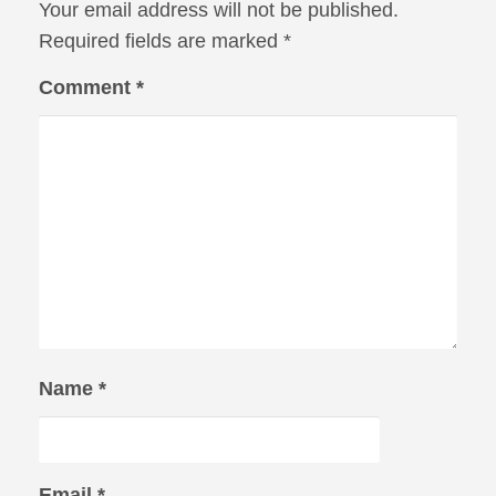
Your email address will not be published.
Required fields are marked
*
Comment
*
Name
*
Email
*