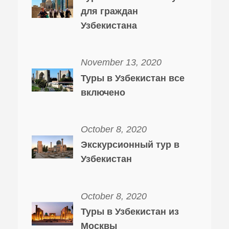
для граждан
Узбекистана
November 13, 2020
Туры в Узбекистан все
включено
October 8, 2020
Экскурсионный тур в
Узбекистан
October 8, 2020
Туры в Узбекистан из
Москвы