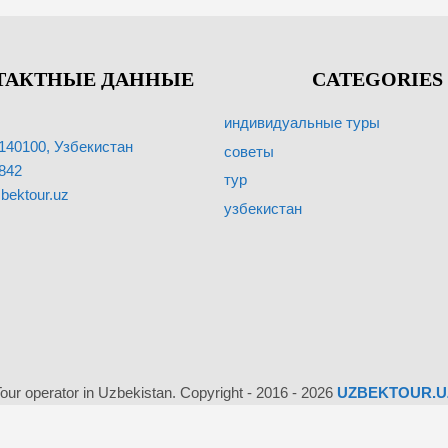
ТАКТНЫЕ ДАННЫЕ
CATEGORIES
индивидуальные туры
140100, Узбекистан
советы
842
тур
bektour.uz
узбекистан
our operator in Uzbekistan. Copyright - 2016 - 2026
UZBEKTOUR.U