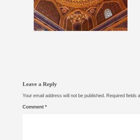
Leave a Reply
Your email address will not be published.
Required fields
Comment
*