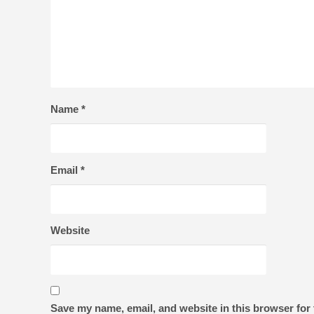
Name
*
Email
*
Website
Save my name, email, and website in this browser for 