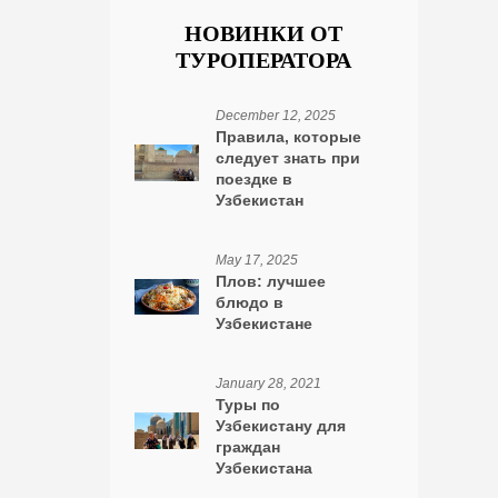
НОВИНКИ ОТ
ТУРОПЕРАТОРА
December 12, 2025
Правила, которые
следует знать при
поездке в
Узбекистан
May 17, 2025
Плов: лучшее
блюдо в
Узбекистане
January 28, 2021
Туры по
Узбекистану для
граждан
Узбекистана