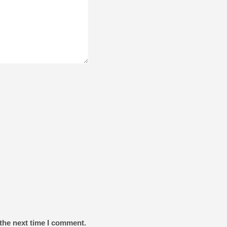
the next time I comment.