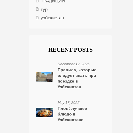
ТРАДИЦИИ
тур
узбекистан
RECENT POSTS
December 12, 2025
Правила, которые
следует знать при
поездке в
Узбекистан
May 17, 2025
Плов: лучшее
блюдо в
Узбекистане