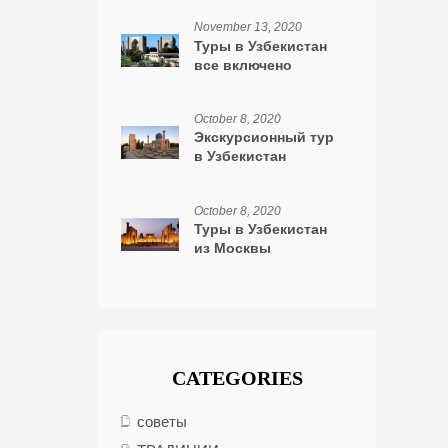
November 13, 2020
Туры в Узбекистан
все включено
October 8, 2020
Экскурсионный тур
в Узбекистан
October 8, 2020
Туры в Узбекистан
из Москвы
CATEGORIES
советы