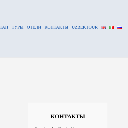
ТАН
ТУРЫ
ОТЕЛИ
КОНТАКТЫ
UZBEKTOUR
КОНТАКТЫ