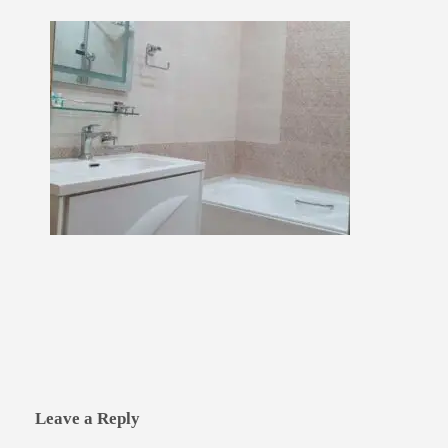
Leave a Reply