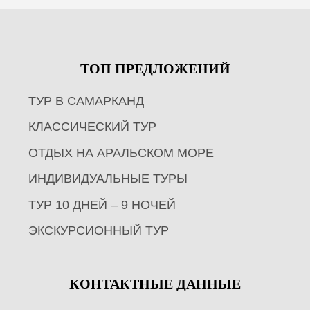
ТОП ПРЕДЛОЖЕНИЙ
ТУР В САМАРКАНД
КЛАССИЧЕСКИЙ ТУР
ОТДЫХ НА АРАЛЬСКОМ МОРЕ
ИНДИВИДУАЛЬНЫЕ ТУРЫ
ТУР 10 ДНЕЙ – 9 НОЧЕЙ
ЭКСКУРСИОННЫЙ ТУР
КОНТАКТНЫЕ ДАННЫЕ