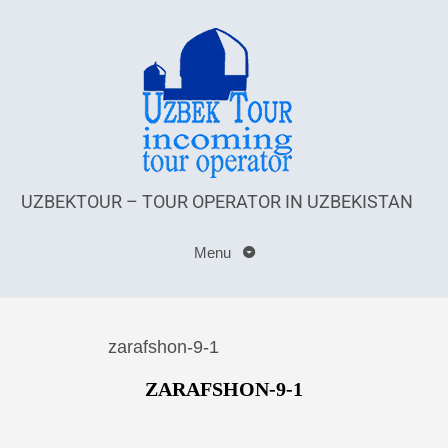
UZBEKTOUR – TOUR OPERATOR IN UZBEKISTAN
Menu
zarafshon-9-1
ZARAFSHON-9-1