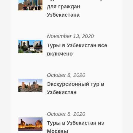
для граждан
Узбекистана
November 13, 2020
Туры в Узбекистан все
включено
October 8, 2020
Экскурсионный тур в
Узбекистан
October 8, 2020
Туры в Узбекистан из
Москвы