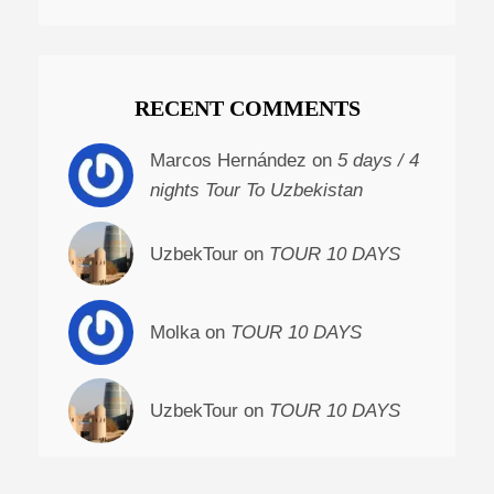
RECENT COMMENTS
Marcos Hernández on
5 days / 4
nights Tour To Uzbekistan
UzbekTour on
TOUR 10 DAYS
Molka on
TOUR 10 DAYS
UzbekTour on
TOUR 10 DAYS