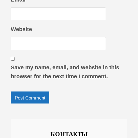
Website
Save my name, email, and website in this
browser for the next time I comment.
КОНТАКТЫ