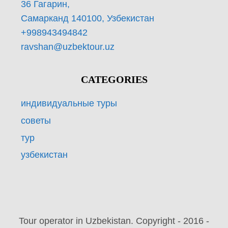
36 Гагарин,
Самарканд 140100, Узбекистан
+998943494842
ravshan@uzbektour.uz
CATEGORIES
индивидуальные туры
советы
тур
узбекистан
Tour operator in Uzbekistan. Copyright - 2016 -