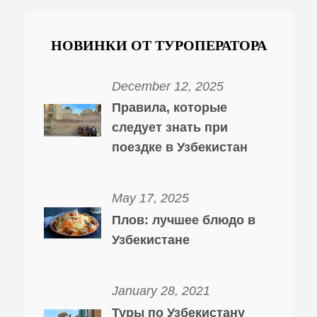
НОВИНКИ ОТ ТУРОПЕРАТОРА
December 12, 2025
Правила, которые
следует знать при
поездке в Узбекистан
May 17, 2025
Плов: лучшее блюдо в
Узбекистане
January 28, 2021
Туры по Узбекистану