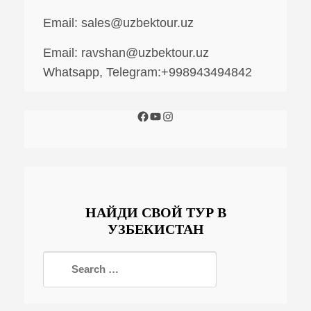
Email:
sales@uzbektour.uz
Email:
ravshan@uzbektour.uz
Whatsapp, Telegram:+998943494842
НАЙДИ СВОЙ ТУР В
УЗБЕКИСТАН