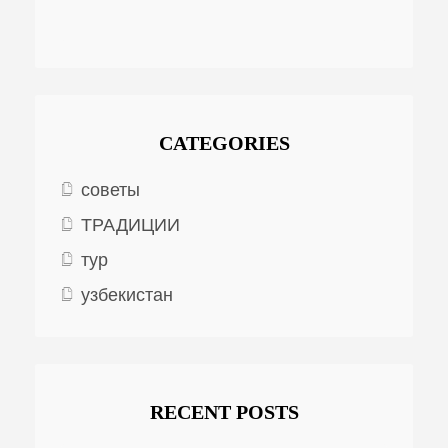
CATEGORIES
советы
ТРАДИЦИИ
тур
узбекистан
RECENT POSTS