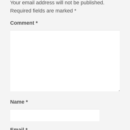
Your email address will not be published.
Required fields are marked
*
Comment
*
Name
*
Email
*