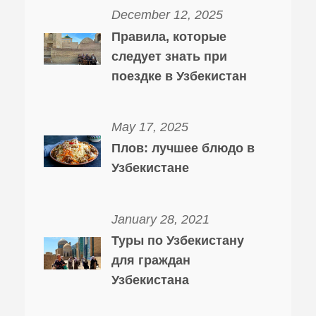
December 12, 2025
Правила, которые
следует знать при
поездке в Узбекистан
May 17, 2025
Плов: лучшее блюдо в
Узбекистане
January 28, 2021
Туры по Узбекистану
для граждан
Узбекистана