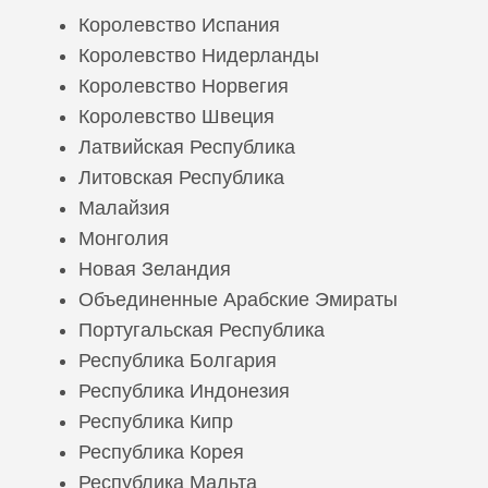
Королевство Испания
Королевство Нидерланды
Королевство Норвегия
Королевство Швеция
Латвийская Республика
Литовская Республика
Малайзия
Монголия
Новая Зеландия
Объединенные Арабские Эмираты
Португальская Республика
Республика Болгария
Республика Индонезия
Республика Кипр
Республика Корея
Республика Мальта