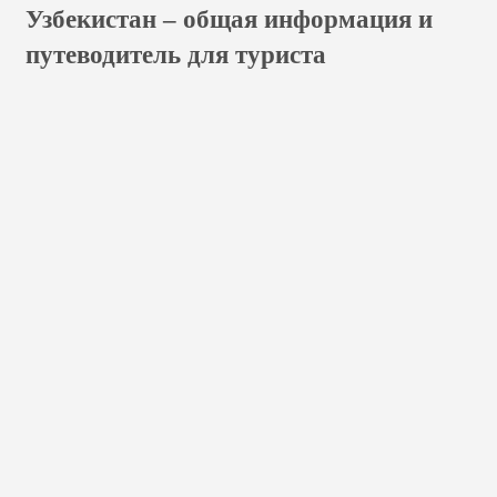
Узбекистан – общая информация и
путеводитель для туриста