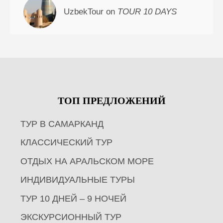
UzbekTour on
TOUR 10 DAYS
ТОП ПРЕДЛОЖЕНИЙ
ТУР В САМАРКАНД
КЛАССИЧЕСКИЙ ТУР
ОТДЫХ НА АРАЛЬСКОМ МОРЕ
ИНДИВИДУАЛЬНЫЕ ТУРЫ
ТУР 10 ДНЕЙ – 9 НОЧЕЙ
ЭКСКУРСИОННЫЙ ТУР