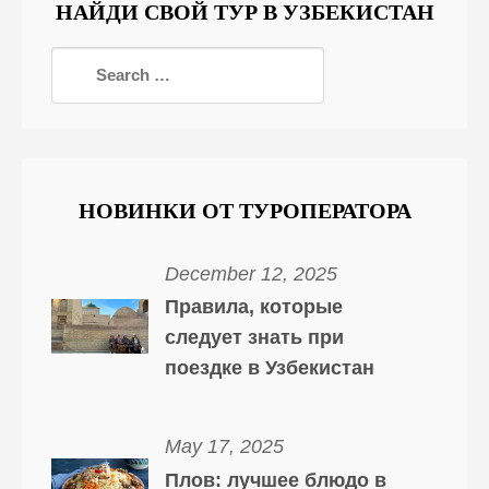
НАЙДИ СВОЙ ТУР В УЗБЕКИСТАН
НОВИНКИ ОТ ТУРОПЕРАТОРА
December 12, 2025
Правила, которые
следует знать при
поездке в Узбекистан
May 17, 2025
Плов: лучшее блюдо в