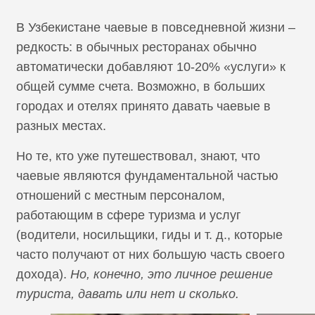
В Узбекистане чаевые в повседневной жизни –
редкость: в обычных ресторанах обычно
автоматически добавляют 10-20% «услуги» к
общей сумме счета. Возможно, в больших
городах и отелях принято давать чаевые в
разных местах.
Но те, кто уже путешествовал, знают, что
чаевые являются фундаментальной частью
отношений с местным персоналом,
работающим в сфере туризма и услуг
(водители, носильщики, гиды и т. д., которые
часто получают от них большую часть своего
дохода).
Но, конечно, это личное решение
туриста, давать или нет и сколько.