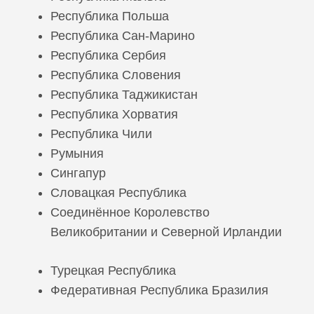
Республика Польша
Республика Cан-Марино
Республика Сербия
Республика Словения
Республика Таджикистан
Республика Хорватия
Республика Чили
Румыния
Сингапур
Словацкая Республика
Соединённое Королевство
Великобритании и Северной Ирландии
Турецкая Республика
Федеративная Республика Бразилия