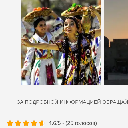
ЗА ПОДРОБНОЙ ИНФОРМАЦИЕЙ ОБРАЩАЙТ
4.6/5 - (25 голосов)