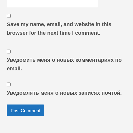
Save my name, email, and website in this
browser for the next time I comment.
Уведомить меня о новых комментариях по
email.
Уведомлять меня о новых записях почтой.