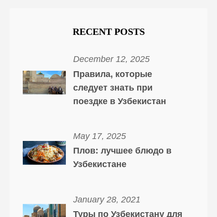
RECENT POSTS
December 12, 2025
Правила, которые
следует знать при
поездке в Узбекистан
May 17, 2025
Плов: лучшее блюдо в
Узбекистане
January 28, 2021
Туры по Узбекистану для