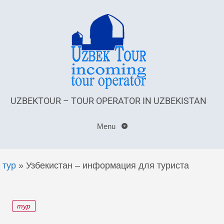
UZBEKTOUR – TOUR OPERATOR IN UZBEKISTAN
Menu
тур
»
Узбекистан – информация для туриста
тур