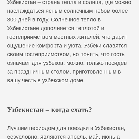
Узбекистан – страна тепла и солнца, где можно
наслаждаться ясным солнечным небом более
300 дней в году. Солнечное тепло в
Узбекистане дополняется теплотой и
гостеприимством местных жителей, что дарит
ощущение комфорта и уюта. Узбеки славятся
своим гостеприимством, но понять, что гость
означает для узбеков, можно, только посидев
за праздничным столом, приготовленным в
вашу честь в узбекском доме.
Узбекистан – когда ехать?
Лучшим периодом для поездки в Узбекистан,
безусловно, являются апрель, май, июнь а