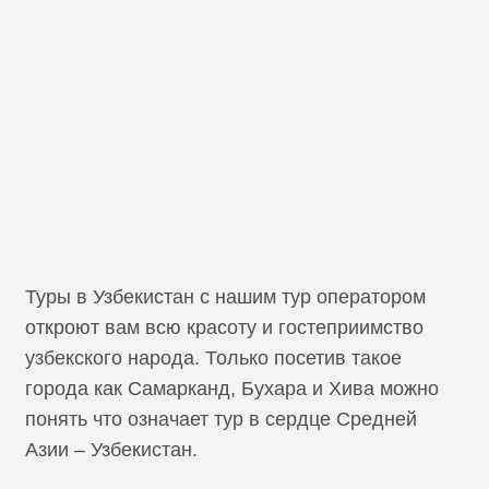
Туры в Узбекистан с нашим тур оператором
откроют вам всю красоту и гостеприимство
узбекского народа. Только посетив такое
города как Самарканд, Бухара и Хива можно
понять что означает тур в сердце Средней
Азии – Узбекистан.