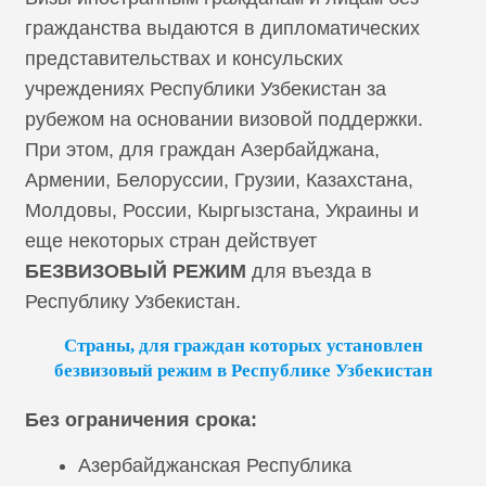
гражданства выдаются в дипломатических
представительствах и консульских
учреждениях Республики Узбекистан за
рубежом на основании визовой поддержки.
При этом, для граждан Азербайджана,
Армении, Белоруссии, Грузии, Казахстана,
Молдовы, России, Кыргызстана, Украины и
еще некоторых стран действует
БЕЗВИЗОВЫЙ РЕЖИМ
для въезда в
Республику Узбекистан.
Страны, для граждан которых установлен
безвизовый режим в Республике Узбекистан
Без ограничения срока:
Азербайджанская Республика