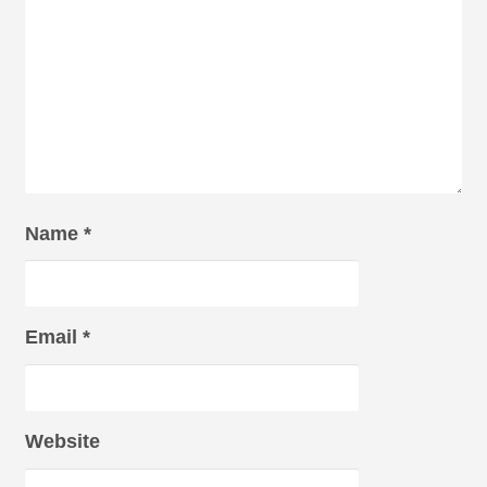
Name
*
Email
*
Website