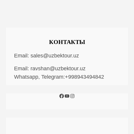
КОНТАКТЫ
Email:
sales@uzbektour.uz
Email:
ravshan@uzbektour.uz
Whatsapp, Telegram:+998943494842