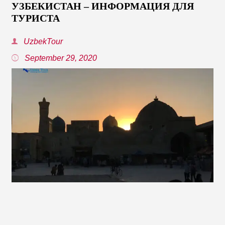
УЗБЕКИСТАН – ИНФОРМАЦИЯ ДЛЯ
ТУРИСТА
UzbekTour
September 29, 2020