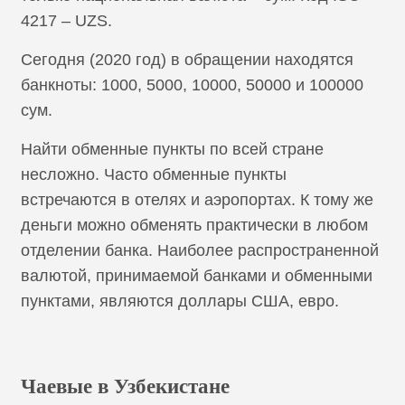
4217 – UZS.
Сегодня (2020 год) в обращении находятся
банкноты: 1000, 5000, 10000, 50000 и 100000
сум.
Найти обменные пункты по всей стране
несложно. Часто обменные пункты
встречаются в отелях и аэропортах. К тому же
деньги можно обменять практически в любом
отделении банка. Наиболее распространенной
валютой, принимаемой банками и обменными
пунктами, являются доллары США, евро.
Чаевые в Узбекистане