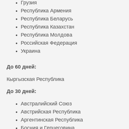
Грузия
Республика Армения
Республика Беларусь
Республика Казахстан
Республика Молдова
Российская Федерация
Украина
До 60 дней:
Кыргызская Республика
До 30 дней:
Австралийский Союз
Австрийская Республика
Аргентинская Республика
Босния и Герцеговина