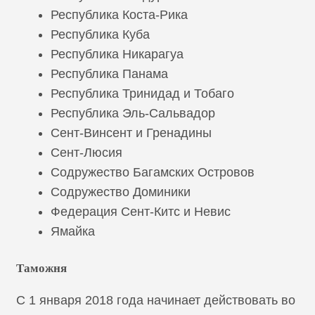
Республика Коста-Рика
Республика Куба
Республика Никарагуа
Республика Панама
Республика Тринидад и Тобаго
Республика Эль-Сальвадор
Сент-Винсент и Гренадины
Сент-Люсия
Содружество Багамских Островов
Содружество Доминики
Федерация Сент-Китс и Невис
Ямайка
Таможня
С 1 января 2018 года начинает действовать во