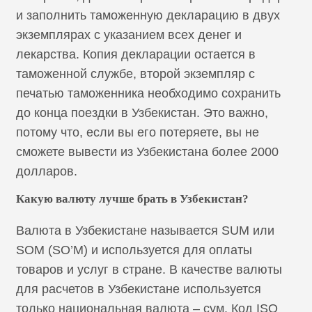
и заполнить таможенную декларацию в двух
экземплярах с указанием всех денег и
лекарства. Копия декларации остается в
таможенной службе, второй экземпляр с
печатью таможенника необходимо сохранить
до конца поездки в Узбекистан. Это важно,
потому что, если вы его потеряете, вы не
сможете вывести из Узбекистана более 2000
долларов.
Какую валюту лучше брать в Узбекистан?
Валюта в Узбекистане называется SUM или
SOM (SO’M) и используется для оплаты
товаров и услуг в стране. В качестве валюты
для расчетов в Узбекистане используется
только национальная валюта – сум. Код ISO