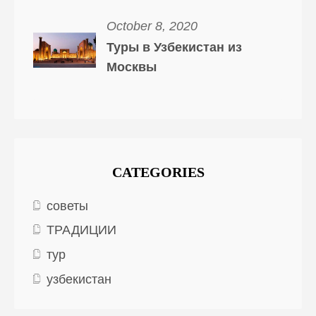
October 8, 2020
Туры в Узбекистан из
Москвы
CATEGORIES
советы
ТРАДИЦИИ
тур
узбекистан