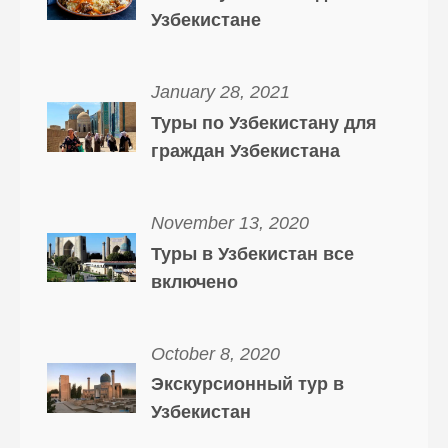
Узбекистане
January 28, 2021
Туры по Узбекистану для
граждан Узбекистана
November 13, 2020
Туры в Узбекистан все
включено
October 8, 2020
Экскурсионный тур в
Узбекистан