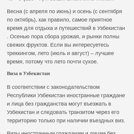
Весна (с апреля по июнь) и осень (с сентября
по октябрь), как правило, самое приятное
время для отдыха и путешествий в Узбекистан
. Осенью пора сбора урожая, и рынки полны
свежих фруктов. Если вы интересуетесь
треккингом, лето (июль и август) – лучшее
время, потому что лето почти сухое.
Виза в Узбекистан
В соответствии с законодательством
Республики Узбекистан иностранные граждане
и лица без гражданства могут въезжать в
Узбекистан и следовать транзитом через его
территорию только при наличии въездных виз.
Визы иностранным гражданам и лицам без