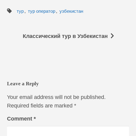
,
,
тур
тур оператор
узбекистан
Классический тур в Узбекистан
Leave a Reply
Your email address will not be published.
Required fields are marked
*
Comment
*