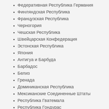
Федеративная Республика Германия
Финляндская Республика
Французская Республика
Черногория
Чешская Республика
Швейцарская Конфедерация
Эстонская Республика
Япония
Антигуа и Барбуда
Барбадос
Белиз
Гренада
Доминиканская Республика
Мексиканские Соединенные Штаты
Республика Гватемала
Республика Гондурас