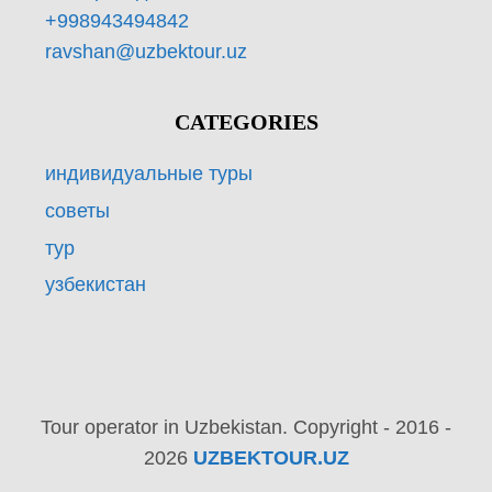
+998943494842
ravshan@uzbektour.uz
CATEGORIES
индивидуальные туры
советы
тур
узбекистан
Tour operator in Uzbekistan. Copyright - 2016 -
2026
UZBEKTOUR.UZ