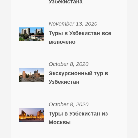
Узбекистана
November 13, 2020
Туры в Узбекистан все
включено
October 8, 2020
Экскурсионный тур в
Узбекистан
October 8, 2020
Туры в Узбекистан из
Москвы