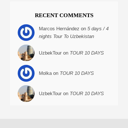
RECENT COMMENTS
Marcos Hernández on
5 days / 4
nights Tour To Uzbekistan
UzbekTour on
TOUR 10 DAYS
Molka on
TOUR 10 DAYS
UzbekTour on
TOUR 10 DAYS