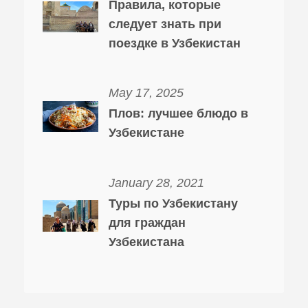
Правила, которые
следует знать при
поездке в Узбекистан
May 17, 2025
Плов: лучшее блюдо в
Узбекистане
January 28, 2021
Туры по Узбекистану
для граждан
Узбекистана