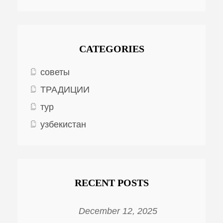
CATEGORIES
советы
ТРАДИЦИИ
тур
узбекистан
RECENT POSTS
December 12, 2025