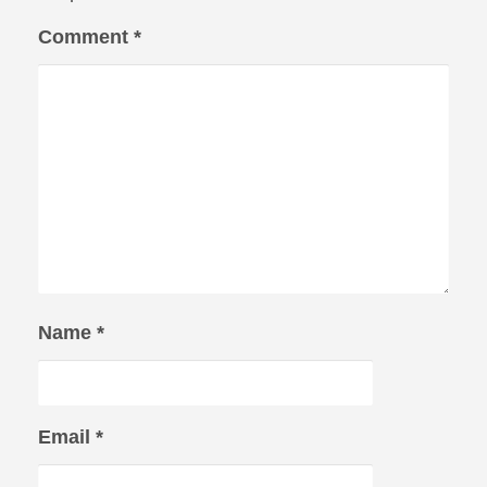
Comment
*
Name
*
Email
*