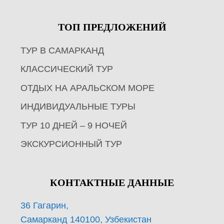
ТОП ПРЕДЛОЖЕНИЙ
ТУР В САМАРКАНД
КЛАССИЧЕСКИЙ ТУР
ОТДЫХ НА АРАЛЬСКОМ МОРЕ
ИНДИВИДУАЛЬНЫЕ ТУРЫ
ТУР 10 ДНЕЙ – 9 НОЧЕЙ
ЭКСКУРСИОННЫЙ ТУР
КОНТАКТНЫЕ ДАННЫЕ
36 Гагарин,
Самарканд 140100, Узбекистан