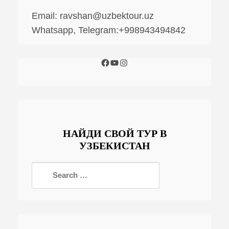
Email:
ravshan@uzbektour.uz
Whatsapp, Telegram:+998943494842
НАЙДИ СВОЙ ТУР В
УЗБЕКИСТАН