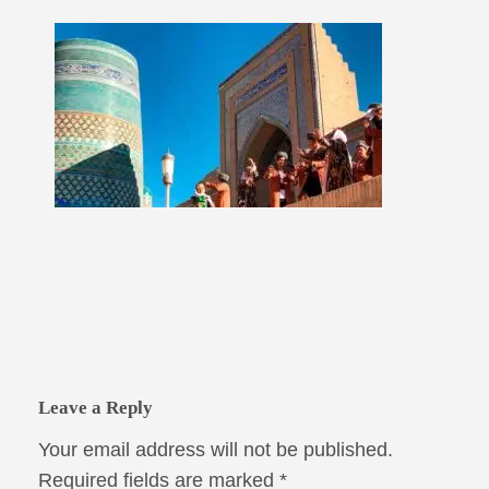
Leave a Reply
Your email address will not be published.
Required fields are marked
*