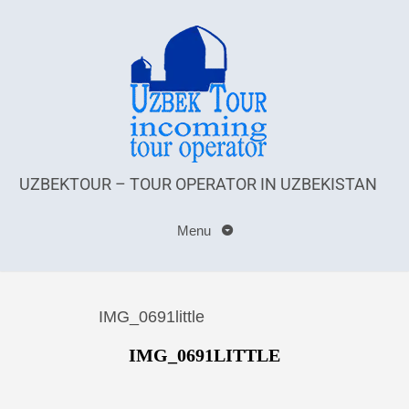
UZBEKTOUR – TOUR OPERATOR IN UZBEKISTAN
Menu
IMG_0691little
IMG_0691LITTLE