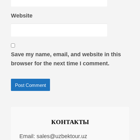
Website
Save my name, email, and website in this
browser for the next time I comment.
КОНТАКТЫ
Email:
sales@uzbektour.uz