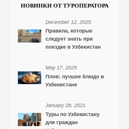
НОВИНКИ ОТ ТУРОПЕРАТОРА
December 12, 2025
Правила, которые
следует знать при
поездке в Узбекистан
May 17, 2025
Плов: лучшее блюдо в
Узбекистане
January 28, 2021
Туры по Узбекистану
для граждан