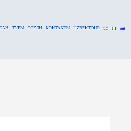
ТАН
ТУРЫ
ОТЕЛИ
КОНТАКТЫ
UZBEKTOUR
December 12, 2025