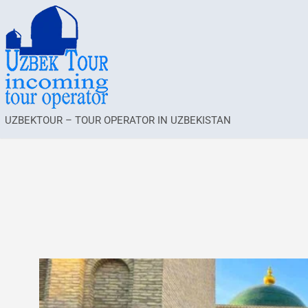
UZBEKTOUR – TOUR OPERATOR IN UZBEKISTAN