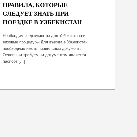
ПРАВИЛА, КОТОРЫЕ
СЛЕДУЕТ ЗНАТЬ ПРИ
ПОЕЗДКЕ В УЗБЕКИСТАН
Необходимые документы для Узбекистана и
визовые процедуры Для въезда в Узбекистан
необходимо иметь правильные документы.
Основным требуемым документом является
паспорт […]