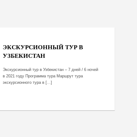
October 8, 2020
ЭКСКУРСИОННЫЙ ТУР В
УЗБЕКИСТАН
Экскурсионный тур в Узбекистан – 7 дней / 6 ночей
в 2021 году Программа тура Маршрут тура
экскурсионного тура в […]