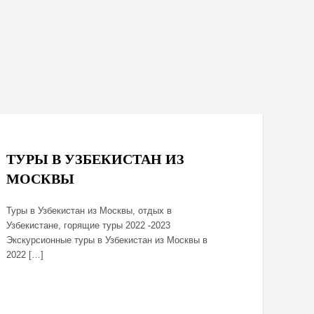
October 8, 2020
ТУРЫ В УЗБЕКИСТАН ИЗ
МОСКВЫ
Туры в Узбекистан из Москвы, отдых в
Узбекистане, горящие туры 2022 -2023
Экскурсионные туры в Узбекистан из Москвы в
2022 […]