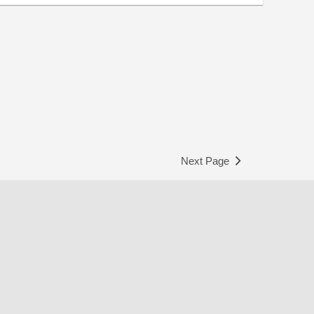
Next Page