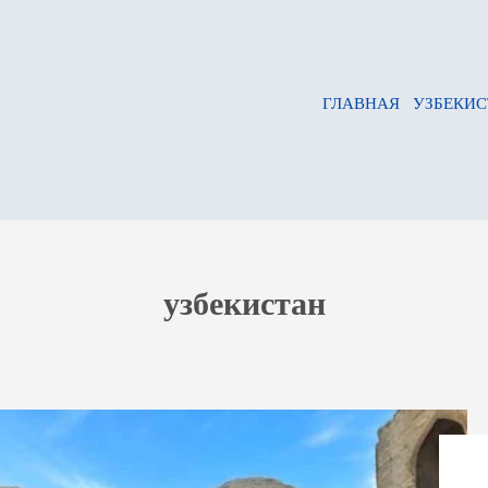
ГЛАВНАЯ
УЗБЕКИС
узбекистан