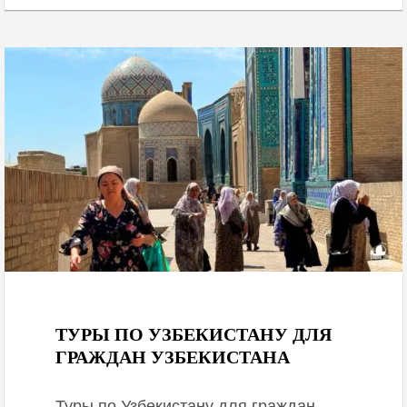
January 28, 2021
ТУРЫ ПО УЗБЕКИСТАНУ ДЛЯ
ГРАЖДАН УЗБЕКИСТАНА
Туры по Узбекистану для граждан