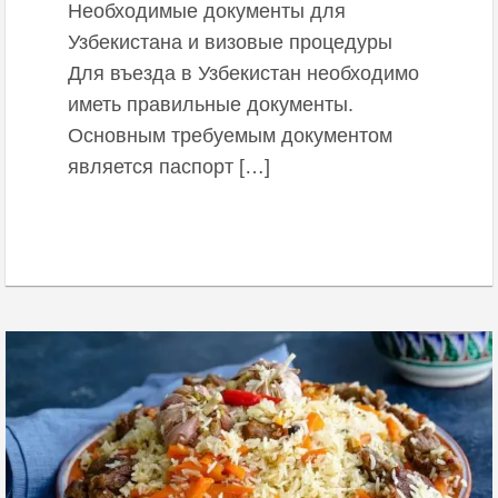
Необходимые документы для
Узбекистана и визовые процедуры
Для въезда в Узбекистан необходимо
иметь правильные документы.
Основным требуемым документом
является паспорт […]