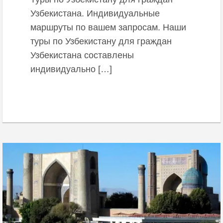
Узбекистана. Индивидуальные
маршруты по вашем запросам. Наши
туры по Узбекистану для граждан
Узбекистана составлены
индивидуально […]