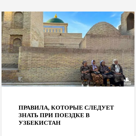
December 12, 2025
ПРАВИЛА, КОТОРЫЕ СЛЕДУЕТ
ЗНАТЬ ПРИ ПОЕЗДКЕ В
УЗБЕКИСТАН