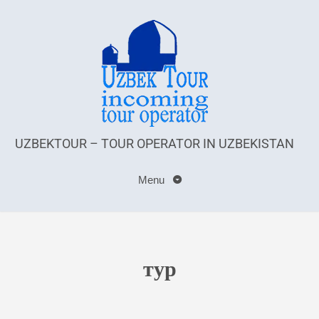
UZBEKTOUR – TOUR OPERATOR IN UZBEKISTAN
Menu
тур