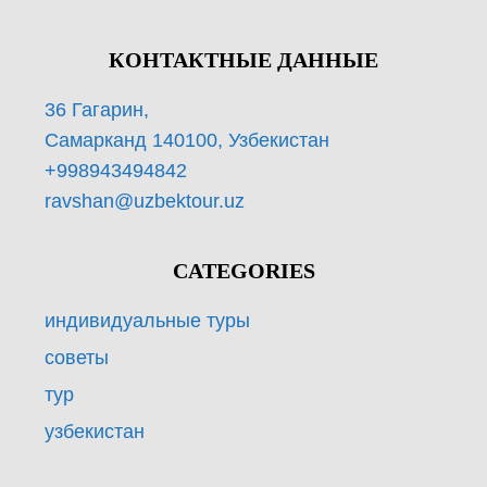
КОНТАКТНЫЕ ДАННЫЕ
36 Гагарин,
Самарканд 140100, Узбекистан
+998943494842
ravshan@uzbektour.uz
CATEGORIES
индивидуальные туры
советы
тур
узбекистан