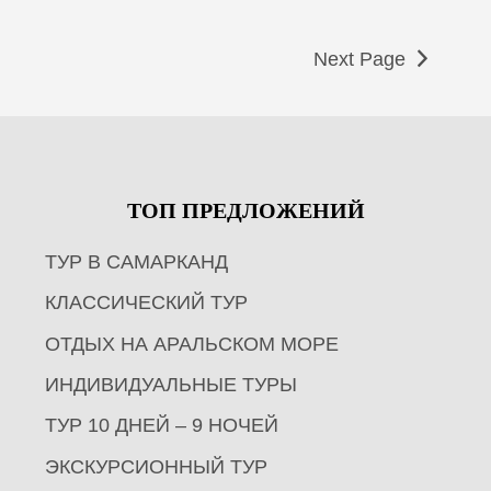
Next Page
ТОП ПРЕДЛОЖЕНИЙ
ТУР В САМАРКАНД
КЛАССИЧЕСКИЙ ТУР
ОТДЫХ НА АРАЛЬСКОМ МОРЕ
ИНДИВИДУАЛЬНЫЕ ТУРЫ
ТУР 10 ДНЕЙ – 9 НОЧЕЙ
ЭКСКУРСИОННЫЙ ТУР