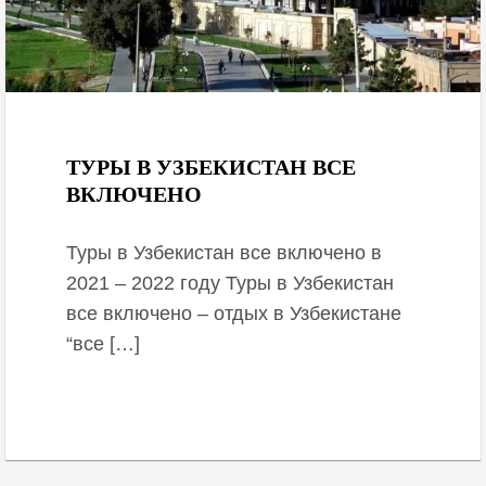
November 13, 2020
ТУРЫ В УЗБЕКИСТАН ВСЕ
ВКЛЮЧЕНО
Туры в Узбекистан все включено в
2021 – 2022 году Туры в Узбекистан
все включено – отдых в Узбекистане
“все […]