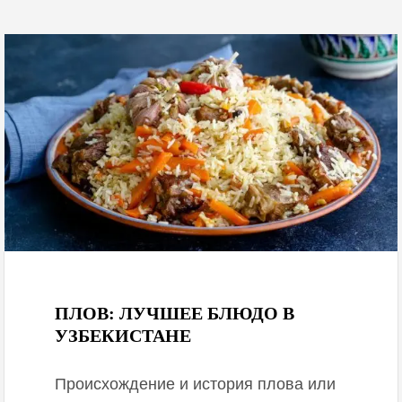
May 17, 2025
ПЛОВ: ЛУЧШЕЕ БЛЮДО В
УЗБЕКИСТАНЕ
Происхождение и история плова или