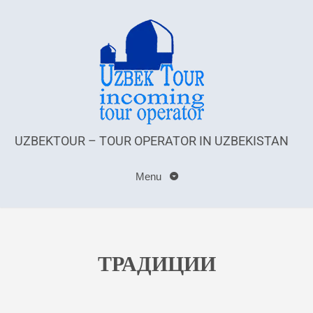
UZBEKTOUR – TOUR OPERATOR IN UZBEKISTAN
Menu
ТРАДИЦИИ