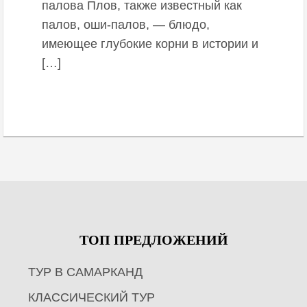
палова Плов, также известный как
палов, оши-палов, — блюдо,
имеющее глубокие корни в истории и
[…]
ТОП ПРЕДЛОЖЕНИЙ
ТУР В САМАРКАНД
КЛАССИЧЕСКИЙ ТУР