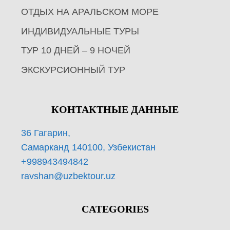
ОТДЫХ НА АРАЛЬСКОМ МОРЕ
ИНДИВИДУАЛЬНЫЕ ТУРЫ
ТУР 10 ДНЕЙ – 9 НОЧЕЙ
ЭКСКУРСИОННЫЙ ТУР
КОНТАКТНЫЕ ДАННЫЕ
36 Гагарин,
Самарканд 140100, Узбекистан
+998943494842
ravshan@uzbektour.uz
CATEGORIES