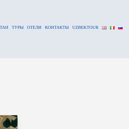
ТАН
ТУРЫ
ОТЕЛИ
КОНТАКТЫ
UZBEKTOUR