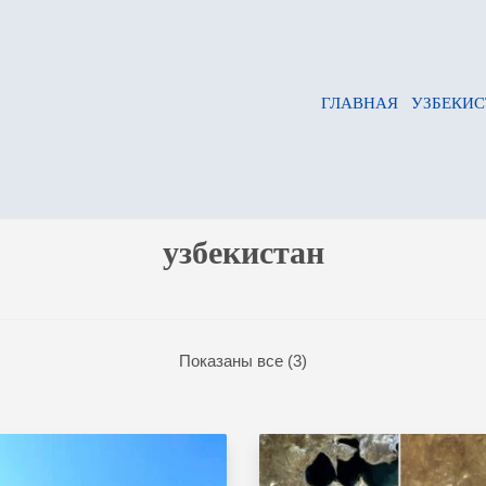
ГЛАВНАЯ
УЗБЕКИС
узбекистан
Показаны все (3)