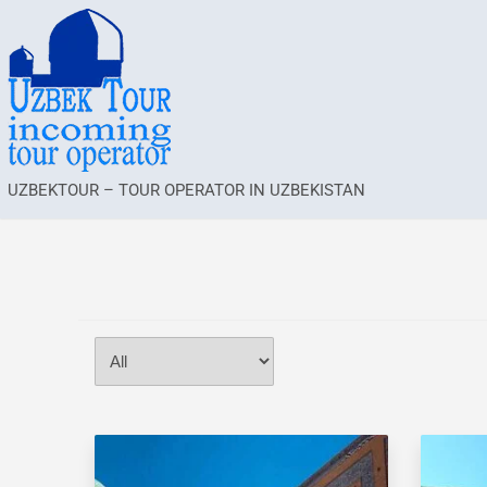
UZBEKTOUR – TOUR OPERATOR IN UZBEKISTAN