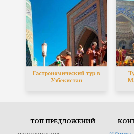
Гастрономический тур в
Т
Узбекистан
М
ТОП ПРЕДЛОЖЕНИЙ
КОН