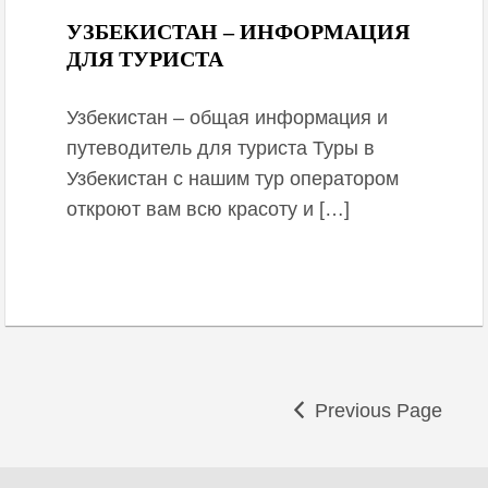
УЗБЕКИСТАН – ИНФОРМАЦИЯ
ДЛЯ ТУРИСТА
Узбекистан – общая информация и
путеводитель для туриста Туры в
Узбекистан с нашим тур оператором
откроют вам всю красоту и […]
Previous Page