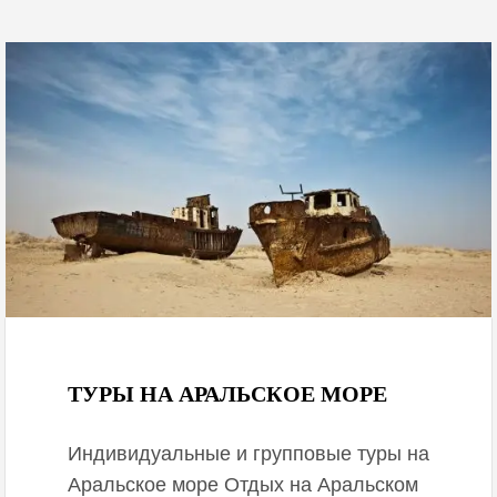
October 2, 2020
ТУРЫ НА АРАЛЬСКОЕ МОРЕ
Индивидуальные и групповые туры на
Аральское море Отдых на Аральском