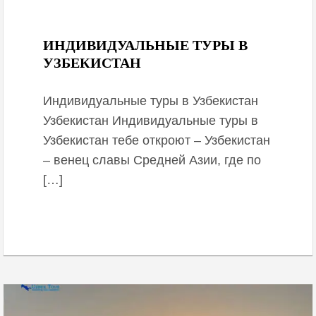
October 2, 2020
ИНДИВИДУАЛЬНЫЕ ТУРЫ В
УЗБЕКИСТАН
Индивидуальные туры в Узбекистан
Узбекистан Индивидуальные туры в
Узбекистан тебе откроют – Узбекистан
– венец славы Средней Азии, где по
[…]