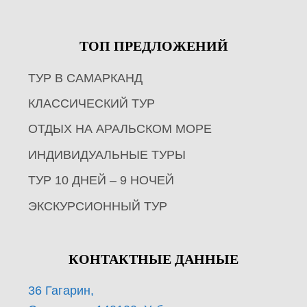
ТОП ПРЕДЛОЖЕНИЙ
ТУР В САМАРКАНД
КЛАССИЧЕСКИЙ ТУР
ОТДЫХ НА АРАЛЬСКОМ МОРЕ
ИНДИВИДУАЛЬНЫЕ ТУРЫ
ТУР 10 ДНЕЙ – 9 НОЧЕЙ
ЭКСКУРСИОННЫЙ ТУР
КОНТАКТНЫЕ ДАННЫЕ
36 Гагарин,