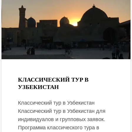
September 29, 2020
КЛАССИЧЕСКИЙ ТУР В
УЗБЕКИСТАН
Классический тур в Узбекистан
Классический тур в Узбекистан для
индивидуалов и групповых заявок.
Программа классического тура в