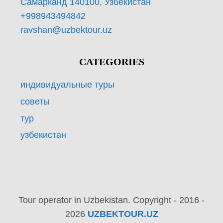
Самарканд 140100, Узбекистан
+998943494842
ravshan@uzbektour.uz
CATEGORIES
индивидуальные туры
советы
тур
узбекистан
Tour operator in Uzbekistan. Copyright - 2016 -
2026
UZBEKTOUR.UZ