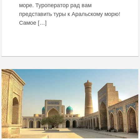
море. Туроператор рад вам
представить туры к Аральскому морю!
Самое […]