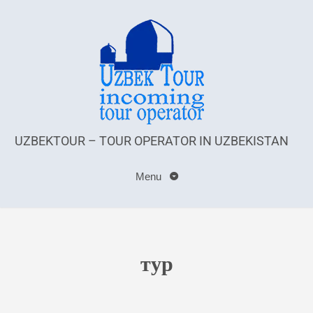
UZBEKTOUR – TOUR OPERATOR IN UZBEKISTAN
Menu
тур