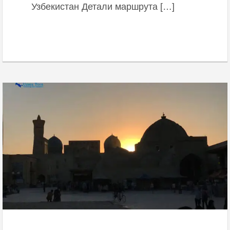
Узбекистан Детали маршрута […]
September 29, 2020